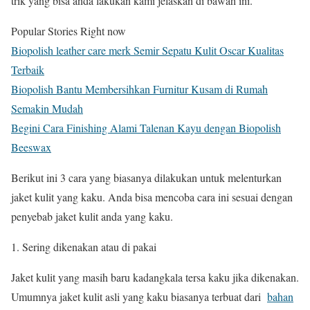
trik yang bisa anda lakukan kami jelaskan di bawah ini.
Popular Stories Right now
Biopolish leather care merk Semir Sepatu Kulit Oscar Kualitas
Terbaik
Biopolish Bantu Membersihkan Furnitur Kusam di Rumah
Semakin Mudah
Begini Cara Finishing Alami Talenan Kayu dengan Biopolish
Beeswax
Berikut ini 3 cara yang biasanya dilakukan untuk melenturkan
jaket kulit yang kaku. Anda bisa mencoba cara ini sesuai dengan
penyebab jaket kulit anda yang kaku.
Sering dikenakan atau di pakai
Jaket kulit yang masih baru kadangkala tersa kaku jika dikenakan.
Umumnya jaket kulit asli yang kaku biasanya terbuat dari
bahan