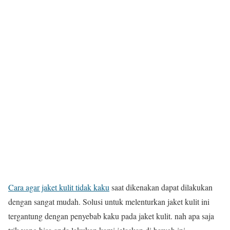
Cara agar jaket kulit tidak kaku
saat dikenakan dapat dilakukan
dengan sangat mudah. Solusi untuk melenturkan jaket kulit ini
tergantung dengan penyebab kaku pada jaket kulit. nah apa saja