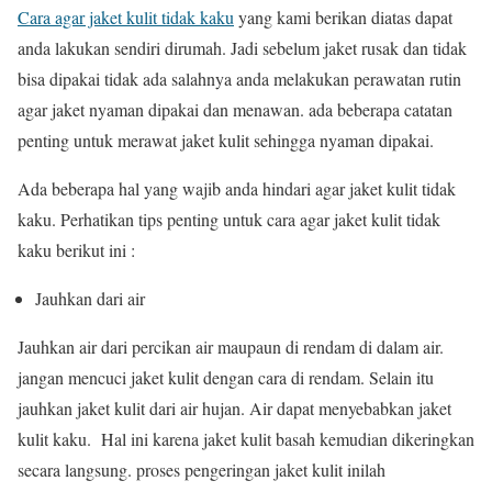
Cara agar jaket kulit tidak kaku
yang kami berikan diatas dapat
anda lakukan sendiri dirumah. Jadi sebelum jaket rusak dan tidak
bisa dipakai tidak ada salahnya anda melakukan perawatan rutin
agar jaket nyaman dipakai dan menawan. ada beberapa catatan
penting untuk merawat jaket kulit sehingga nyaman dipakai.
Ada beberapa hal yang wajib anda hindari agar jaket kulit tidak
kaku. Perhatikan tips penting untuk cara agar jaket kulit tidak
kaku berikut ini :
Jauhkan dari air
Jauhkan air dari percikan air maupaun di rendam di dalam air.
jangan mencuci jaket kulit dengan cara di rendam. Selain itu
jauhkan jaket kulit dari air hujan. Air dapat menyebabkan jaket
kulit kaku. Hal ini karena jaket kulit basah kemudian dikeringkan
secara langsung. proses pengeringan jaket kulit inilah