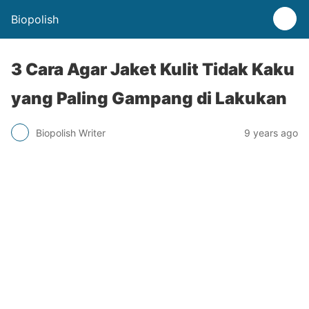
Biopolish
3 Cara Agar Jaket Kulit Tidak Kaku
yang Paling Gampang di Lakukan
Biopolish Writer
9 years ago