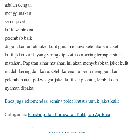
adalah dengan
menggunakan
semir jaket
kulit. semir atau
pelembab baik
di gunakan untuk jaket kulit guna menjaga kelembapan jaket
kulit. jaket kulit yang sering dipakai akan sering terpapar sinar
matahari. Paparan sinar matahari ini akan menyebabkan jaket kulit
mudah kering dan kaku. Oleh karena itu perlu menggunakan
pelembab atau poles agar jaket kulit tetap lentur, lembut dan
nyaman dipakai.
Baca juga rekomendasi semir / poles khusus untuk jaket kulit
Categories:
Finishing dan Perawatan Kulit
,
Ide Aplikasi