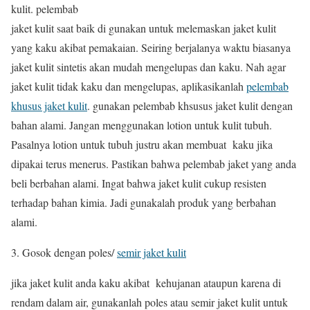
kulit. pelembab
jaket kulit saat baik di gunakan untuk melemaskan jaket kulit
yang kaku akibat pemakaian. Seiring berjalanya waktu biasanya
jaket kulit sintetis akan mudah mengelupas dan kaku. Nah agar
jaket kulit tidak kaku dan mengelupas, aplikasikanlah
pelembab
khusus jaket kulit
. gunakan pelembab khsusus jaket kulit dengan
bahan alami. Jangan menggunakan lotion untuk kulit tubuh.
Pasalnya lotion untuk tubuh justru akan membuat kaku jika
dipakai terus menerus. Pastikan bahwa pelembab jaket yang anda
beli berbahan alami. Ingat bahwa jaket kulit cukup resisten
terhadap bahan kimia. Jadi gunakalah produk yang berbahan
alami.
Gosok dengan poles/
semir jaket kulit
jika jaket kulit anda kaku akibat kehujanan ataupun karena di
rendam dalam air, gunakanlah poles atau semir jaket kulit untuk