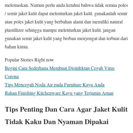
melemaskan. Namun perlu anda ketahui bahwa tidak semua poles
/ semir jaket kulit dapat melenturkan jaket kulit. gunakanlah semir
atau poles jaket kulit yang berbahan alami dan memiliki natural
plastillizer sehingga mampu melenturkan jaket kulit. jangan
gunakan semir jaket kulit yang berbau menyengat dan terbuat dari
bahan kimia.
Popular Stories Right now
Begini Cara Sederhana Membuat Disinfektan Cegah Virus
Corona
Tips Mencegah Noda Air pada Furniture Kayu Anda
Bahan Finishing Kitchenware Kayu yang Terjamin Aman
Tips Penting Dan Cara Agar Jaket Kulit
Tidak Kaku Dan Nyaman Dipakai