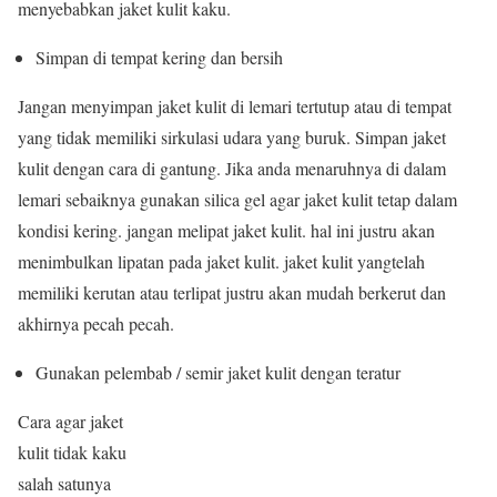
menyebabkan jaket kulit kaku.
Simpan di tempat kering dan bersih
Jangan menyimpan jaket kulit di lemari tertutup atau di tempat
yang tidak memiliki sirkulasi udara yang buruk. Simpan jaket
kulit dengan cara di gantung. Jika anda menaruhnya di dalam
lemari sebaiknya gunakan silica gel agar jaket kulit tetap dalam
kondisi kering. jangan melipat jaket kulit. hal ini justru akan
menimbulkan lipatan pada jaket kulit. jaket kulit yangtelah
memiliki kerutan atau terlipat justru akan mudah berkerut dan
akhirnya pecah pecah.
Gunakan pelembab / semir jaket kulit dengan teratur
Cara agar jaket
kulit tidak kaku
salah satunya