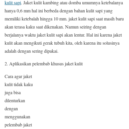
kulit sapi
. Jaket kulit kambing atau domba umumnya ketebalanya
hanya 0,6 mm hal ini berbeda dengan bahan kulit sapi yang
memiliki ketebalah hingga 10 mm. jaket kulit sapi saat masih baru
akan terasa kaku saat dikenakan. Namun seiring dengan
berjalanya waktu jaket kulit sapi akan lentur. Hal ini karena jaket
kulit akan mengikuti gerak tubuh kita, oleh karena itu solusinya
adalah dengan sering dipakai.
Aplikasikan pelembab khusus jaket kulit
Cara agar jaket
kulit tidak kaku
juga bisa
dilenturkan
dengan
menggunakan
pelembab jaket