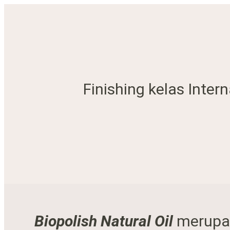
Finishing kelas Intern
Biopolish Natural Oil
merupak