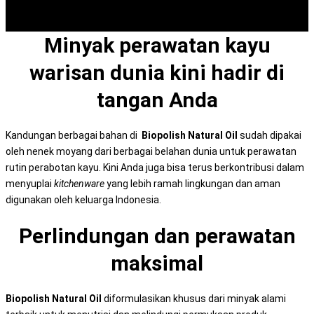
Minyak perawatan kayu
warisan dunia kini hadir di
tangan Anda
Kandungan berbagai bahan di
Biopolish Natural Oil
sudah dipakai
oleh nenek moyang dari berbagai belahan dunia untuk perawatan
rutin perabotan kayu. Kini Anda juga bisa terus berkontribusi dalam
menyuplai
kitchenware
yang lebih ramah lingkungan dan aman
digunakan oleh keluarga Indonesia.
Perlindungan dan perawatan
maksimal
Biopolish Natural Oil
diformulasikan khusus dari minyak alami