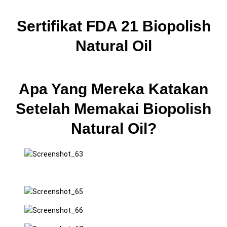
Sertifikat FDA 21 Biopolish
Natural Oil
Apa Yang Mereka Katakan
Setelah Memakai Biopolish
Natural Oil?