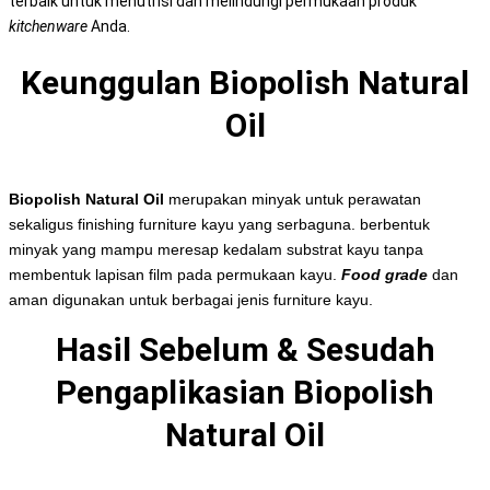
terbaik untuk menutrisi dan melindungi permukaan produk
kitchenware
Anda.
Keunggulan Biopolish Natural
Oil
Biopolish Natural Oil
merupakan minyak untuk perawatan
sekaligus finishing furniture kayu yang serbaguna. berbentuk
minyak yang mampu meresap kedalam substrat kayu tanpa
membentuk lapisan film pada permukaan kayu.
Food grade
dan
aman digunakan untuk berbagai jenis furniture kayu.
Hasil Sebelum & Sesudah
Pengaplikasian Biopolish
Natural Oil