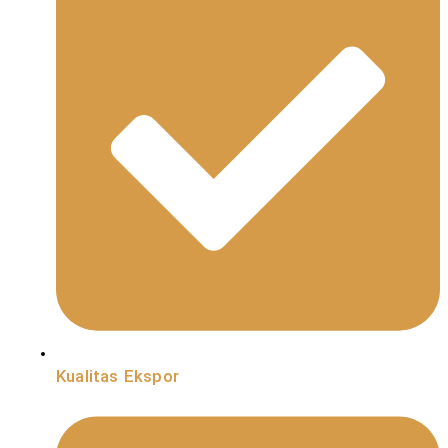
Kualitas Ekspor