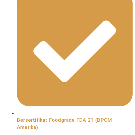
Bersertifikat Foodgrade FDA 21 (BPOM
Amerika)