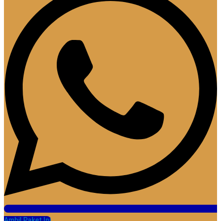
Ambil Paket Ini