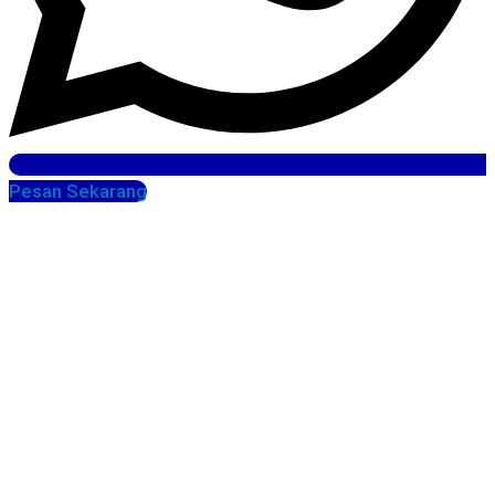
Pesan Sekarang