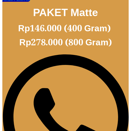
PAKET Matte
Rp146.000 (400 Gram)
Rp278.000 (800 Gram)