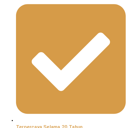
Terpercaya Selama 20 Tahun