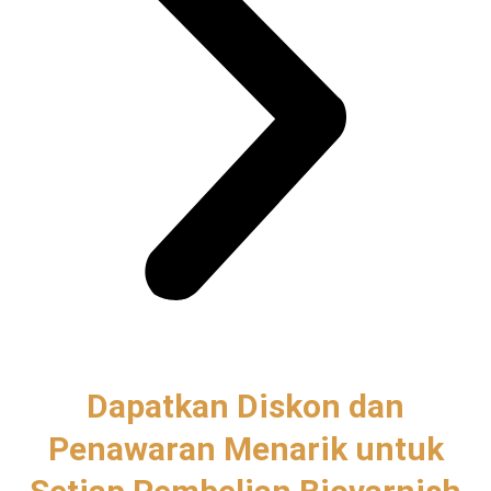
Dapatkan Diskon dan
Penawaran Menarik untuk