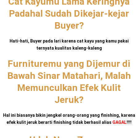
Cat Kayumu Lama Keringnya
Padahal Sudah Dikejar-kejar
Buyer?
Hati-hati, Buyer pada lari karena cat kayu yang kamu pakai
ternyata kualitas kaleng-kaleng
Furnituremu yang Dijemur di
Bawah Sinar Matahari, Malah
Memunculkan Efek Kulit
Jeruk?
Hal ini biasanya bikin jengkel orang-orang yang finishing, karena
efek kulit jeruk berarti finishing tidak berhasil alias
GAGAL
!!!!