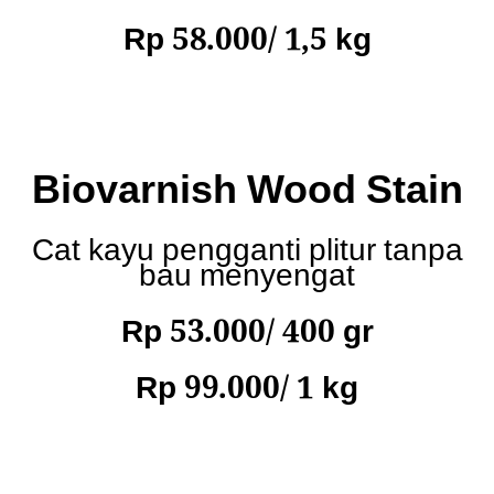
Rp 58.000/ 1,5 kg
Biovarnish Wood Stain
Cat kayu pengganti plitur tanpa
bau menyengat
Rp 53.000/ 400 gr
Rp 99.000/ 1 kg