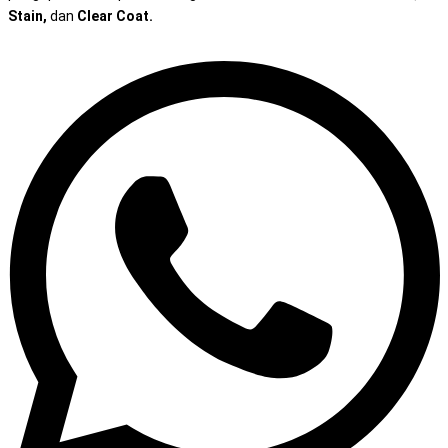
Stain,
dan
Clear Coat.