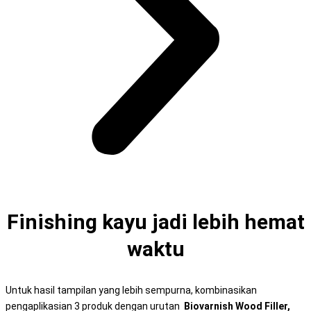
Finishing kayu jadi lebih hemat
waktu
Untuk hasil tampilan yang lebih sempurna, kombinasikan
pengaplikasian 3 produk dengan urutan
Biovarnish Wood Filler,