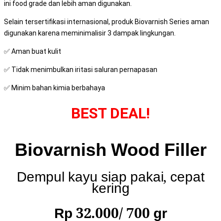
ini food grade dan lebih aman digunakan.
Selain tersertifikasi internasional, produk Biovarnish Series aman
digunakan karena meminimalisir 3 dampak lingkungan.
✅ Aman buat kulit
✅ Tidak menimbulkan iritasi saluran pernapasan
✅ Minim bahan kimia berbahaya
BEST DEAL!
Biovarnish Wood Filler
Dempul kayu siap pakai, cepat
kering
Rp 32.000/ 700 gr