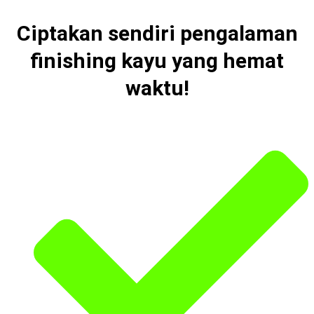
Ciptakan sendiri pengalaman
finishing kayu yang hemat
waktu!