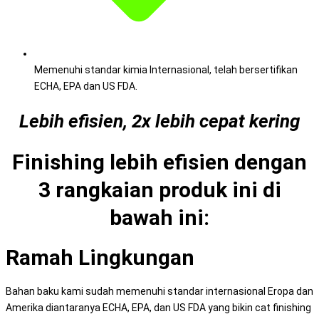
Memenuhi standar kimia Internasional, telah bersertifikan
ECHA, EPA dan US FDA.
Lebih efisien, 2x lebih cepat kering
Finishing lebih efisien dengan
3 rangkaian produk ini di
bawah ini:
Ramah Lingkungan
Bahan baku kami sudah memenuhi standar internasional Eropa dan
Amerika diantaranya ECHA, EPA, dan US FDA yang bikin cat finishing