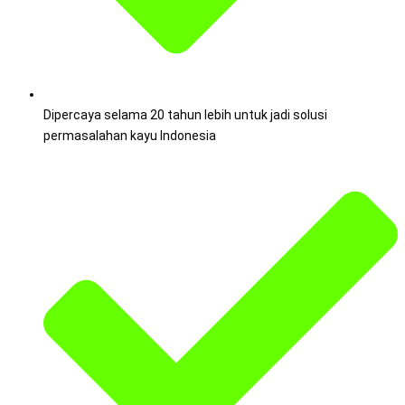
Dipercaya selama 20 tahun lebih untuk jadi solusi
permasalahan kayu Indonesia