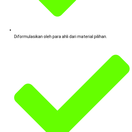
Diformulasikan oleh para ahli dari material pilihan.