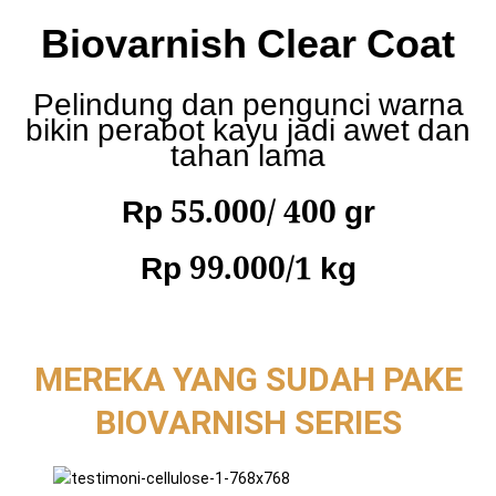
Biovarnish Clear Coat
Pelindung dan pengunci warna
bikin perabot kayu jadi awet dan
tahan lama
Rp 55.000/ 400 gr
Rp 99.000/1 kg
MEREKA YANG SUDAH PAKE
BIOVARNISH SERIES