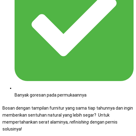
Banyak goresan pada permukaannya
Bosan dengan tampilan furnitur yang sama tiap tahunnya dan ingin
memberikan sentuhan natural yang lebih segar? Untuk
mempertahankan serat alaminya,
refinishing
dengan pernis
solusinya!