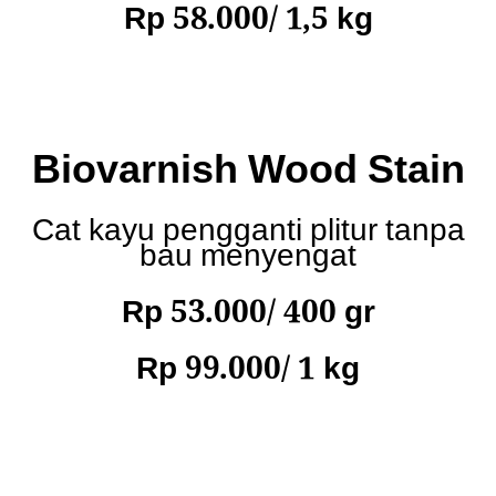
Rp 58.000/ 1,5 kg
Biovarnish Wood Stain
Cat kayu pengganti plitur tanpa
bau menyengat
Rp 53.000/ 400 gr
Rp 99.000/ 1 kg