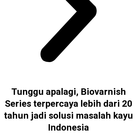
Tunggu apalagi, Biovarnish
Series terpercaya lebih dari 20
tahun jadi solusi masalah kayu
Indonesia