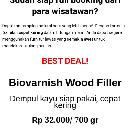
para wisatawan?
Dapatkan tampilan natural baru yang lebih segar! Dengan formula
2x lebih cepat kering
dalam hitungan menit, Anda dapat segera
menggunakan furnitur lawas yang
semakin awet
untuk
mendekorasi ulang hunian.
BEST DEAL!
Biovarnish Wood Filler
Dempul kayu siap pakai, cepat
kering
Rp 32.000/ 700 gr