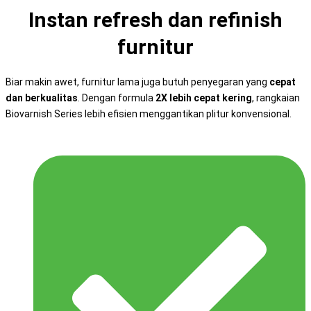
Instan refresh dan refinish
furnitur
Biar makin awet, furnitur lama juga butuh penyegaran yang
cepat
dan berkualitas
. Dengan formula
2X lebih cepat kering
, rangkaian
Biovarnish Series lebih efisien menggantikan plitur konvensional.