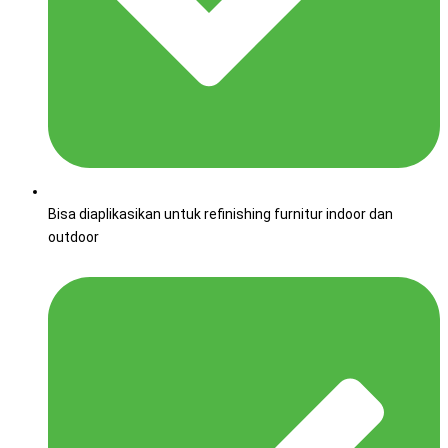
Bisa diaplikasikan untuk refinishing furnitur indoor dan
outdoor