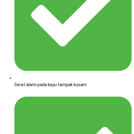
Serat alami pada kayu tampak kusam