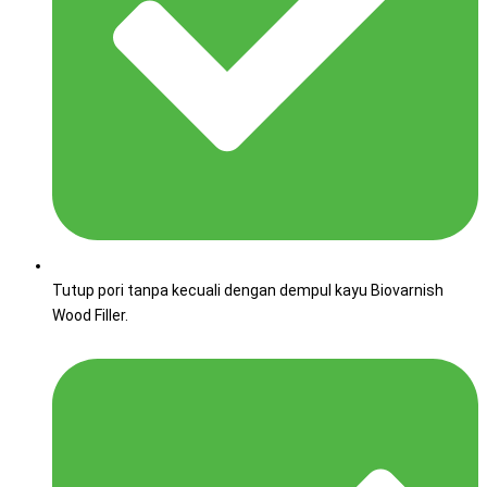
Tutup pori tanpa kecuali dengan dempul kayu Biovarnish
Wood Filler.