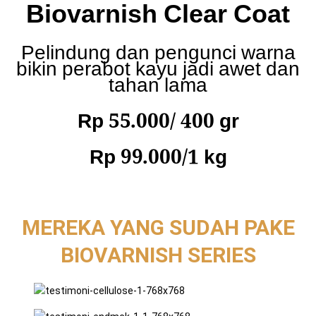
Biovarnish Clear Coat
Pelindung dan pengunci warna
bikin perabot kayu jadi awet dan
tahan lama
Rp 55.000/ 400 gr
Rp 99.000/1 kg
MEREKA YANG SUDAH PAKE
BIOVARNISH SERIES