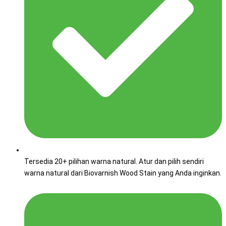
Tersedia 20+ pilihan warna natural. Atur dan pilih sendiri
warna natural dari Biovarnish Wood Stain yang Anda inginkan.