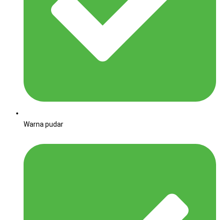
Warna pudar