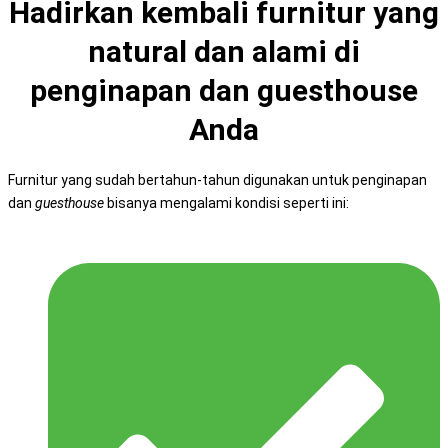
Hadirkan kembali furnitur yang
natural dan alami di
penginapan dan guesthouse
Anda
Furnitur yang sudah bertahun-tahun digunakan untuk penginapan
dan
guesthouse
bisanya mengalami kondisi seperti ini: