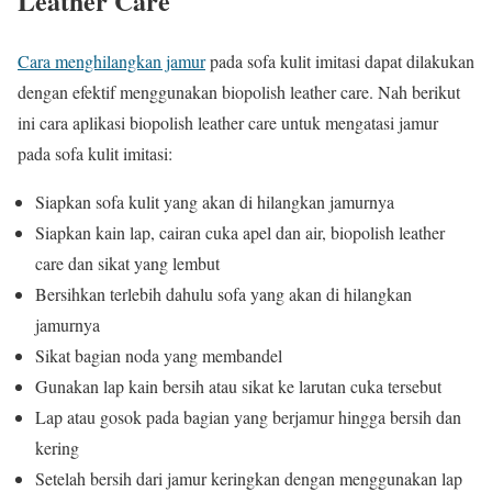
Leather Care
Cara menghilangkan jamur
pada sofa kulit imitasi dapat dilakukan
dengan efektif menggunakan biopolish leather care. Nah berikut
ini cara aplikasi biopolish leather care untuk mengatasi jamur
pada sofa kulit imitasi:
Siapkan sofa kulit yang akan di hilangkan jamurnya
Siapkan kain lap, cairan cuka apel dan air, biopolish leather
care dan sikat yang lembut
Bersihkan terlebih dahulu sofa yang akan di hilangkan
jamurnya
Sikat bagian noda yang membandel
Gunakan lap kain bersih atau sikat ke larutan cuka tersebut
Lap atau gosok pada bagian yang berjamur hingga bersih dan
kering
Setelah bersih dari jamur keringkan dengan menggunakan lap