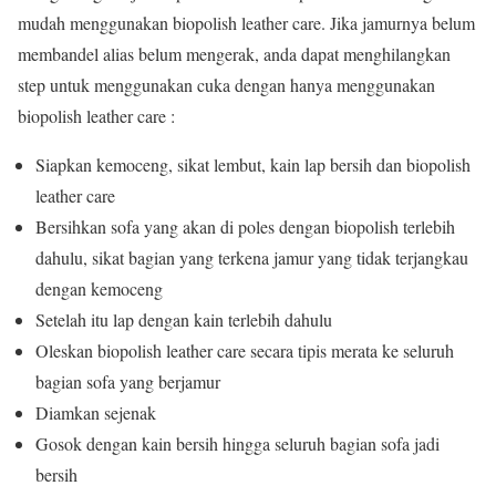
mudah menggunakan biopolish leather care. Jika jamurnya belum
membandel alias belum mengerak, anda dapat menghilangkan
step untuk menggunakan cuka dengan hanya menggunakan
biopolish leather care :
Siapkan kemoceng, sikat lembut, kain lap bersih dan biopolish
leather care
Bersihkan sofa yang akan di poles dengan biopolish terlebih
dahulu, sikat bagian yang terkena jamur yang tidak terjangkau
dengan kemoceng
Setelah itu lap dengan kain terlebih dahulu
Oleskan biopolish leather care secara tipis merata ke seluruh
bagian sofa yang berjamur
Diamkan sejenak
Gosok dengan kain bersih hingga seluruh bagian sofa jadi
bersih