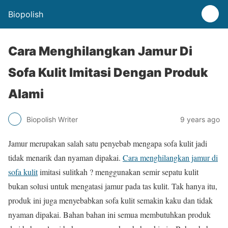
Biopolish
Cara Menghilangkan Jamur Di
Sofa Kulit Imitasi Dengan Produk
Alami
Biopolish Writer
9 years ago
Jamur merupakan salah satu penyebab mengapa sofa kulit jadi
tidak menarik dan nyaman dipakai.
Cara menghilangkan jamur di
sofa kulit
imitasi sulitkah ? menggunakan semir sepatu kulit
bukan solusi untuk mengatasi jamur pada tas kulit. Tak hanya itu,
produk ini juga menyebabkan sofa kulit semakin kaku dan tidak
nyaman dipakai. Bahan bahan ini semua membutuhkan produk