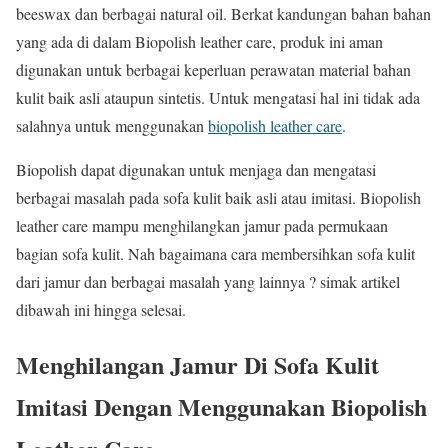
beeswax dan berbagai natural oil. Berkat kandungan bahan bahan
yang ada di dalam Biopolish leather care, produk ini aman
digunakan untuk berbagai keperluan perawatan material bahan
kulit baik asli ataupun sintetis. Untuk mengatasi hal ini tidak ada
salahnya untuk menggunakan
biopolish leather care
.
Biopolish dapat digunakan untuk menjaga dan mengatasi
berbagai masalah pada sofa kulit baik asli atau imitasi. Biopolish
leather care mampu menghilangkan jamur pada permukaan
bagian sofa kulit. Nah bagaimana cara membersihkan sofa kulit
dari jamur dan berbagai masalah yang lainnya ? simak artikel
dibawah ini hingga selesai.
Menghilangan Jamur Di Sofa Kulit
Imitasi Dengan Menggunakan Biopolish