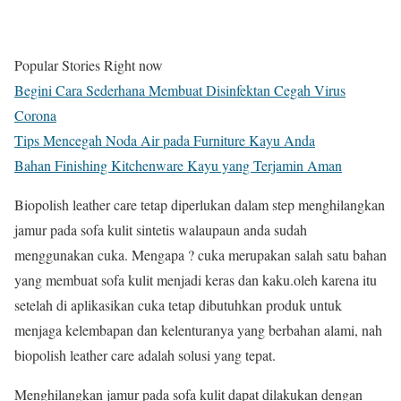
Popular Stories Right now
Begini Cara Sederhana Membuat Disinfektan Cegah Virus
Corona
Tips Mencegah Noda Air pada Furniture Kayu Anda
Bahan Finishing Kitchenware Kayu yang Terjamin Aman
Biopolish leather care tetap diperlukan dalam step menghilangkan
jamur pada sofa kulit sintetis walaupaun anda sudah
menggunakan cuka. Mengapa ? cuka merupakan salah satu bahan
yang membuat sofa kulit menjadi keras dan kaku.oleh karena itu
setelah di aplikasikan cuka tetap dibutuhkan produk untuk
menjaga kelembapan dan kelenturanya yang berbahan alami, nah
biopolish leather care adalah solusi yang tepat.
Menghilangkan jamur pada sofa kulit dapat dilakukan dengan