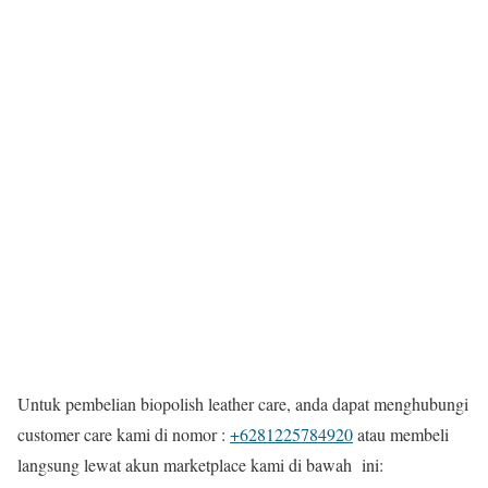
Untuk pembelian biopolish leather care, anda dapat menghubungi
customer care kami di nomor :
+6281225784920
atau membeli
langsung lewat akun marketplace kami di bawah ini: