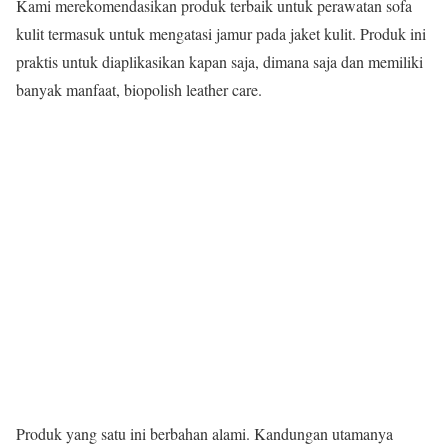
Kami merekomendasikan produk terbaik untuk perawatan sofa
kulit termasuk untuk mengatasi jamur pada jaket kulit. Produk ini
praktis untuk diaplikasikan kapan saja, dimana saja dan memiliki
banyak manfaat, biopolish leather care.
Produk yang satu ini berbahan alami. Kandungan utamanya