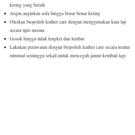
kering yang bersih
Angin anginkan sofa hingga benar benar kering
Oleskan biopolish leather care dengan menggunakan kain lap
secara tipis merata
Gosok hingga tidak lengket dan lembut
Lakukan perawatan dengan biopolish leather care secara teratur
minimal seminggu sekali untuk mencegah jamur kembali lagi