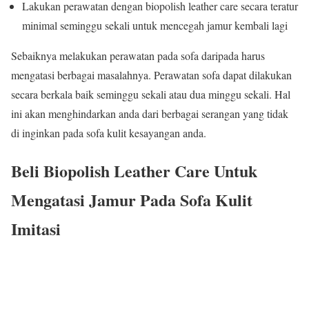
Lakukan perawatan dengan biopolish leather care secara teratur
minimal seminggu sekali untuk mencegah jamur kembali lagi
Sebaiknya melakukan perawatan pada sofa daripada harus
mengatasi berbagai masalahnya. Perawatan sofa dapat dilakukan
secara berkala baik seminggu sekali atau dua minggu sekali. Hal
ini akan menghindarkan anda dari berbagai serangan yang tidak
di inginkan pada sofa kulit kesayangan anda.
Beli Biopolish Leather Care Untuk
Mengatasi Jamur Pada Sofa Kulit
Imitasi