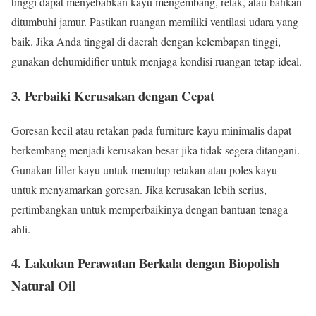
tinggi dapat menyebabkan kayu mengembang, retak, atau bahkan
ditumbuhi jamur. Pastikan ruangan memiliki ventilasi udara yang
baik. Jika Anda tinggal di daerah dengan kelembapan tinggi,
gunakan dehumidifier untuk menjaga kondisi ruangan tetap ideal.
3. Perbaiki Kerusakan dengan Cepat
Goresan kecil atau retakan pada furniture kayu minimalis dapat
berkembang menjadi kerusakan besar jika tidak segera ditangani.
Gunakan filler kayu untuk menutup retakan atau poles kayu
untuk menyamarkan goresan. Jika kerusakan lebih serius,
pertimbangkan untuk memperbaikinya dengan bantuan tenaga
ahli.
4. Lakukan Perawatan Berkala dengan Biopolish
Natural Oil