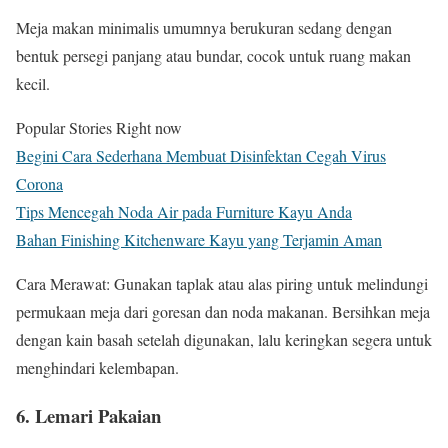
Meja makan minimalis umumnya berukuran sedang dengan
bentuk persegi panjang atau bundar, cocok untuk ruang makan
kecil.
Popular Stories Right now
Begini Cara Sederhana Membuat Disinfektan Cegah Virus
Corona
Tips Mencegah Noda Air pada Furniture Kayu Anda
Bahan Finishing Kitchenware Kayu yang Terjamin Aman
Cara Merawat: Gunakan taplak atau alas piring untuk melindungi
permukaan meja dari goresan dan noda makanan. Bersihkan meja
dengan kain basah setelah digunakan, lalu keringkan segera untuk
menghindari kelembapan.
6. Lemari Pakaian