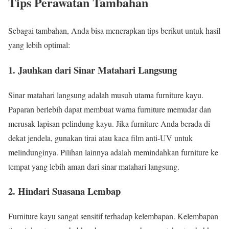
Tips Perawatan Tambahan
Sebagai tambahan, Anda bisa menerapkan tips berikut untuk hasil
yang lebih optimal:
1. Jauhkan dari Sinar Matahari Langsung
Sinar matahari langsung adalah musuh utama furniture kayu.
Paparan berlebih dapat membuat warna furniture memudar dan
merusak lapisan pelindung kayu. Jika furniture Anda berada di
dekat jendela, gunakan tirai atau kaca film anti-UV untuk
melindunginya. Pilihan lainnya adalah memindahkan furniture ke
tempat yang lebih aman dari sinar matahari langsung.
2. Hindari Suasana Lembap
Furniture kayu sangat sensitif terhadap kelembapan. Kelembapan