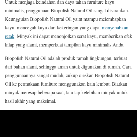
Untuk menjaga keindahan dan daya tahan furniture kayu
minimalis, penggunaan Biopolish Natural Oil sangat disarankan.
Keunggulan Biopolish Natural Oil yaitu mampu melembapkan
kayu, mencegah kayu dari kekeringan yang dapat
menyebabkan
retak
. Minyak ini dapat menonjolkan serat kayu, memberikan efek
kilap yang alami, memperkuat tampilan kayu minimalis Anda.
Biopolish Natural Oil adalah produk ramah lingkungan, terbuat
dari bahan alami, sehingga aman untuk digunakan di rumah. Cara
penggunaannya sangat mudah, cukup oleskan Biopolish Natural
Oil ke permukaan furniture menggunakan kain lembut. Biarkan
minyak meresap beberapa saat, lalu lap kelebihan minyak untuk
hasil akhir yang maksimal.