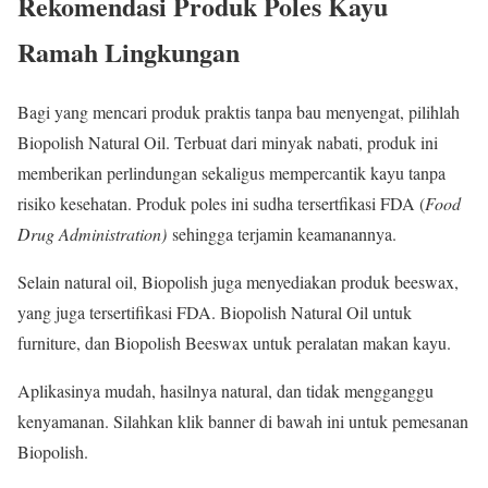
Rekomendasi Produk Poles Kayu
Ramah Lingkungan
Bagi yang mencari produk praktis tanpa bau menyengat, pilihlah
Biopolish Natural Oil. Terbuat dari minyak nabati, produk ini
memberikan perlindungan sekaligus mempercantik kayu tanpa
risiko kesehatan. Produk poles ini sudha tersertfikasi FDA (
Food
Drug Administration)
sehingga terjamin keamanannya.
Selain natural oil, Biopolish juga menyediakan produk beeswax,
yang juga tersertifikasi FDA. Biopolish Natural Oil untuk
furniture, dan Biopolish Beeswax untuk peralatan makan kayu.
Aplikasinya mudah, hasilnya natural, dan tidak mengganggu
kenyamanan. Silahkan klik banner di bawah ini untuk pemesanan
Biopolish.