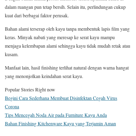
dalam ruangan pun tetap bersih. Selain itu, perlindungan cukup
kuat dari berbagai faktor perusak.
Bahan alami terserap oleh kayu tanpa membentuk lapis film yang
keras. Minyak nabati yang meresap ke serat kayu mampu
menjaga kelembapan alami sehingga kayu tidak mudah retak atau
kusam.
Manfaat lain, hasil finishing terlihat natural dengan warna hangat
yang menonjolkan keindahan serat kayu.
Popular Stories Right now
Begini Cara Sederhana Membuat Disinfektan Cegah Virus
Corona
Tips Mencegah Noda Air pada Furniture Kayu Anda
Bahan Finishing Kitchenware Kayu yang Terjamin Aman