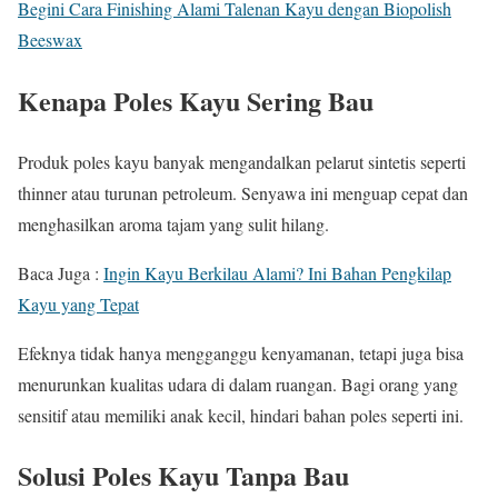
Begini Cara Finishing Alami Talenan Kayu dengan Biopolish
Beeswax
Kenapa Poles Kayu Sering Bau
Produk poles kayu banyak mengandalkan pelarut sintetis seperti
thinner atau turunan petroleum. Senyawa ini menguap cepat dan
menghasilkan aroma tajam yang sulit hilang.
Baca Juga :
Ingin Kayu Berkilau Alami? Ini Bahan Pengkilap
Kayu yang Tepat
Efeknya tidak hanya mengganggu kenyamanan, tetapi juga bisa
menurunkan kualitas udara di dalam ruangan. Bagi orang yang
sensitif atau memiliki anak kecil, hindari bahan poles seperti ini.
Solusi Poles Kayu Tanpa Bau