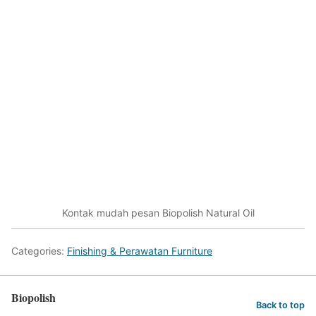
Kontak mudah pesan Biopolish Natural Oil
Categories:
Finishing & Perawatan Furniture
Biopolish
Back to top