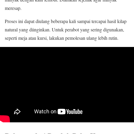
meresap.
Proses ini dapat diulang beberapa kali sampai tercapai hasil kilap
natural yang diinginkan. Untuk perabot yang sering digunakan,
seperti meja atau kursi, lakukan pemolesan ulang lebih rutin.