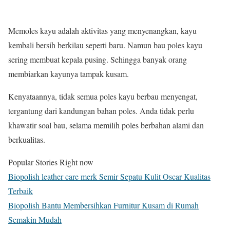
Memoles kayu adalah aktivitas yang menyenangkan, kayu
kembali bersih berkilau seperti baru. Namun bau poles kayu
sering membuat kepala pusing. Sehingga banyak orang
membiarkan kayunya tampak kusam.
Kenyataannya, tidak semua poles kayu berbau menyengat,
tergantung dari kandungan bahan poles. Anda tidak perlu
khawatir soal bau, selama memilih poles berbahan alami dan
berkualitas.
Popular Stories Right now
Biopolish leather care merk Semir Sepatu Kulit Oscar Kualitas
Terbaik
Biopolish Bantu Membersihkan Furnitur Kusam di Rumah
Semakin Mudah