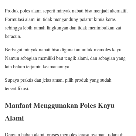
Produk poles alami seperti minyak nabati bisa menjadi alternatif.
Formulasi alami ini tidak mengandung pelarut kimia keras
sehingga lebih ramah lingkungan dan tidak menimbulkan zat
beracun.
Berbagai minyak nabati bisa digunakan untuk memoles kayu.
Namun sebagian memiliki bau tengik alami, dan sebagian yang
lain belum terjamin keamanannya.
Supaya praktis dan jelas aman, pilih produk yang sudah
tersertifikasi.
Manfaat Menggunakan Poles Kayu
Alami
Dengan bahan alami, proses memoles terasa nyaman, udara di