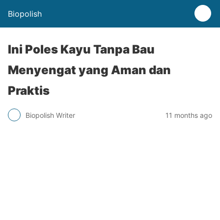
Biopolish
Ini Poles Kayu Tanpa Bau
Menyengat yang Aman dan
Praktis
Biopolish Writer
11 months ago