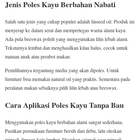
Jenis Poles Kayu Berbahan Nabati
Salah satu jenis yang cukup populer adalah linseed oil. Produk ini
menyerap ke dalam serat dan mempertegas warna alami kayu.
Ada pula beeswax polish yang menggunakan lilin lebah alami.
Teksturnya lembut dan menghasilkan kilau halus, cocok untuk
mainan anak atau perabot makan.
Pemilihannya tergantung media yang akan dipoles. Untuk
furniture bisa memakai natural oil yang praktis. Sementara pada
peralatan makan sebaiknya pilih lilin lebah atau beeswax.
Cara Aplikasi Poles Kayu Tanpa Bau
Menggunakan poles kayu berbahan alami sangat sederhana.
Pastikan permukaan furniture bersih dari debu, lalu oleskan
minyak dengan kain lembut. Diamkan sejenak agar minyak