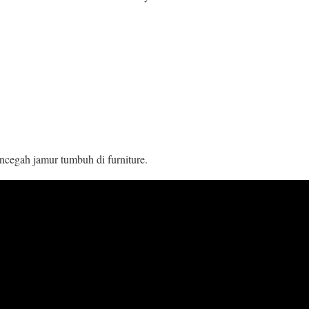
encegah jamur tumbuh di furniture.