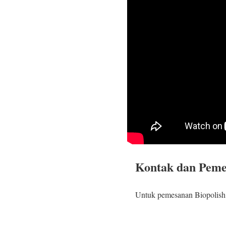
Kontak dan Pem
Untuk pemesanan Biopolish, 