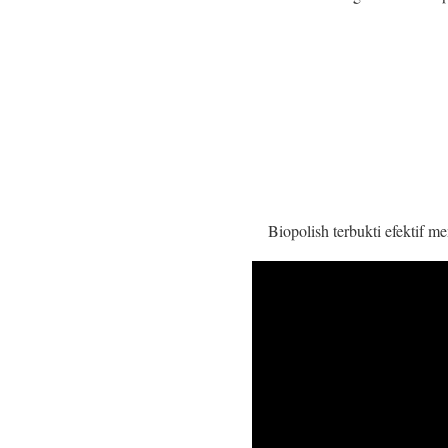
Biopolish terbukti efektif m