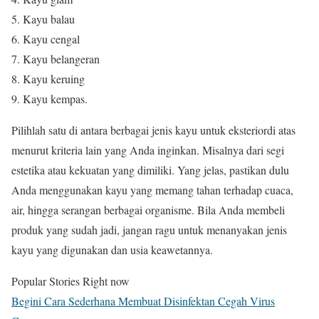
Kayu balau
Kayu cengal
Kayu belangeran
Kayu keruing
Kayu kempas.
Pilihlah satu di antara berbagai jenis kayu untuk eksteriordi atas
menurut kriteria lain yang Anda inginkan. Misalnya dari segi
estetika atau kekuatan yang dimiliki. Yang jelas, pastikan dulu
Anda menggunakan kayu yang memang tahan terhadap cuaca,
air, hingga serangan berbagai organisme. Bila Anda membeli
produk yang sudah jadi, jangan ragu untuk menanyakan jenis
kayu yang digunakan dan usia keawetannya.
Popular Stories Right now
Begini Cara Sederhana Membuat Disinfektan Cegah Virus