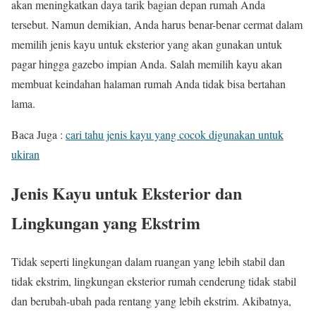
akan meningkatkan daya tarik bagian depan rumah Anda
tersebut. Namun demikian, Anda harus benar-benar cermat dalam
memilih jenis kayu untuk eksterior yang akan gunakan untuk
pagar hingga gazebo impian Anda. Salah memilih kayu akan
membuat keindahan halaman rumah Anda tidak bisa bertahan
lama.
Baca Juga :
cari tahu jenis kayu yang cocok digunakan untuk
ukiran
Jenis Kayu untuk Eksterior dan
Lingkungan yang Ekstrim
Tidak seperti lingkungan dalam ruangan yang lebih stabil dan
tidak ekstrim, lingkungan eksterior rumah cenderung tidak stabil
dan berubah-ubah pada rentang yang lebih ekstrim. Akibatnya,