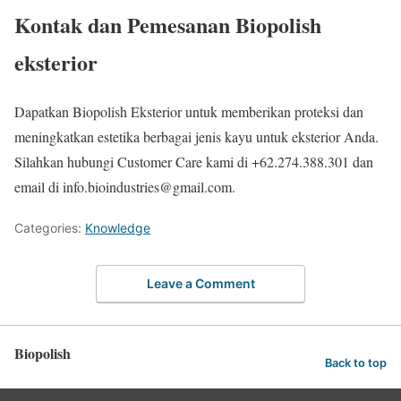
Kontak dan Pemesanan Biopolish
eksterior
Dapatkan Biopolish Eksterior untuk memberikan proteksi dan
meningkatkan estetika berbagai jenis kayu untuk eksterior Anda.
Silahkan hubungi Customer Care kami di +62.274.388.301 dan
email di info.bioindustries@gmail.com.
Categories:
Knowledge
Leave a Comment
Biopolish
Back to top