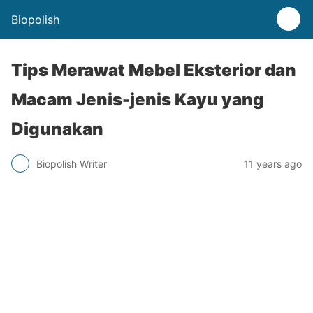
Biopolish
Tips Merawat Mebel Eksterior dan
Macam Jenis-jenis Kayu yang
Digunakan
Biopolish Writer
11 years ago