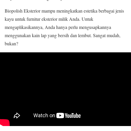
Biopolish Eksterior mampu meningkatkan estetika berbagai jenis
kayu untuk furnitur eksterior milik Anda. Untuk
mengaplikasikannya, Anda hanya perlu mengusapkannya
menggunakan kain lap yang bersih dan lembut. Sangat mudah,
bukan?