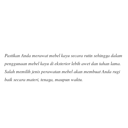
Pastikan Anda merawat mebel kayu secara rutin sehingga dalam
penggunaan mebel kayu di eksterior lebih awet dan tahan lama.
Salah memilih jenis perawatan mebel akan membuat Anda rugi
baik secara materi, tenaga, maupun waktu.