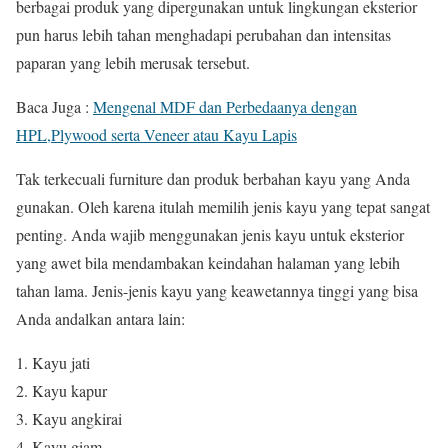
berbagai produk yang dipergunakan untuk lingkungan eksterior
pun harus lebih tahan menghadapi perubahan dan intensitas
paparan yang lebih merusak tersebut.
Baca Juga :
Mengenal MDF dan Perbedaanya dengan
HPL,Plywood serta Veneer atau Kayu Lapis
Tak terkecuali furniture dan produk berbahan kayu yang Anda
gunakan. Oleh karena itulah memilih jenis kayu yang tepat sangat
penting. Anda wajib menggunakan jenis kayu untuk eksterior
yang awet bila mendambakan keindahan halaman yang lebih
tahan lama. Jenis-jenis kayu yang keawetannya tinggi yang bisa
Anda andalkan antara lain:
Kayu jati
Kayu kapur
Kayu angkirai
Kayu giam