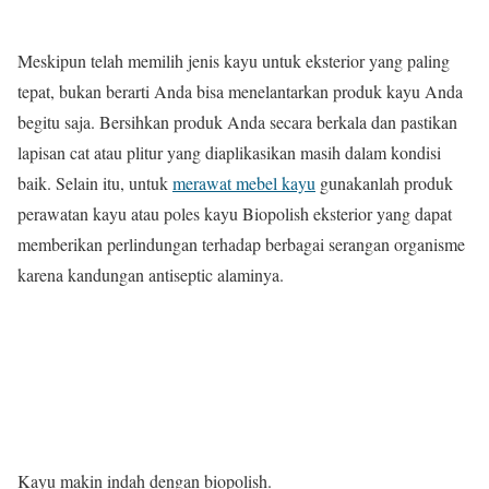
Meskipun telah memilih jenis kayu untuk eksterior yang paling
tepat, bukan berarti Anda bisa menelantarkan produk kayu Anda
begitu saja. Bersihkan produk Anda secara berkala dan pastikan
lapisan cat atau plitur yang diaplikasikan masih dalam kondisi
baik. Selain itu, untuk
merawat mebel kayu
gunakanlah produk
perawatan kayu atau poles kayu Biopolish eksterior yang dapat
memberikan perlindungan terhadap berbagai serangan organisme
karena kandungan antiseptic alaminya.
Kayu makin indah dengan biopolish.