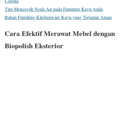
Corona
Tips Mencegah Noda Air pada Furniture Kayu Anda
Bahan Finishing Kitchenware Kayu yang Terjamin Aman
Cara Efektif Merawat Mebel dengan
Biopolish Eksterior