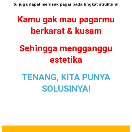
itu juga dapat merusak pagar pada tingkat struktural.
Kamu gak mau pagarmu
berkarat & kusam
Sehingga mengganggu
estetika
TENANG, KITA PUNYA
SOLUSINYA!