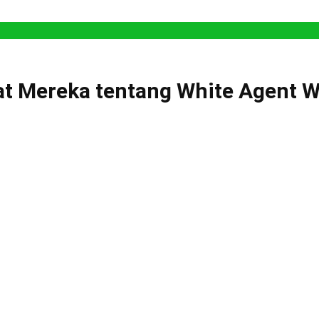
t Mereka tentang White Agent 