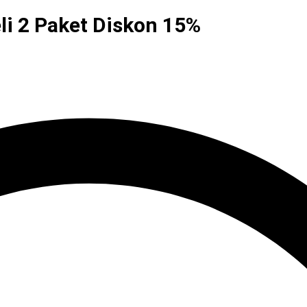
li 2 Paket Diskon 15%