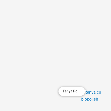
Tanya Poli!