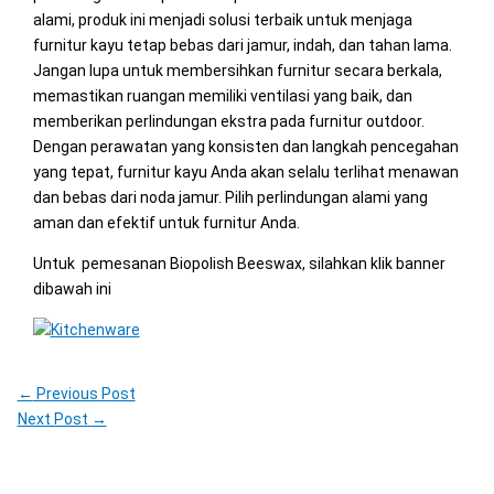
alami, produk ini menjadi solusi terbaik untuk menjaga
furnitur kayu tetap bebas dari jamur, indah, dan tahan lama.
Jangan lupa untuk membersihkan furnitur secara berkala,
memastikan ruangan memiliki ventilasi yang baik, dan
memberikan perlindungan ekstra pada furnitur outdoor.
Dengan perawatan yang konsisten dan langkah pencegahan
yang tepat, furnitur kayu Anda akan selalu terlihat menawan
dan bebas dari noda jamur. Pilih perlindungan alami yang
aman dan efektif untuk furnitur Anda.
Untuk pemesanan Biopolish Beeswax, silahkan klik banner
dibawah ini
←
Previous Post
Next Post
→