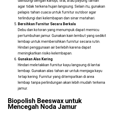
dilindungi dengan kanopi, tirai, atau payung taman
agar tidak terkena hujan langsung. Selain itu, gunakan
pelapis tahan cuaca untuk furnitur outdoor agar
terlindungi dari kelembapan dan sinar matahari.
Bersihkan Furnitur Secara Berkala
Debu dan kotoran yang menumpuk dapat memicu
pertumbuhan jamur. Gunakan kain lembut yang sedikit
lembap untuk membersihkan furnitur secara rutin.
Hindari penggunaan air berlebih karena dapat
meningkatkan risiko kelembapan.
Gunakan Alas Kering
Hindari meletakkan furnitur kayu langsung di lantai
lembap. Gunakan alas tahan air untuk menjaga kayu
tetap kering. Furnitur yang ditempatkan di area
lembap tanpa perlindungan akan lebih mudah terkena
jamur.
Biopolish Beeswax untuk
Mencegah Noda Jamur