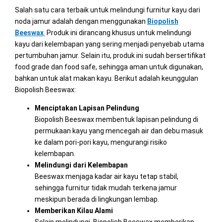
Salah satu cara terbaik untuk melindungi furnitur kayu dari
noda jamur adalah dengan menggunakan
Biopolish
Beeswax
.
Produk ini dirancang khusus untuk melindungi
kayu dari kelembapan yang sering menjadi penyebab utama
pertumbuhan jamur. Selain itu, produk ini sudah bersertifikat
food grade dan food safe, sehingga aman untuk digunakan,
bahkan untuk alat makan kayu. Berikut adalah keunggulan
Biopolish Beeswax:
Menciptakan Lapisan Pelindung
Biopolish Beeswax membentuk lapisan pelindung di
permukaan kayu yang mencegah air dan debu masuk
ke dalam pori-pori kayu, mengurangi risiko
kelembapan.
Melindungi dari Kelembapan
Beeswax menjaga kadar air kayu tetap stabil,
sehingga furnitur tidak mudah terkena jamur
meskipun berada di lingkungan lembap.
Memberikan Kilau Alami