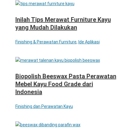
Inilah Tips Merawat Furniture Kayu
yang Mudah Dilakukan
Finishing & Perawatan Furniture
,
Ide Aplikasi
Biopolish Beeswax Pasta Perawatan
Mebel Kayu Food Grade dari
Indonesia
Finishing dan Perawatan Kayu