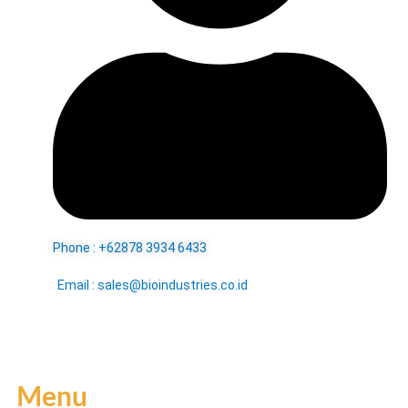
Phone : +62878 3934 6433
Email : sales@bioindustries.co.id
Menu