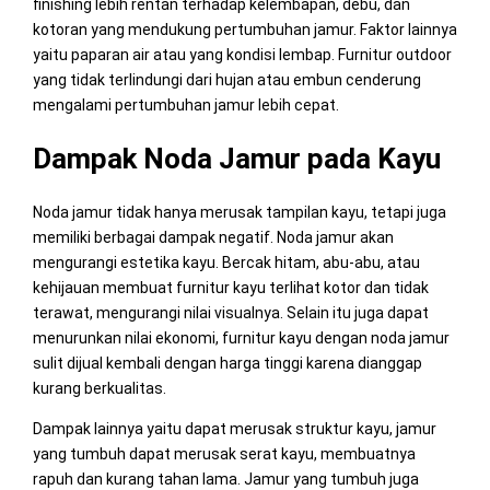
finishing lebih rentan terhadap kelembapan, debu, dan
kotoran yang mendukung pertumbuhan jamur. Faktor lainnya
yaitu paparan air atau yang kondisi lembap. Furnitur outdoor
yang tidak terlindungi dari hujan atau embun cenderung
mengalami pertumbuhan jamur lebih cepat.
Dampak Noda Jamur pada Kayu
Noda jamur tidak hanya merusak tampilan kayu, tetapi juga
memiliki berbagai dampak negatif. Noda jamur akan
mengurangi estetika kayu. Bercak hitam, abu-abu, atau
kehijauan membuat furnitur kayu terlihat kotor dan tidak
terawat, mengurangi nilai visualnya. Selain itu juga dapat
menurunkan nilai ekonomi, furnitur kayu dengan noda jamur
sulit dijual kembali dengan harga tinggi karena dianggap
kurang berkualitas.
Dampak lainnya yaitu dapat merusak struktur kayu, jamur
yang tumbuh dapat merusak serat kayu, membuatnya
rapuh dan kurang tahan lama. Jamur yang tumbuh juga