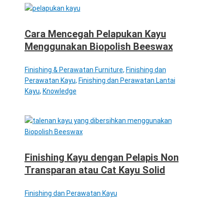
Cara Mencegah Pelapukan Kayu
Menggunakan Biopolish Beeswax
Finishing & Perawatan Furniture
,
Finishing dan
Perawatan Kayu
,
Finishing dan Perawatan Lantai
Kayu
,
Knowledge
Finishing Kayu dengan Pelapis Non
Transparan atau Cat Kayu Solid
Finishing dan Perawatan Kayu