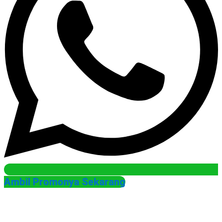
Ambil Promonya Sekarang