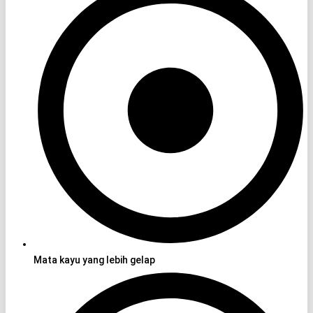
Mata kayu yang lebih gelap