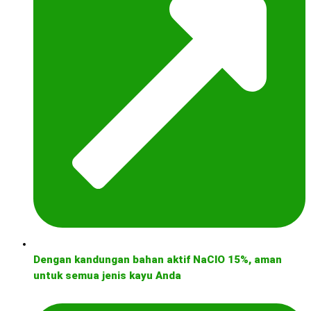
Dengan kandungan bahan aktif NaClO 15%, aman
untuk semua jenis kayu Anda