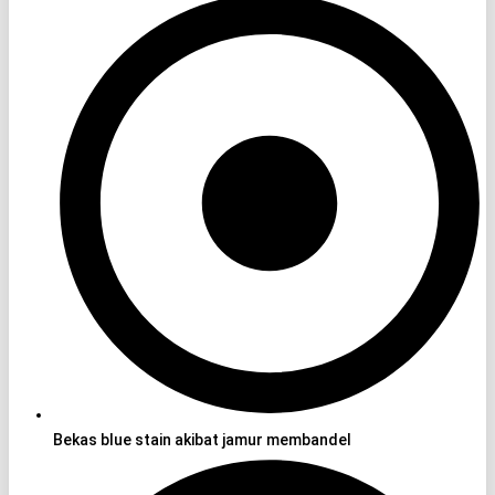
Bekas blue stain akibat jamur membandel