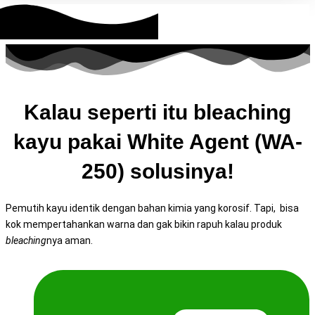
Kalau seperti itu bleaching
kayu pakai White Agent (WA-
250) solusinya!
Pemutih kayu identik dengan bahan kimia yang korosif. Tapi, bisa
kok mempertahankan warna dan gak bikin rapuh kalau produk
bleaching
nya aman.