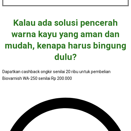
Kalau ada solusi pencerah
warna kayu yang aman dan
mudah, kenapa harus bingung
dulu?
Dapatkan cashback ongkir senilai 20 ribu untuk pembelian
Biovarnish WA-250 senilai Rp 200.000