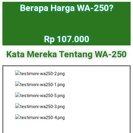
Berapa Harga WA-250?
Rp 107.000
Kata Mereka Tentang WA-250