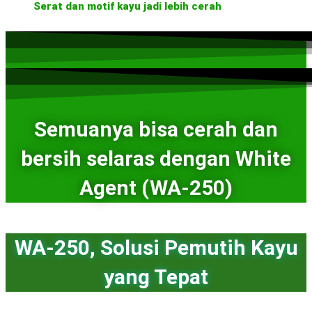
Serat dan motif kayu jadi lebih cerah
Semuanya bisa cerah dan
bersih selaras dengan White
Agent (WA-250)
WA-250, Solusi Pemutih Kayu
yang Tepat