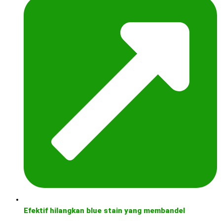
Efektif hilangkan blue stain yang membandel