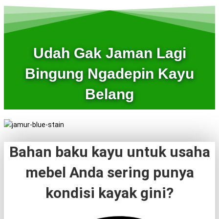
Udah Gak Jaman Lagi
Bingung Ngadepin Kayu
Belang
Bahan baku kayu untuk usaha
mebel Anda sering punya
kondisi kayak gini?