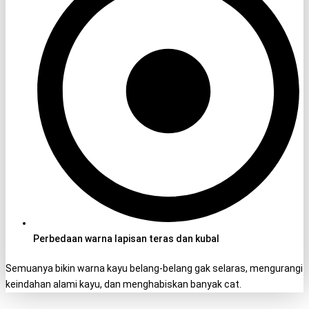
Perbedaan warna lapisan teras dan kubal
Semuanya bikin warna kayu belang-belang gak selaras, mengurangi
keindahan alami kayu, dan menghabiskan banyak cat.