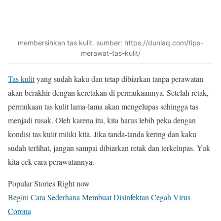
membersihkan tas kulit. sumber: https://duniaq.com/tips-
merawat-tas-kulit/
Tas kulit
yang sudah kaku dan tetap dibiarkan tanpa perawatan
akan berakhir dengan keretakan di permukaannya. Setelah retak,
permukaan tas kulit lama-lama akan mengelupas sehingga tas
menjadi rusak. Oleh karena itu, kita harus lebih peka dengan
kondisi tas kulit miliki kita. Jika tanda-tanda kering dan kaku
sudah terlihat, jangan sampai dibiarkan retak dan terkelupas. Yuk
kita cek cara perawatannya.
Popular Stories Right now
Begini Cara Sederhana Membuat Disinfektan Cegah Virus
Corona