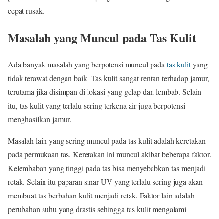
cepat rusak.
Masalah yang Muncul pada Tas Kulit
Ada banyak masalah yang berpotensi muncul pada
tas kulit
yang
tidak terawat dengan baik. Tas kulit sangat rentan terhadap jamur,
terutama jika disimpan di lokasi yang gelap dan lembab. Selain
itu, tas kulit yang terlalu sering terkena air juga berpotensi
menghasilkan jamur.
Masalah lain yang sering muncul pada tas kulit adalah keretakan
pada permukaan tas. Keretakan ini muncul akibat beberapa faktor.
Kelembaban yang tinggi pada tas bisa menyebabkan tas menjadi
retak. Selain itu paparan sinar UV yang terlalu sering juga akan
membuat tas berbahan kulit menjadi retak. Faktor lain adalah
perubahan suhu yang drastis sehingga tas kulit mengalami