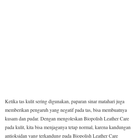
Ketika tas kulit sering digunakan, paparan sinar matahari juga
memberikan pengaruh yang negatif pada tas, bisa membuatnya
kusam dan pudar. Dengan mengoleskan Biopolish Leather Care
pada kulit, kita bisa menjaganya tetap normal, karena kandungan
antioksidan yang terkandung pada Biopolish Leather Care