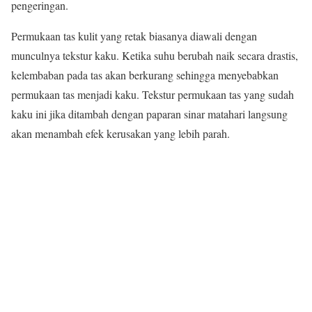
pengeringan.
Permukaan tas kulit yang retak biasanya diawali dengan
munculnya tekstur kaku. Ketika suhu berubah naik secara drastis,
kelembaban pada tas akan berkurang sehingga menyebabkan
permukaan tas menjadi kaku. Tekstur permukaan tas yang sudah
kaku ini jika ditambah dengan paparan sinar matahari langsung
akan menambah efek kerusakan yang lebih parah.