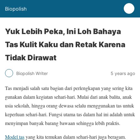
Biopolish
Yuk Lebih Peka, Ini Loh Bahaya
Tas Kulit Kaku dan Retak Karena
Tidak Dirawat
Biopolish Writer
5 years ago
Tas menjadi salah satu bagian dari perlengkapan yang sering kita
gunakan dalam kegiatan sehari-hari. Mulai dari anak balita, anak
usia sekolah, hingga orang dewasa selalu menggunakan tas untuk
keperluan sehari-hari. Fungsi utama tas dalam hal ini adalah untuk
menyimpan banyak barang bawaan sehingga lebih praktis.
Model tas
yang kita temukan dalam sehari-hari juga beragam.