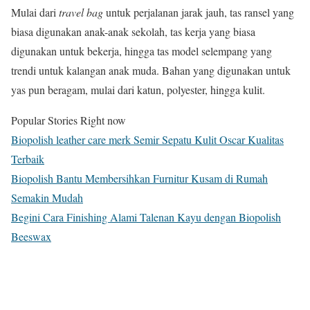
Mulai dari
travel bag
untuk perjalanan jarak jauh, tas ransel yang
biasa digunakan anak-anak sekolah, tas kerja yang biasa
digunakan untuk bekerja, hingga tas model selempang yang
trendi untuk kalangan anak muda. Bahan yang digunakan untuk
yas pun beragam, mulai dari katun, polyester, hingga kulit.
Popular Stories Right now
Biopolish leather care merk Semir Sepatu Kulit Oscar Kualitas
Terbaik
Biopolish Bantu Membersihkan Furnitur Kusam di Rumah
Semakin Mudah
Begini Cara Finishing Alami Talenan Kayu dengan Biopolish
Beeswax