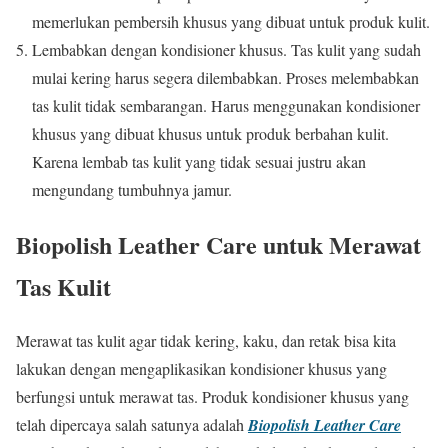
memerlukan pembersih khusus yang dibuat untuk produk kulit.
Lembabkan dengan kondisioner khusus. Tas kulit yang sudah
mulai kering harus segera dilembabkan. Proses melembabkan
tas kulit tidak sembarangan. Harus menggunakan kondisioner
khusus yang dibuat khusus untuk produk berbahan kulit.
Karena lembab tas kulit yang tidak sesuai justru akan
mengundang tumbuhnya jamur.
Biopolish Leather Care untuk Merawat
Tas Kulit
Merawat tas kulit agar tidak kering, kaku, dan retak bisa kita
lakukan dengan mengaplikasikan kondisioner khusus yang
berfungsi untuk merawat tas. Produk kondisioner khusus yang
telah dipercaya salah satunya adalah
Biopolish Leather Care