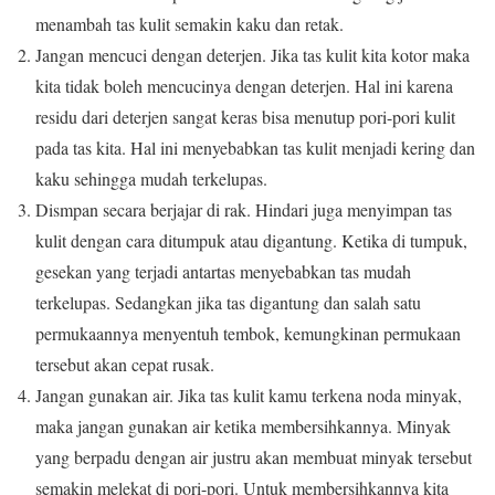
menambah tas kulit semakin kaku dan retak.
Jangan mencuci dengan deterjen. Jika tas kulit kita kotor maka
kita tidak boleh mencucinya dengan deterjen. Hal ini karena
residu dari deterjen sangat keras bisa menutup pori-pori kulit
pada tas kita. Hal ini menyebabkan tas kulit menjadi kering dan
kaku sehingga mudah terkelupas.
Dismpan secara berjajar di rak. Hindari juga menyimpan tas
kulit dengan cara ditumpuk atau digantung. Ketika di tumpuk,
gesekan yang terjadi antartas menyebabkan tas mudah
terkelupas. Sedangkan jika tas digantung dan salah satu
permukaannya menyentuh tembok, kemungkinan permukaan
tersebut akan cepat rusak.
Jangan gunakan air. Jika tas kulit kamu terkena noda minyak,
maka jangan gunakan air ketika membersihkannya. Minyak
yang berpadu dengan air justru akan membuat minyak tersebut
semakin melekat di pori-pori. Untuk membersihkannya kita