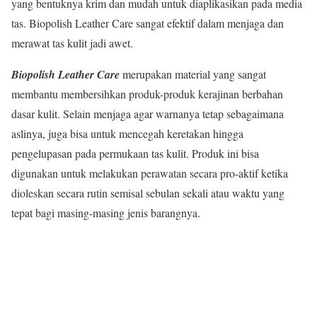
yang bentuknya krim dan mudah untuk diaplikasikan pada media
tas. Biopolish Leather Care sangat efektif dalam menjaga dan
merawat tas kulit jadi awet.
Biopolish Leather Care
merupakan material yang sangat
membantu membersihkan produk-produk kerajinan berbahan
dasar kulit. Selain menjaga agar warnanya tetap sebagaimana
aslinya, juga bisa untuk mencegah keretakan hingga
pengelupasan pada permukaan tas kulit. Produk ini bisa
digunakan untuk melakukan perawatan secara pro-aktif ketika
dioleskan secara rutin semisal sebulan sekali atau waktu yang
tepat bagi masing-masing jenis barangnya.