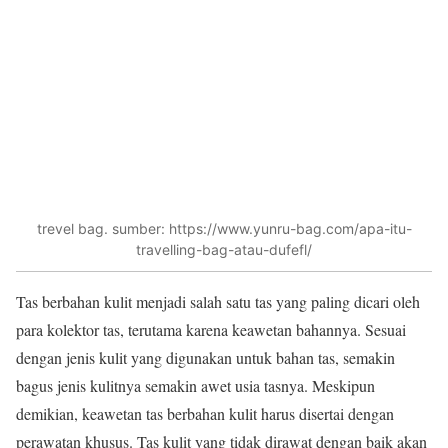
trevel bag. sumber: https://www.yunru-bag.com/apa-itu-
travelling-bag-atau-dufefl/
Tas berbahan kulit menjadi salah satu tas yang paling dicari oleh
para kolektor tas, terutama karena keawetan bahannya. Sesuai
dengan jenis kulit yang digunakan untuk bahan tas, semakin
bagus jenis kulitnya semakin awet usia tasnya. Meskipun
demikian, keawetan tas berbahan kulit harus disertai dengan
perawatan khusus. Tas kulit yang tidak dirawat dengan baik akan