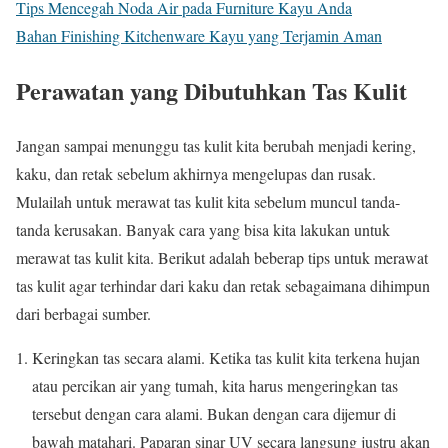
Tips Mencegah Noda Air pada Furniture Kayu Anda
Bahan Finishing Kitchenware Kayu yang Terjamin Aman
Perawatan yang Dibutuhkan Tas Kulit
Jangan sampai menunggu tas kulit kita berubah menjadi kering,
kaku, dan retak sebelum akhirnya mengelupas dan rusak.
Mulailah untuk merawat tas kulit kita sebelum muncul tanda-
tanda kerusakan. Banyak cara yang bisa kita lakukan untuk
merawat tas kulit kita. Berikut adalah beberap tips untuk merawat
tas kulit agar terhindar dari kaku dan retak sebagaimana dihimpun
dari berbagai sumber.
Keringkan tas secara alami. Ketika tas kulit kita terkena hujan
atau percikan air yang tumah, kita harus mengeringkan tas
tersebut dengan cara alami. Bukan dengan cara dijemur di
bawah matahari. Paparan sinar UV secara langsung justru akan