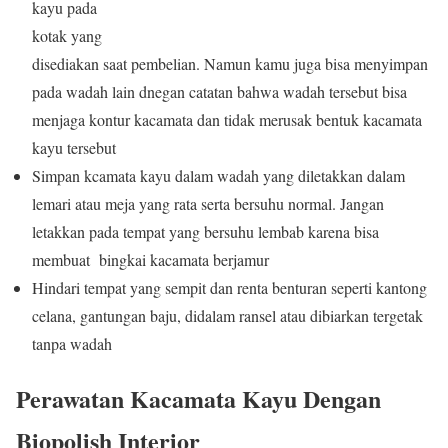
kayu pada
kotak yang
disediakan saat pembelian. Namun kamu juga bisa menyimpan
pada wadah lain dnegan catatan bahwa wadah tersebut bisa
menjaga kontur kacamata dan tidak merusak bentuk kacamata
kayu tersebut
Simpan kcamata kayu dalam wadah yang diletakkan dalam
lemari atau meja yang rata serta bersuhu normal. Jangan
letakkan pada tempat yang bersuhu lembab karena bisa
membuat bingkai kacamata berjamur
Hindari tempat yang sempit dan renta benturan seperti kantong
celana, gantungan baju, didalam ransel atau dibiarkan tergetak
tanpa wadah
Perawatan Kacamata Kayu Dengan
Biopolish Interior