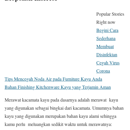
Popular Stories
Right now
Begini Cara
Sederhana
Membuat
Disinfektan
Cegah Virus
Corona
Tips Mencegah Noda Air pada Furniture Kayu Anda
Bahan Finishing Kitchenware Kayu yang Terjamin Aman
Merawat kacamata kayu pada dasarnya adalah merawat kayu
yang digunakan sebagai bingkai dari kacamata. Umumnya bahan
kayu yang digunakan merupakan bahan kayu alami sehingga
kamu perlu meluangkan sedikit waktu untuk merawatnya: