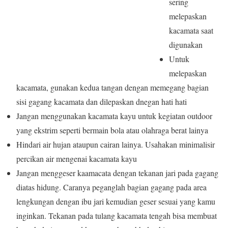
sering
melepaskan
kacamata saat
digunakan
Untuk
melepaskan
kacamata, gunakan kedua tangan dengan memegang bagian
sisi gagang kacamata dan dilepaskan dnegan hati hati
Jangan menggunakan kacamata kayu untuk kegiatan outdoor
yang ekstrim seperti bermain bola atau olahraga berat lainya
Hindari air hujan ataupun cairan lainya. Usahakan minimalisir
percikan air mengenai kacamata kayu
Jangan menggeser kaamacata dengan tekanan jari pada gagang
diatas hidung. Caranya peganglah bagian gagang pada area
lengkungan dengan ibu jari kemudian geser sesuai yang kamu
inginkan. Tekanan pada tulang kacamata tengah bisa membuat