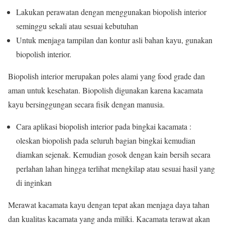
Lakukan perawatan dengan menggunakan biopolish interior
seminggu sekali atau sesuai kebutuhan
Untuk menjaga tampilan dan kontur asli bahan kayu, gunakan
biopolish interior.
Biopolish interior merupakan poles alami yang food grade dan
aman untuk kesehatan. Biopolish digunakan karena kacamata
kayu bersinggungan secara fisik dengan manusia.
Cara aplikasi biopolish interior pada bingkai kacamata :
oleskan biopolish pada seluruh bagian bingkai kemudian
diamkan sejenak. Kemudian gosok dengan kain bersih secara
perlahan lahan hingga terlihat mengkilap atau sesuai hasil yang
di inginkan
Merawat kacamata kayu dengan tepat akan menjaga daya tahan
dan kualitas kacamata yang anda miliki. Kacamata terawat akan