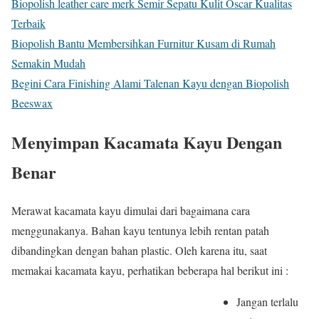
Biopolish leather care merk Semir Sepatu Kulit Oscar Kualitas
Terbaik
Biopolish Bantu Membersihkan Furnitur Kusam di Rumah
Semakin Mudah
Begini Cara Finishing Alami Talenan Kayu dengan Biopolish
Beeswax
Menyimpan Kacamata Kayu Dengan
Benar
Merawat kacamata kayu dimulai dari bagaimana cara
menggunakanya. Bahan kayu tentunya lebih rentan patah
dibandingkan dengan bahan plastic. Oleh karena itu, saat
memakai kacamata kayu, perhatikan beberapa hal berikut ini :
Jangan terlalu