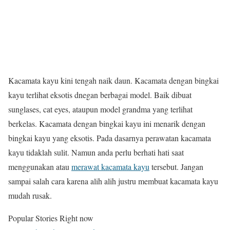
Kacamata kayu kini tengah naik daun. Kacamata dengan bingkai
kayu terlihat eksotis dnegan berbagai model. Baik dibuat
sunglases, cat eyes, ataupun model grandma yang terlihat
berkelas. Kacamata dengan bingkai kayu ini menarik dengan
bingkai kayu yang eksotis. Pada dasarnya perawatan kacamata
kayu tidaklah sulit. Namun anda perlu berhati hati saat
menggunakan atau
merawat kacamata kayu
tersebut. Jangan
sampai salah cara karena alih alih justru membuat kacamata kayu
mudah rusak.
Popular Stories Right now