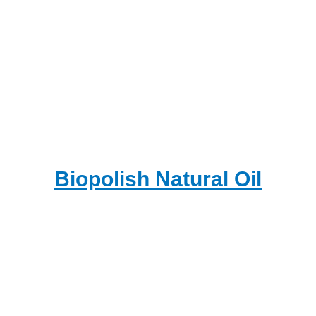
Biopolish Natural Oil