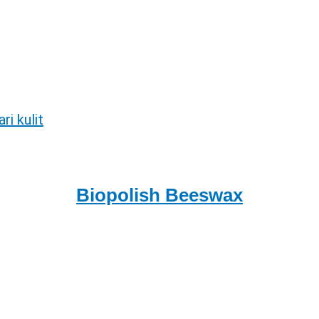
Biopolish Beeswax