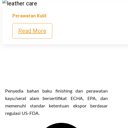
Perawatan Kulit
Read More
Penyedia bahan baku finishing dan perawatan
kayu/serat alam bersertifikat ECHA, EPA, dan
memenuhi standar ketentuan ekspor berdasar
regulasi US-FDA.