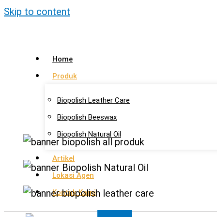
Skip to content
Home
Produk
Biopolish Leather Care
Biopolish Beeswax
Biopolish Natural Oil
Artikel
Lokasi Agen
Kontak Kami