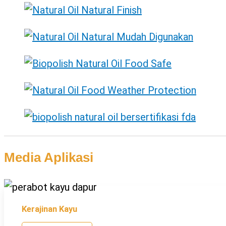
Media Aplikasi
Kerajinan Kayu