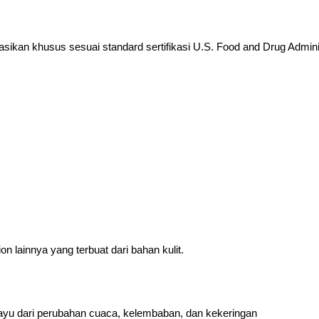
asikan khusus sesuai standard sertifikasi
U.S. Food and Drug Admini
n lainnya yang terbuat dari bahan kulit.
yu dari perubahan cuaca, kelembaban, dan kekeringan