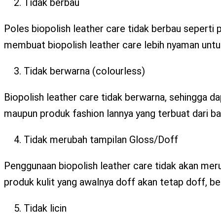
Tidak berbau
Poles biopolish leather care tidak berbau seperti p
membuat biopolish leather care lebih nyaman untuk
Tidak berwarna (colourless)
Biopolish leather care tidak berwarna, sehingga da
maupun produk fashion lannya yang terbuat dari ba
Tidak merubah tampilan Gloss/Doff
Penggunaan biopolish leather care tidak akan mer
produk kulit yang awalnya doff akan tetap doff, beg
Tidak licin