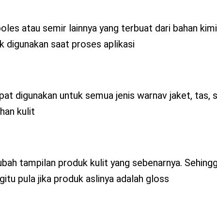
oles atau semir lainnya yang terbuat dari bahan kimia
 digunakan saat proses aplikasi
pat digunakan untuk semua jenis warnav jaket, tas, 
han kulit
ubah tampilan produk kulit yang sebenarnya. Sehin
itu pula jika produk aslinya adalah gloss