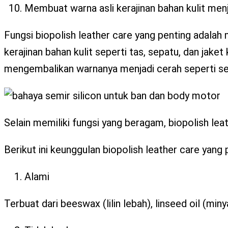
Membuat warna asli kerajinan bahan kulit menj
Fungsi biopolish leather care yang penting adalah 
kerajinan bahan kulit seperti tas, sepatu, dan jake
mengembalikan warnanya menjadi cerah seperti s
Selain memiliki fungsi yang beragam, biopolish lea
Berikut ini keunggulan biopolish leather care yang 
Alami
Terbuat dari beeswax (lilin lebah), linseed oil (miny