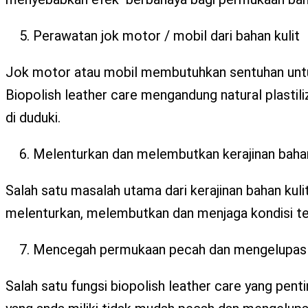
Perawatan jok motor / mobil dari bahan kulit
Jok motor atau mobil membutuhkan sentuhan untuk
Biopolish leather care mengandung natural plastili
di duduki.
Melenturkan dan melembutkan kerajinan bahan
Salah satu masalah utama dari kerajinan bahan kuli
melenturkan, melembutkan dan menjaga kondisi teks
Mencegah permukaan pecah dan mengelupas pa
Salah satu fungsi biopolish leather care yang pen