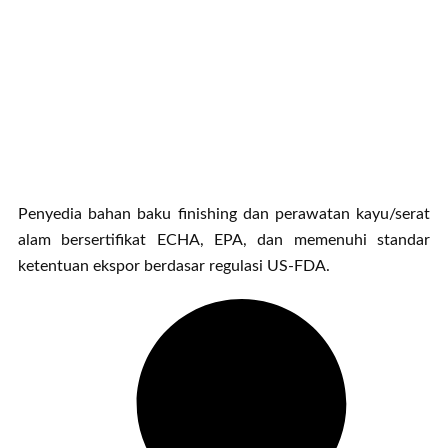
Penyedia bahan baku finishing dan perawatan kayu/serat
alam bersertifikat ECHA, EPA, dan memenuhi standar
ketentuan ekspor berdasar regulasi US-FDA.