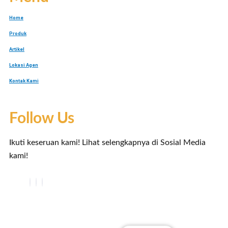
Home
Produk
Artikel
Lokasi Agen
Kontak Kami
Follow Us
Ikuti keseruan kami! Lihat selengkapnya di Sosial Media
kami!