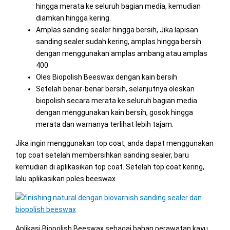
hingga merata ke seluruh bagian media, kemudian
diamkan hingga kering.
Amplas sanding sealer hingga bersih, Jika lapisan
sanding sealer sudah kering, amplas hingga bersih
dengan menggunakan amplas ambang atau amplas
400
Oles Biopolish Beeswax dengan kain bersih
Setelah benar-benar bersih, selanjutnya oleskan
biopolish secara merata ke seluruh bagian media
dengan menggunakan kain bersih, gosok hingga
merata dan warnanya terlihat lebih tajam.
Jika ingin menggunakan top coat, anda dapat menggunakan
top coat setelah membersihkan sanding sealer, baru
kemudian di aplikasikan top coat. Setelah top coat kering,
lalu aplikasikan poles beeswax.
Aplikasi Biopolish Beeswax sebagai bahan perawatan kayu