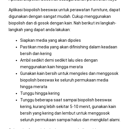
Aplikasi biopolish beeswax untuk perawatan furniture, dapat
digunakan dengan sangat mudah. Cukup menggunakan
biopolish dan di gosok dengan kain. Nah berikut ini langkah-
langkah yang dapat anda lakukan:
Siapkan media yang akan dipoles
Pastikan media yang akan difinishing dalam keadaan
bersih dan kering
Ambil sedikit demi sedikit lalu oles dengan
menggunakan kain hingga merata
Gunakan kain bersih untuk mengoles dan menggosok
biopolish beeswax ke seluruh permukaan media
hingga merata
Tunggu hingga kering
Tunggu beberapa saat sampai biopolish beeswax
kering, kurang lebih sekitar 5-10 menit, gunakan kain
bersih yang kering dan lembut untuk menggosok
seluruh permukaan sampai halus dan mengkilat alami.