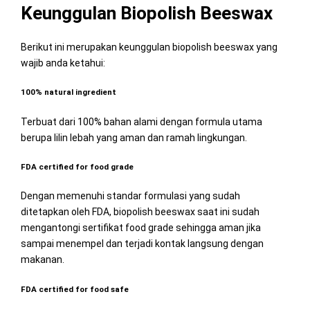
Keunggulan Biopolish Beeswax
Berikut ini merupakan keunggulan biopolish beeswax yang
wajib anda ketahui:
100% natural ingredient
Terbuat dari 100% bahan alami dengan formula utama
berupa lilin lebah yang aman dan ramah lingkungan.
FDA certified for food grade
Dengan memenuhi standar formulasi yang sudah
ditetapkan oleh FDA, biopolish beeswax saat ini sudah
mengantongi sertifikat food grade sehingga aman jika
sampai menempel dan terjadi kontak langsung dengan
makanan.
FDA certified for food safe