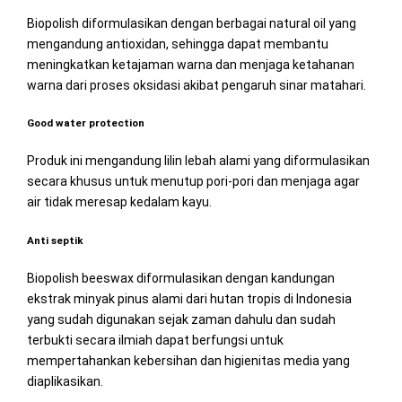
Biopolish diformulasikan dengan berbagai natural oil yang
mengandung antioxidan, sehingga dapat membantu
meningkatkan ketajaman warna dan menjaga ketahanan
warna dari proses oksidasi akibat pengaruh sinar matahari.
Good water protection
Produk ini mengandung lilin lebah alami yang diformulasikan
secara khusus untuk menutup pori-pori dan menjaga agar
air tidak meresap kedalam kayu.
Anti septik
Biopolish beeswax diformulasikan dengan kandungan
ekstrak minyak pinus alami dari hutan tropis di Indonesia
yang sudah digunakan sejak zaman dahulu dan sudah
terbukti secara ilmiah dapat berfungsi untuk
mempertahankan kebersihan dan higienitas media yang
diaplikasikan.