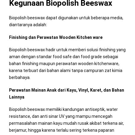
Kegunaan Biopolish Beeswax
Biopolish beeswax dapat digunakan untuk beberapa media,
diantaranya adalah:
Finishing dan Perawatan Wooden Kitchen ware
Biopolish beeswax hadir untuk memberi solusi finishing yang
aman dengan standar food safe dan food grade sebagai
bahan finishing maupun perawatan wooden kitchenware,
karena terbuat dari bahan alami tanpa campuran zat kimia
berbahaya.
Perawatan Mainan Anak dari Kayu, Vinyl, Karet, dan Bahan
Lainnya
Biopolish beeswax memiliki kandungan antiseptik, water
resistance, dan anti sinar UV yang mampu mencegah
permasalahan mainan kayu mudah rusak akibat terkena air,
berjamur, hingga karena terlalu sering terkena paparan