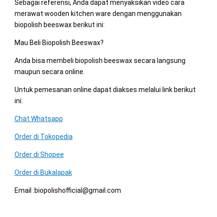
Sebagai referensi, Anda dapat menyaksikan video cara
merawat wooden kitchen ware dengan menggunakan
biopolish beeswax berikut ini:
Mau Beli Biopolish Beeswax?
Anda bisa membeli biopolish beeswax secara langsung
maupun secara online.
Untuk pemesanan online dapat diakses melalui link berikut
ini:
Chat Whatsapp
Order di Tokopedia
Order di Shopee
Order di Bukalapak
Email :biopolishofficial@gmail.com