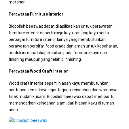
matahari.
Perawatan Furniture Interior
Biopolish beeswax dapat di aplikasikan untuk perawatan
furniture interior seperti meja kayu, ranjang kayu serta
berbagai furniture interior lainya yang membutuhkan
perawatan bersifat food grade dan aman untuk kesehatan,
produk ini dapat diaplikasikan pada furniture kayu non
finishing maupun yang telah di finishing.
Perawatan Wood Craft Interior
Wood craft interior seperti hiasan kayu membutuhkan
sentuhan semir kayu agar terjaga keindahan dan warnanya
tidak mudah kusam. Biopolish beeswax dapat membantu
memancarkan keindahan alami dari hiasan kayu di rumah
anda.