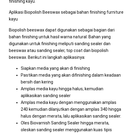
finishing kayu.
Aplikasi Biopolish Beeswax sebagai bahan finishing furniture
kayu
Biopolish beeswax dapat digunakan sebagai bagian dari
bahan finishing untuk hasil warna natural. Bahan yang
digunakan untuk finishing meliputi sanding sealer dan
beeswax atau sanding sealer, top coat dan biopolish
beeswax. Berikut ini langkah aplikasinya:
Siapkan media yang akan di finishing
Pastikan media yang akan difinishing dalam keadaan
bersih dan kering
Amplas media kayu hingga halus, kemudian
aplikasikan sanding sealer
Amplas media kayu dengan menggunakan amplas
240 kemudian dilanjutkan dengan amplas 340 hingga
halus dengan merata, lalu aplikasikan sanding sealer.
Oles Biovarnish Sanding Sealer hingga merata,
oleskan sanding sealer menggunakan kuas tipis