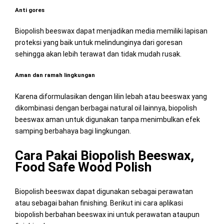
Anti gores
Biopolish beeswax dapat menjadikan media memiliki lapisan
proteksi yang baik untuk melindunginya dari goresan
sehingga akan lebih terawat dan tidak mudah rusak.
Aman dan ramah lingkungan
Karena diformulasikan dengan lilin lebah atau beeswax yang
dikombinasi dengan berbagai natural oil lainnya, biopolish
beeswax aman untuk digunakan tanpa menimbulkan efek
samping berbahaya bagi lingkungan.
Cara Pakai Biopolish Beeswax,
Food Safe Wood Polish
Biopolish beeswax dapat digunakan sebagai perawatan
atau sebagai bahan finishing. Berikut ini cara aplikasi
biopolish berbahan beeswax ini untuk perawatan ataupun