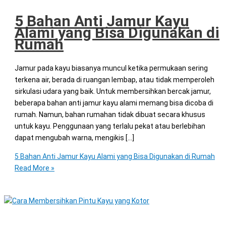
5 Bahan Anti Jamur Kayu
Alami yang Bisa Digunakan di
Rumah
Jamur pada kayu biasanya muncul ketika permukaan sering
terkena air, berada di ruangan lembap, atau tidak memperoleh
sirkulasi udara yang baik. Untuk membersihkan bercak jamur,
beberapa bahan anti jamur kayu alami memang bisa dicoba di
rumah. Namun, bahan rumahan tidak dibuat secara khusus
untuk kayu. Penggunaan yang terlalu pekat atau berlebihan
dapat mengubah warna, mengikis […]
5 Bahan Anti Jamur Kayu Alami yang Bisa Digunakan di Rumah
Read More »