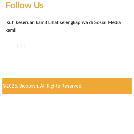
Follow Us
Ikuti keseruan kami! Lihat selengkapnya di Sosial Media
kami!
©2025. Biopolish. All Rights Reserved.