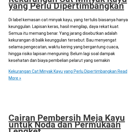
yang Perlu Dipertimbangkan
Di label kemasan cat minyak kayu, yang tertulis biasanya hanya
keunggulan. Lapisan keras, hasil mengilap, daya rekat kuat.
Semua itu memang benar. Yang jarang disebutkan adalah
kekurangan di balik keunggulan tersebut. Bau menyengat
selama pengecatan, waktu kering yang bergantung cuaca,
hingga risiko lapisan menguning. Belum lagi soal dampak
kesehatan dan biaya pembelian pelarut yang semakin
Kekurangan Cat Minyak Kayu yang Perlu Dipertimbangkan
Read
More »
Cairan Pembersih Meja Kayu
untuk Noda dan Permukaan
Lengket