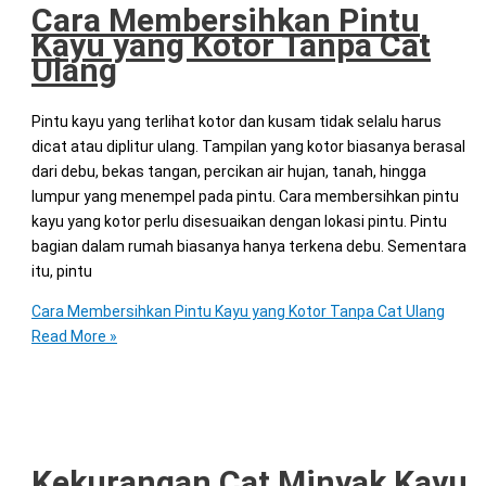
Cara Membersihkan Pintu
Kayu yang Kotor Tanpa Cat
Ulang
Pintu kayu yang terlihat kotor dan kusam tidak selalu harus
dicat atau diplitur ulang. Tampilan yang kotor biasanya berasal
dari debu, bekas tangan, percikan air hujan, tanah, hingga
lumpur yang menempel pada pintu. Cara membersihkan pintu
kayu yang kotor perlu disesuaikan dengan lokasi pintu. Pintu
bagian dalam rumah biasanya hanya terkena debu. Sementara
itu, pintu
Cara Membersihkan Pintu Kayu yang Kotor Tanpa Cat Ulang
Read More »
Kekurangan Cat Minyak Kayu