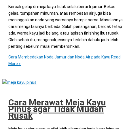
Bercak gelap di meja kayu tidak selalu berarti jamur. Bekas
gelas, tumpahan minuman, atau rembesan air juga bisa
meninggalkan noda yang warnanya hampir sama. Masalahnya,
cara mengatasinya berbeda. Salah penanganan, bercak tetap
ada, warna kayu jadi belang, atau lapisan finishing ikut rusak.
Oleh sebab itu, mengenali jenisnya terlebih dahulu jauh lebih
penting sebelum mulai membersihkan.
Cara Membedakan Noda Jamur dan Noda Air pada Kayu
Read
More »
Cara Merawat Meja Kayu
Pinus agar Tidak Mudah
Rusak