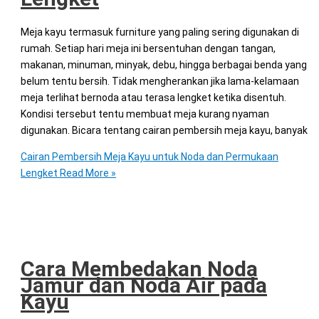
Meja kayu termasuk furniture yang paling sering digunakan di
rumah. Setiap hari meja ini bersentuhan dengan tangan,
makanan, minuman, minyak, debu, hingga berbagai benda yang
belum tentu bersih. Tidak mengherankan jika lama-kelamaan
meja terlihat bernoda atau terasa lengket ketika disentuh.
Kondisi tersebut tentu membuat meja kurang nyaman
digunakan. Bicara tentang cairan pembersih meja kayu, banyak
Cairan Pembersih Meja Kayu untuk Noda dan Permukaan
Lengket
Read More »
Cara Membedakan Noda
Jamur dan Noda Air pada
Kayu