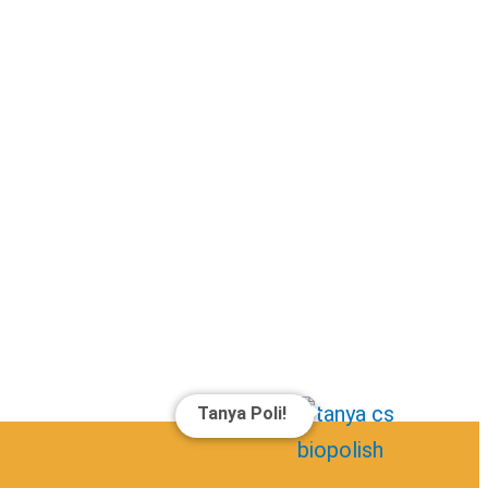
Tanya Poli!