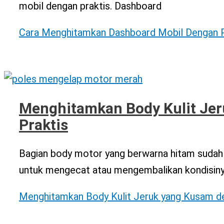
mobil dengan praktis. Dashboard
Cara Menghitamkan Dashboard Mobil Dengan P
Menghitamkan Body Kulit Je
Praktis
Bagian body motor yang berwarna hitam sudah b
untuk mengecat atau mengembalikan kondisinya
Menghitamkan Body Kulit Jeruk yang Kusam de