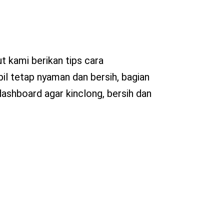
t kami berikan tips cara
il tetap nyaman dan bersih, bagian
dashboard agar kinclong, bersih dan