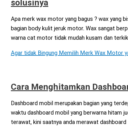
solusinya
Apa merk wax motor yang bagus ? wax yang bis
bagian body kulit jeruk motor. Wax sangat ber
warna cat motor tidak mudah kusam dan terkik
Agar tidak Bingung Memilih Merk Wax Motor ya
Cara Menghitamkan Dashboar
Dashboard mobil merupakan bagian yang terdepa
waktu dashboard mobil yang berwarna hitam ju
terawat, kini saatnya anda merawat dashboard 