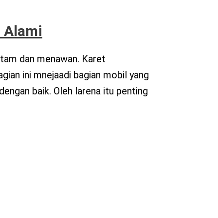
 Alami
itam dan menawan. Karet
ian ini mnejaadi bagian mobil yang
dengan baik. Oleh larena itu penting