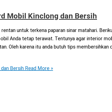
 Mobil Kinclong dan Bersih
entan untuk terkena paparan sinar matahari. Beriku
bil Anda tetap terawat. Tentunya agar interior mob
tan. Oleh karena itu anda butuh tips membersihkan 
dan Bersih
Read More »