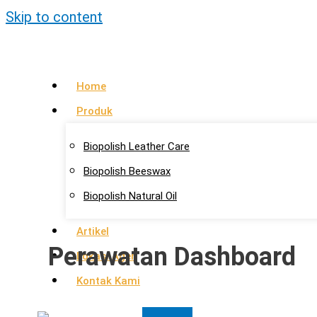
Skip to content
Home
Produk
Biopolish Leather Care
Biopolish Beeswax
Biopolish Natural Oil
Artikel
Perawatan Dashboard
Lokasi Agen
Kontak Kami