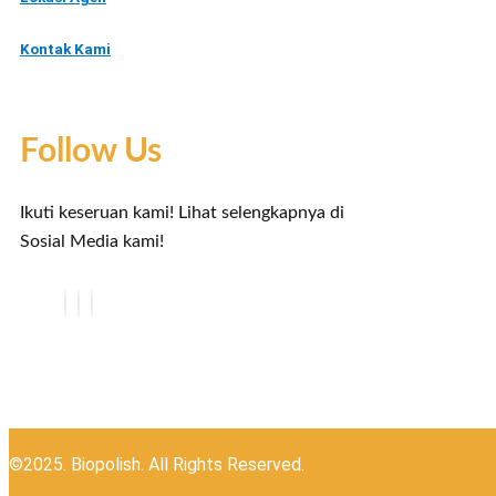
Kontak Kami
Follow Us
Ikuti keseruan kami! Lihat selengkapnya di
Sosial Media kami!
©2025. Biopolish. All Rights Reserved.