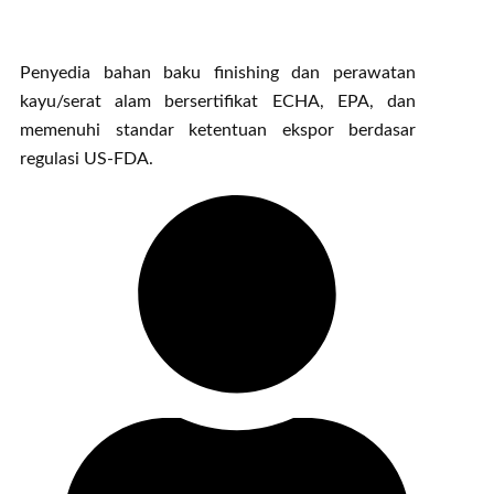
Penyedia bahan baku finishing dan perawatan
kayu/serat alam bersertifikat ECHA, EPA, dan
memenuhi standar ketentuan ekspor berdasar
regulasi US-FDA.