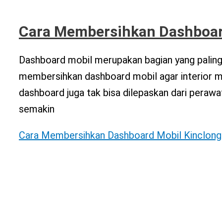
Cara Membersihkan Dashboard
Dashboard mobil merupakan bagian yang paling r
membersihkan dashboard mobil agar interior mo
dashboard juga tak bisa dilepaskan dari perawa
semakin
Cara Membersihkan Dashboard Mobil Kinclong 