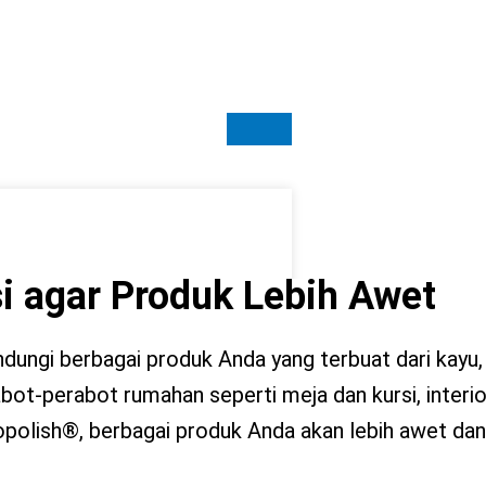
i agar Produk Lebih Awet
ungi berbagai produk Anda yang terbuat dari kayu, vy
abot-perabot rumahan seperti meja dan kursi, interio
iopolish®, berbagai produk Anda akan lebih awet dan