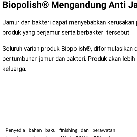
Biopolish® Mengandung Anti Ja
Jamur dan bakteri dapat menyebabkan kerusakan p
produk yang berjamur serta berbakteri tersebut.
Seluruh varian produk Biopolish®, diformulasikan
pertumbuhan jamur dan bakteri. Produk akan lebi
keluarga.
Penyedia bahan baku finishing dan perawatan