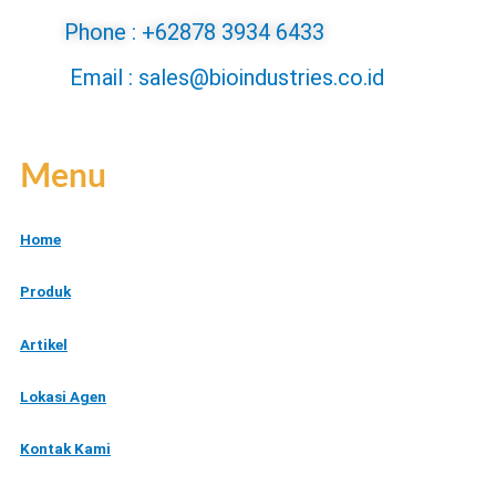
Phone : +62878 3934 6433
Email : sales@bioindustries.co.id
Menu
Home
Produk
Artikel
Lokasi Agen
Kontak Kami