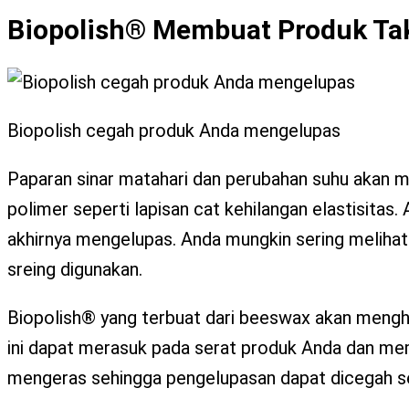
Biopolish® Membuat Produk Ta
Biopolish cegah produk Anda mengelupas
Paparan sinar matahari dan perubahan suhu akan m
polimer seperti lapisan cat kehilangan elastisitas
akhirnya mengelupas. Anda mungkin sering melihat 
sreing digunakan.
Biopolish® yang terbuat dari beeswax akan mengh
ini dapat merasuk pada serat produk Anda dan me
mengeras sehingga pengelupasan dapat dicegah sej