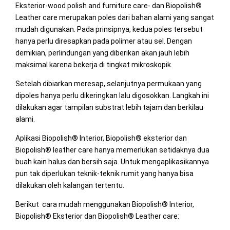
Eksterior-wood polish and furniture care- dan Biopolish®
Leather care merupakan poles dari bahan alami yang sangat
mudah digunakan. Pada prinsipnya, kedua poles tersebut
hanya perlu diresapkan pada polimer atau sel. Dengan
demikian, perlindungan yang diberikan akan jauh lebih
maksimal karena bekerja di tingkat mikroskopik.
Setelah dibiarkan meresap, selanjutnya permukaan yang
dipoles hanya perlu dikeringkan lalu digosokkan. Langkah ini
dilakukan agar tampilan substrat lebih tajam dan berkilau
alami.
Aplikasi Biopolish® Interior, Biopolish® eksterior dan
Biopolish® leather care hanya memerlukan setidaknya dua
buah kain halus dan bersih saja. Untuk mengaplikasikannya
pun tak diperlukan teknik-teknik rumit yang hanya bisa
dilakukan oleh kalangan tertentu.
Berikut cara mudah menggunakan Biopolish® Interior,
Biopolish® Eksterior dan Biopolish® Leather care: