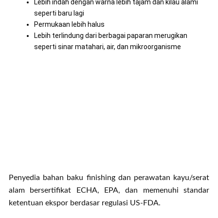
Lebih indah dengan warna lebih tajam dan kilau alami
seperti baru lagi
Permukaan lebih halus
Lebih terlindung dari berbagai paparan merugikan
seperti sinar matahari, air, dan mikroorganisme
Penyedia bahan baku finishing dan perawatan kayu/serat
alam bersertifikat ECHA, EPA, dan memenuhi standar
ketentuan ekspor berdasar regulasi US-FDA.