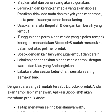
Siapkan alat dan bahan yang akan digunakan.
Bersihkan dan keringkan media yang akan dipoles.
Pastikan tidak ada noda dan minyak yang menempel,
serta permukaannya benar-benar kering.
Usapkan merata Biopolish® dengan kain bersih yang
lembut
Tungguhingga permukaan meida yang dipoles tampak
kering. Ini menandakan Biopolish® sudah merasuk ke
dalam sel atau polimer produk.
Gosok dengan kain lain yang juga lembut dan bersih.
Lakukan penggosokkan hingga media tampil dengan
warna dan kilau yang Anda inginkan.
Lakukan rutin sesuai kebutuhan, semakin sering
semakin baik.
Dengan cara sangat mudah tersebut, produk-produk Anda
akan tampil lebih menawan. Aplikasi Biopolish® akan
membuat produk Anda:
Tetap menawan seiring berjalannya waktu