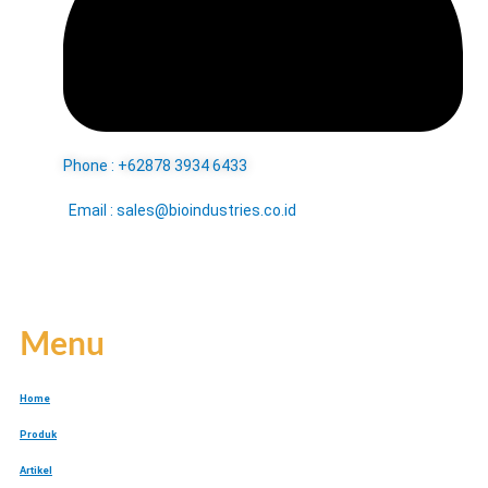
Phone : +62878 3934 6433
Email : sales@bioindustries.co.id
Menu
Home
Produk
Artikel