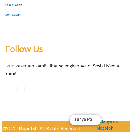
Lokasi Agen
Kontak Kami
Follow Us
Ikuti keseruan kami! Lihat selengkapnya di Sosial Media
kami!
Tanya Poli!
©2025. Biopolish. All Rights Reserved.