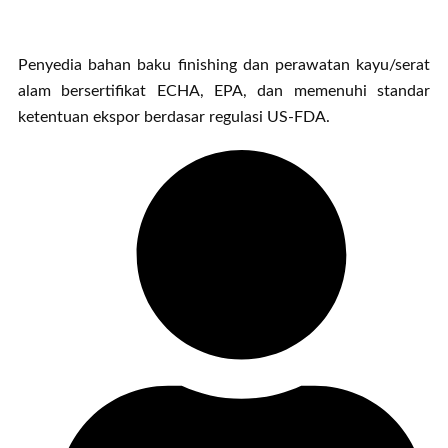
Penyedia bahan baku finishing dan perawatan kayu/serat
alam bersertifikat ECHA, EPA, dan memenuhi standar
ketentuan ekspor berdasar regulasi US-FDA.