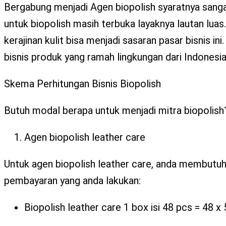
Bergabung menjadi Agen biopolish syaratnya sangat
untuk biopolish masih terbuka layaknya lautan luas
kerajinan kulit bisa menjadi sasaran pasar bisnis i
bisnis produk yang ramah lingkungan dari Indonesia
Skema Perhitungan Bisnis Biopolish
Butuh modal berapa untuk menjadi mitra biopolish
Agen biopolish leather care
Untuk agen biopolish leather care, anda membutuhk
pembayaran yang anda lakukan:
Biopolish leather care 1 box isi 48 pcs = 48 x