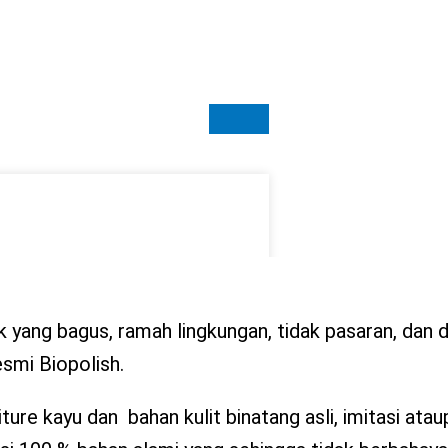
 yang bagus, ramah lingkungan, tidak pasaran, dan 
smi Biopolish.
re kayu dan bahan kulit binatang asli, imitasi atau