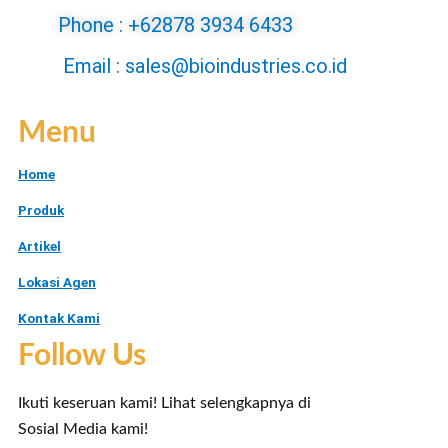
Phone : +62878 3934 6433
Email : sales@bioindustries.co.id
Menu
Home
Produk
Artikel
Lokasi Agen
Kontak Kami
Follow Us
Ikuti keseruan kami! Lihat selengkapnya di
Sosial Media kami!