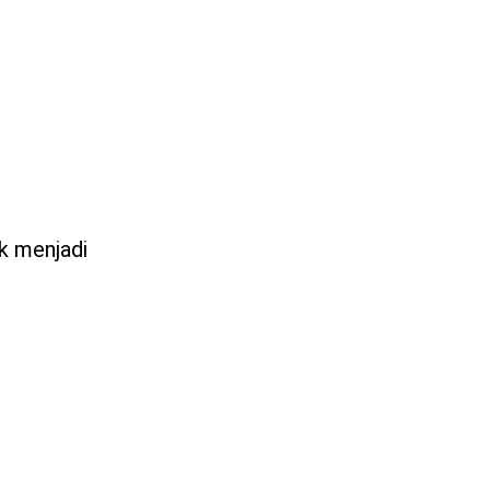
uk menjadi