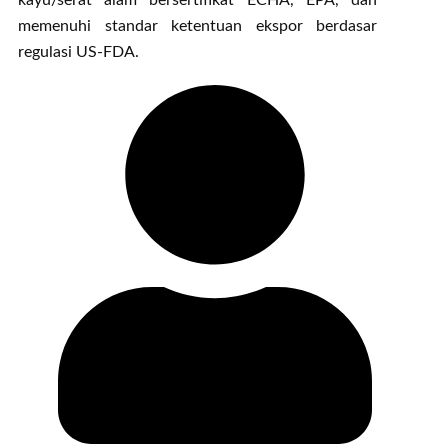
memenuhi standar ketentuan ekspor berdasar
regulasi US-FDA.