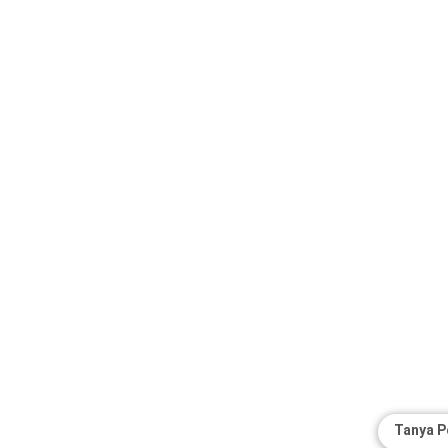
Tanya Po