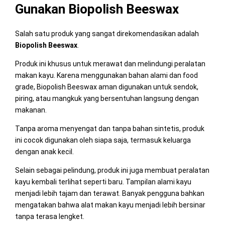
Gunakan Biopolish Beeswax
Salah satu produk yang sangat direkomendasikan adalah
Biopolish Beeswax
.
Produk ini khusus untuk merawat dan melindungi peralatan
makan kayu. Karena menggunakan bahan alami dan food
grade, Biopolish Beeswax aman digunakan untuk sendok,
piring, atau mangkuk yang bersentuhan langsung dengan
makanan.
Tanpa aroma menyengat dan tanpa bahan sintetis, produk
ini cocok digunakan oleh siapa saja, termasuk keluarga
dengan anak kecil.
Selain sebagai pelindung, produk ini juga membuat peralatan
kayu kembali terlihat seperti baru. Tampilan alami kayu
menjadi lebih tajam dan terawat. Banyak pengguna bahkan
mengatakan bahwa alat makan kayu menjadi lebih bersinar
tanpa terasa lengket.