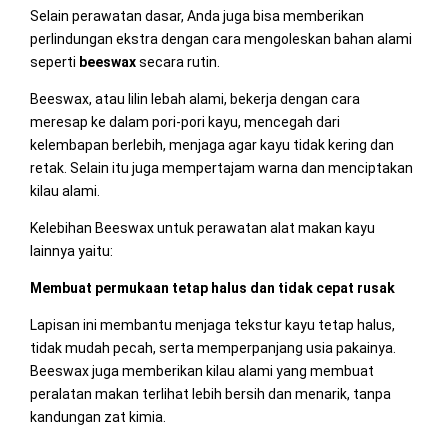
Selain perawatan dasar, Anda juga bisa memberikan
perlindungan ekstra dengan cara mengoleskan bahan alami
seperti
beeswax
secara rutin.
Beeswax, atau lilin lebah alami, bekerja dengan cara
meresap ke dalam pori-pori kayu, mencegah dari
kelembapan berlebih, menjaga agar kayu tidak kering dan
retak. Selain itu juga mempertajam warna dan menciptakan
kilau alami.
Kelebihan Beeswax untuk perawatan alat makan kayu
lainnya yaitu:
Membuat permukaan tetap halus dan tidak cepat rusak
Lapisan ini membantu menjaga tekstur kayu tetap halus,
tidak mudah pecah, serta memperpanjang usia pakainya.
Beeswax juga memberikan kilau alami yang membuat
peralatan makan terlihat lebih bersih dan menarik, tanpa
kandungan zat kimia.