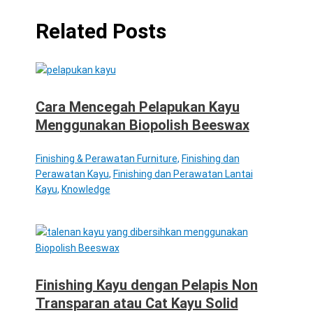
Related Posts
Cara Mencegah Pelapukan Kayu
Menggunakan Biopolish Beeswax
Finishing & Perawatan Furniture
,
Finishing dan
Perawatan Kayu
,
Finishing dan Perawatan Lantai
Kayu
,
Knowledge
Finishing Kayu dengan Pelapis Non
Transparan atau Cat Kayu Solid