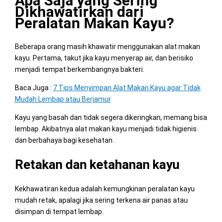
Apa Saja yang Sering
Dikhawatirkan dari
Peralatan Makan Kayu?
Beberapa orang masih khawatir menggunakan alat makan
kayu. Pertama, takut jika kayu menyerap air, dan berisiko
menjadi tempat berkembangnya bakteri.
Baca Juga :
7 Tips Menyimpan Alat Makan Kayu agar Tidak
Mudah Lembap atau Berjamur
Kayu yang basah dan tidak segera dikeringkan, memang bisa
lembap. Akibatnya alat makan kayu menjadi tidak higienis
dan berbahaya bagi kesehatan.
Retakan dan ketahanan kayu
Kekhawatiran kedua adalah kemungkinan peralatan kayu
mudah retak, apalagi jika sering terkena air panas atau
disimpan di tempat lembap.