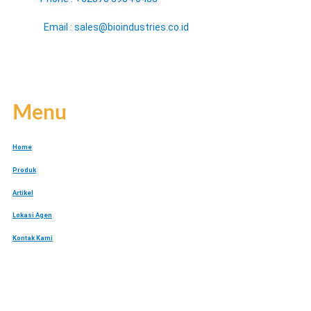
Email : sales@bioindustries.co.id
Menu
Home
Produk
Artikel
Lokasi Agen
Kontak Kami