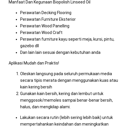
Manfaat Dan Kegunaan Biopolish Linseed Oil
Perawatan Decking Flooring
Perawatan Furniture Eksterior
Perawatan Wood Panelling
Perawatan Wood Craft
Perawatan furniture kayu seperti meja, kursi, pintu,
gazebo dll
Dan lain lain sesuai dengan kebutuhan anda
Aplikasi Mudah dan Praktis!
Oleskan langsung pada seluruh permukaan media
secara tipis merata dengan menggunakan kuas atau
kain kering bersih
Gunakan kain bersih, kering dan lembut untuk
menggosok/memoles sampai benar-benar bersih,
halus, dan mengkilap alami.
Lakukan secara rutin (lebih sering lebih baik) untuk
mempertahankan keindahan dan meningkatkan