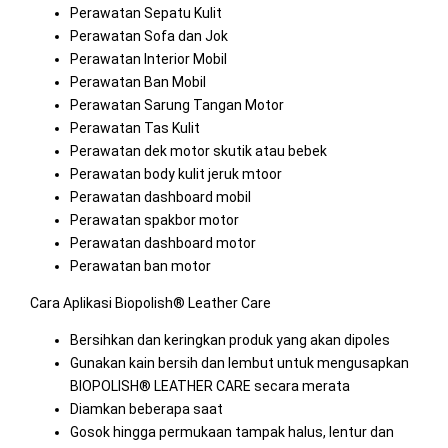
Perawatan Sepatu Kulit
Perawatan Sofa dan Jok
Perawatan Interior Mobil
Perawatan Ban Mobil
Perawatan Sarung Tangan Motor
Perawatan Tas Kulit
Perawatan dek motor skutik atau bebek
Perawatan body kulit jeruk mtoor
Perawatan dashboard mobil
Perawatan spakbor motor
Perawatan dashboard motor
Perawatan ban motor
Cara Aplikasi Biopolish® Leather Care
Bersihkan dan keringkan produk yang akan dipoles
Gunakan kain bersih dan lembut untuk mengusapkan
BIOPOLISH® LEATHER CARE secara merata
Diamkan beberapa saat
Gosok hingga permukaan tampak halus, lentur dan