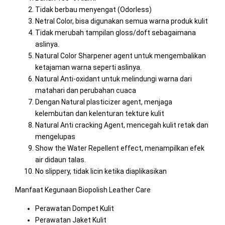
Tidak berbau menyengat (Odorless)
Netral Color, bisa digunakan semua warna produk kulit
Tidak merubah tampilan gloss/doft sebagaimana
aslinya.
Natural Color Sharpener agent untuk mengembalikan
ketajaman warna seperti aslinya.
Natural Anti-oxidant untuk melindungi warna dari
matahari dan perubahan cuaca
Dengan Natural plasticizer agent, menjaga
kelembutan dan kelenturan tekture kulit
Natural Anti cracking Agent, mencegah kulit retak dan
mengelupas
Show the Water Repellent effect, menampilkan efek
air didaun talas.
No slippery, tidak licin ketika diaplikasikan
Manfaat Kegunaan Biopolish Leather Care
Perawatan Dompet Kulit
Perawatan Jaket Kulit