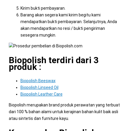
Kirim bukti pembayaran.
Barang akan segera kami kirim begitu kami
mendapatkan bukti pembayaran. Selanjutnya, Anda
akan mendapatkan no resi / bukti pengiriman
sesegera mungkin.
Biopolish terdiri dari 3
produk :
Biopolish Beeswax
Biopolish Linseed Oil
Biopolish Leather Care
Biopolish merupakan brand produk perawatan yang terbuat
dari 100 % bahan alami untuk kerajinan bahan kulit baik asli
atau sintetis dan furniture kayu.