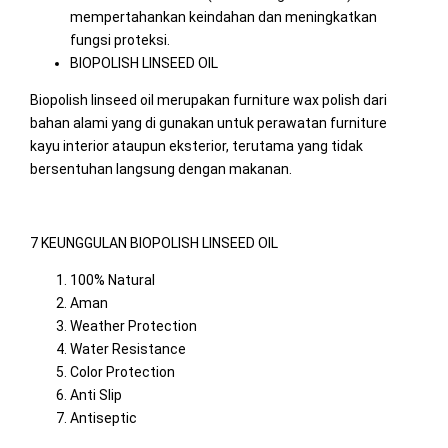
mempertahankan keindahan dan meningkatkan
fungsi proteksi.
BIOPOLISH LINSEED OIL
Biopolish linseed oil merupakan furniture wax polish dari
bahan alami yang di gunakan untuk perawatan furniture
kayu interior ataupun eksterior, terutama yang tidak
bersentuhan langsung dengan makanan.
7 KEUNGGULAN BIOPOLISH LINSEED OIL
100% Natural
Aman
Weather Protection
Water Resistance
Color Protection
Anti Slip
Antiseptic