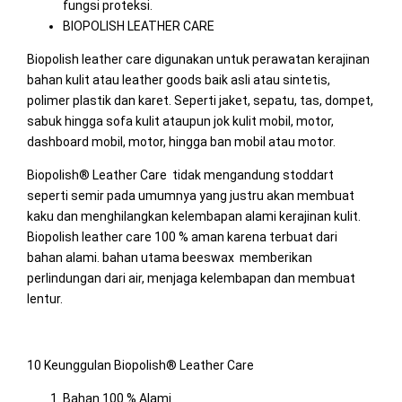
fungsi proteksi.
BIOPOLISH LEATHER CARE
Biopolish leather care digunakan untuk perawatan kerajinan
bahan kulit atau leather goods baik asli atau sintetis,
polimer plastik dan karet. Seperti jaket, sepatu, tas, dompet,
sabuk hingga sofa kulit ataupun jok kulit mobil, motor,
dashboard mobil, motor, hingga ban mobil atau motor.
Biopolish® Leather Care tidak mengandung stoddart
seperti semir pada umumnya yang justru akan membuat
kaku dan menghilangkan kelembapan alami kerajinan kulit.
Biopolish leather care 100 % aman karena terbuat dari
bahan alami. bahan utama beeswax memberikan
perlindungan dari air, menjaga kelembapan dan membuat
lentur.
10 Keunggulan Biopolish® Leather Care
Bahan 100 % Alami