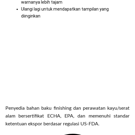
warnanya lebih tajam
Ulangi lagi untuk mendapatkan tampilan yang
diinginkan
Penyedia bahan baku finishing dan perawatan kayu/serat
alam bersertifikat ECHA, EPA, dan memenuhi standar
ketentuan ekspor berdasar regulasi US-FDA.