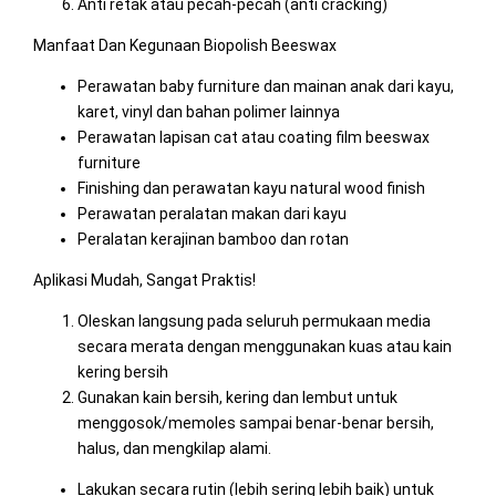
Anti retak atau pecah-pecah (anti cracking)
Manfaat Dan Kegunaan Biopolish Beeswax
Perawatan baby furniture dan mainan anak dari kayu,
karet, vinyl dan bahan polimer lainnya
Perawatan lapisan cat atau coating film beeswax
furniture
Finishing dan perawatan kayu natural wood finish
Perawatan peralatan makan dari kayu
Peralatan kerajinan bamboo dan rotan
Aplikasi Mudah, Sangat Praktis!
Oleskan langsung pada seluruh permukaan media
secara merata dengan menggunakan kuas atau kain
kering bersih
Gunakan kain bersih, kering dan lembut untuk
menggosok/memoles sampai benar-benar bersih,
halus, dan mengkilap alami.
Lakukan secara rutin (lebih sering lebih baik) untuk