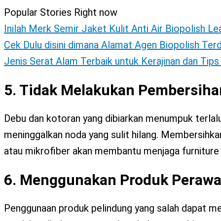
Popular Stories Right now
Inilah Merk Semir Jaket Kulit Anti Air Biopolish L
Cek Dulu disini dimana Alamat Agen Biopolish Ter
Jenis Serat Alam Terbaik untuk Kerajinan dan Tip
5.
Tidak Melakukan Pembersiha
Debu dan kotoran yang dibiarkan menumpuk terlal
meninggalkan noda yang sulit hilang. Membersihkan
atau mikrofiber akan membantu menjaga furniture 
6.
Menggunakan Produk Perawat
Penggunaan produk pelindung yang salah dapat me