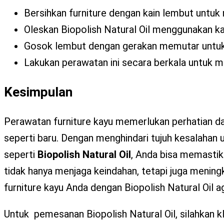
Bersihkan furniture dengan kain lembut untuk
Oleskan Biopolish Natural Oil menggunakan ka
Gosok lembut dengan gerakan memutar untuk
Lakukan perawatan ini secara berkala untuk me
Kesimpulan
Perawatan furniture kayu memerlukan perhatian dan
seperti baru. Dengan menghindari tujuh kesalaha
seperti
Biopolish Natural Oil
, Anda bisa memastik
tidak hanya menjaga keindahan, tetapi juga meningk
furniture kayu Anda dengan Biopolish Natural Oil ag
Untuk pemesanan Biopolish Natural Oil, silahkan kl