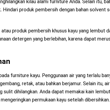
langkan kilau alami furniture Anda. Selain itu, bah
 Hindari produk pembersih dengan bahan solvent se
n atau produk pembersih khusus kayu yang lembut 
unaan detergen yang berlebihan, karena dapat merus
han
ada furniture kayu. Penggunaan air yang terlalu ban
bang, retak, atau bahkan berjamur. Selain itu, air
g sulit dihilangkan. Anda dapat memakai kain lembut
 mengeringkan permukaan kayu setelah dibersihkan.