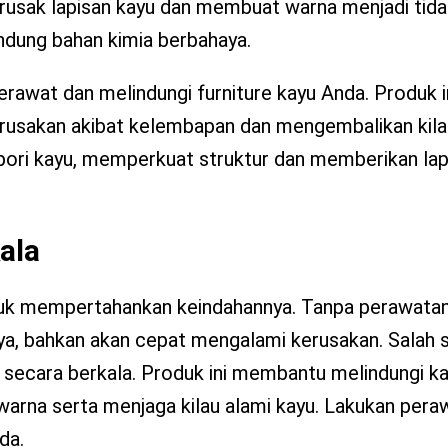
usak lapisan kayu dan membuat warna menjadi tida
ndung bahan kimia berbahaya.
merawat dan melindungi furniture kayu Anda. Produk i
usakan akibat kelembapan dan mengembalikan kilau
-pori kayu, memperkuat struktur dan memberikan lap
ala
tuk mempertahankan keindahannya. Tanpa perawatan
nnya, bahkan akan cepat mengalami kerusakan. Salah 
secara berkala. Produk ini membantu melindungi ka
na serta menjaga kilau alami kayu. Lakukan peraw
da.