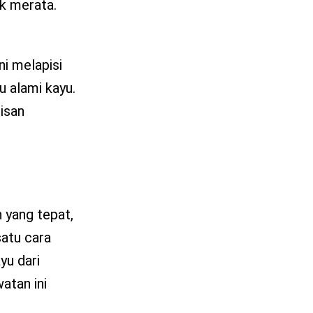
k merata.
ni melapisi
 alami kayu.
isan
 yang tepat,
satu cara
yu dari
atan ini