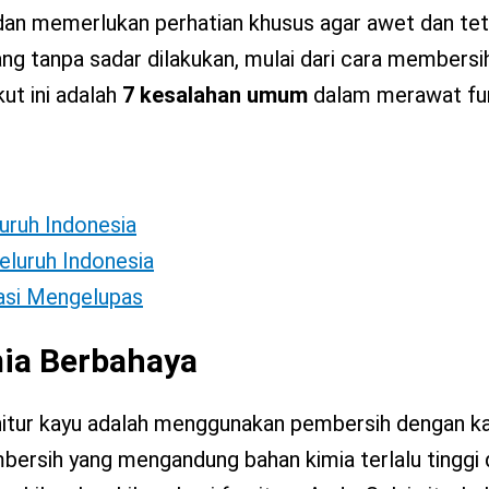
dan memerlukan perhatian khusus agar awet dan tet
ng tanpa sadar dilakukan, mulai dari cara membersi
ut ini adalah
7 kesalahan umum
dalam merawat fur
luruh Indonesia
eluruh Indonesia
tasi Mengelupas
ia Berbahaya
nitur kayu adalah menggunakan pembersih dengan 
mbersih yang mengandung bahan kimia terlalu tinggi