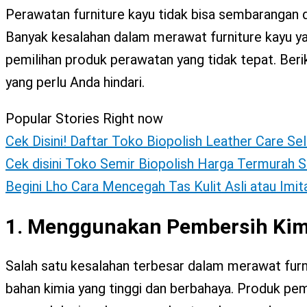
X
Perawatan furniture kayu tidak bisa sembarangan 
Banyak kesalahan dalam merawat furniture kayu ya
pemilihan produk perawatan yang tidak tepat. Berik
yang perlu Anda hindari.
Popular Stories Right now
Cek Disini! Daftar Toko Biopolish Leather Care Se
Cek disini Toko Semir Biopolish Harga Termurah S
Begini Lho Cara Mencegah Tas Kulit Asli atau Imi
1. Menggunakan Pembersih Kim
Salah satu kesalahan terbesar dalam merawat fur
bahan kimia yang tinggi dan berbahaya. Produk pe