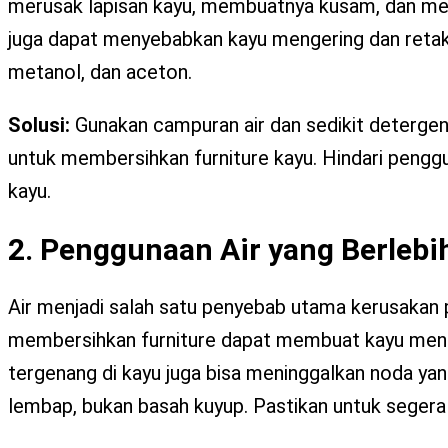
merusak lapisan kayu, membuatnya kusam, dan menghi
juga dapat menyebabkan kayu mengering dan retak.
metanol, dan aceton.
Solusi:
Gunakan campuran air dan sedikit deterge
untuk membersihkan furniture kayu. Hindari pengg
kayu.
2. Penggunaan Air yang Berlebi
Air menjadi salah satu penyebab utama kerusakan p
membersihkan furniture dapat membuat kayu mengem
tergenang di kayu juga bisa meninggalkan noda yan
lembap, bukan basah kuyup. Pastikan untuk segera