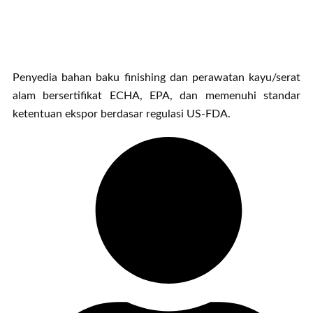
Penyedia bahan baku finishing dan perawatan kayu/serat
alam bersertifikat ECHA, EPA, dan memenuhi standar
ketentuan ekspor berdasar regulasi US-FDA.