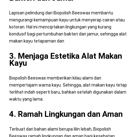
Lapisan pelindung dari Biopolish Beeswax membantu
mengurangi kemampuan kayu untuk menyerap cairan atau
kotoran. Hal ini menciptakan lingkungan yang kurang
kondusif bagi pertumbuhan bakteri dan jamur, sehingga alat
makan kayu tetapaman dan
3. Menjaga Estetika Alat Makan
Kayu
Biopolish Beeswax memberikan kilau alami dan
mempertajam warna kayu. Sehingga, alat makan kayu tetap
terlihat indah seperti baru, bahkan setelah digunakan dalam
waktu yang lama.
4. Ramah Lingkungan dan Aman
Terbuat dari bahan alami berupa lilin lebah, Biopolish
Beeswax ramah lingkungan dan aman bagi kesehatan.