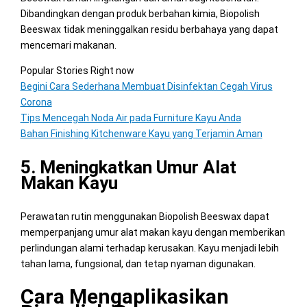
Dibandingkan dengan produk berbahan kimia, Biopolish
Beeswax tidak meninggalkan residu berbahaya yang dapat
mencemari makanan.
Popular Stories Right now
Begini Cara Sederhana Membuat Disinfektan Cegah Virus
Corona
Tips Mencegah Noda Air pada Furniture Kayu Anda
Bahan Finishing Kitchenware Kayu yang Terjamin Aman
5. Meningkatkan Umur Alat
Makan Kayu
Perawatan rutin menggunakan Biopolish Beeswax dapat
memperpanjang umur alat makan kayu dengan memberikan
perlindungan alami terhadap kerusakan. Kayu menjadi lebih
tahan lama, fungsional, dan tetap nyaman digunakan.
Cara Mengaplikasikan