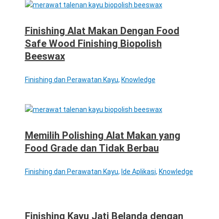
Finishing Alat Makan Dengan Food
Safe Wood Finishing Biopolish
Beeswax
Finishing dan Perawatan Kayu
,
Knowledge
Memilih Polishing Alat Makan yang
Food Grade dan Tidak Berbau
Finishing dan Perawatan Kayu
,
Ide Aplikasi
,
Knowledge
Finishing Kayu Jati Belanda dengan