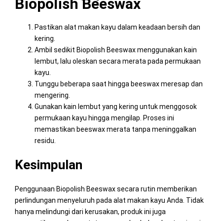
Biopolish Beeswax
Pastikan alat makan kayu dalam keadaan bersih dan
kering.
Ambil sedikit Biopolish Beeswax menggunakan kain
lembut, lalu oleskan secara merata pada permukaan
kayu.
Tunggu beberapa saat hingga beeswax meresap dan
mengering.
Gunakan kain lembut yang kering untuk menggosok
permukaan kayu hingga mengilap. Proses ini
memastikan beeswax merata tanpa meninggalkan
residu.
Kesimpulan
Penggunaan Biopolish Beeswax secara rutin memberikan
perlindungan menyeluruh pada alat makan kayu Anda. Tidak
hanya melindungi dari kerusakan, produk ini juga