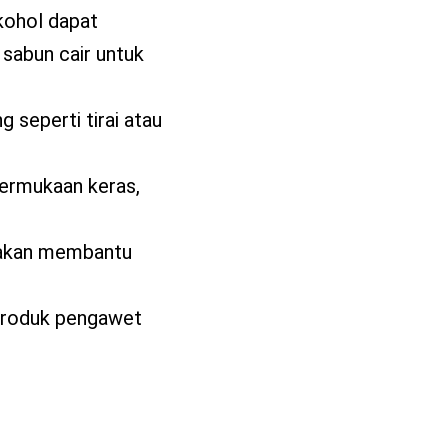
kohol dapat
 sabun cair untuk
 seperti tirai atau
permukaan keras,
k akan membantu
produk pengawet