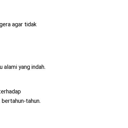
gera agar tidak
 alami yang indah.
 terhadap
 bertahun-tahun.