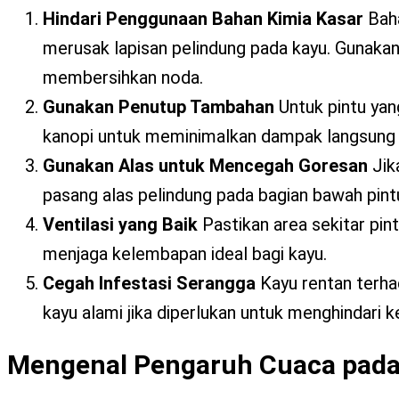
Hindari Penggunaan Bahan Kimia Kasar
Baha
merusak lapisan pelindung pada kayu. Gunakan
membersihkan noda.
Gunakan Penutup Tambahan
Untuk pintu yang
kanopi untuk meminimalkan dampak langsung 
Gunakan Alas untuk Mencegah Goresan
Jik
pasang alas pelindung pada bagian bawah pin
Ventilasi yang Baik
Pastikan area sekitar pin
menjaga kelembapan ideal bagi kayu.
Cegah Infestasi Serangga
Kayu rentan terh
kayu alami jika diperlukan untuk menghindari 
Mengenal Pengaruh Cuaca pada