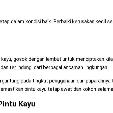
ap dalam kondisi baik. Perbaiki kerusakan kecil se
kayu, gosok dengan lembut untuk menciptakan kilau
 dan terlindungi dari berbagai ancaman lingkungan.
tergantung pada tingkat penggunaan dan paparannya
memastikan pintu kayu tetap awet dan kokoh selama
Pintu Kayu