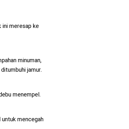
k ini meresap ke
tumpahan minuman,
 ditumbuhi jamur.
h debu menempel.
sed untuk mencegah