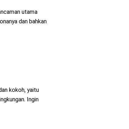
i ancaman utama
esonanya dan bahkan
dan kokoh, yaitu
ingkungan. Ingin