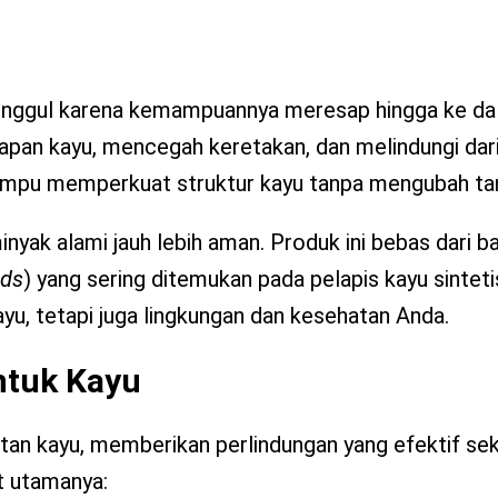
 unggul karena kemampuannya meresap hingga ke dal
an kayu, mencegah keretakan, dan melindungi dari
 mampu memperkuat struktur kayu tanpa mengubah ta
inyak alami jauh lebih aman. Produk ini bebas dari b
nds
) yang sering ditemukan pada pelapis kayu sintet
yu, tetapi juga lingkungan dan kesehatan Anda.
ntuk Kayu
tan kayu, memberikan perlindungan yang efektif sek
t utamanya: