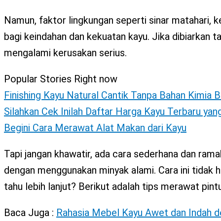
X
Namun, faktor lingkungan seperti sinar matahari,
bagi keindahan dan kekuatan kayu. Jika dibiarkan 
mengalami kerusakan serius.
Popular Stories Right now
Finishing Kayu Natural Cantik Tanpa Bahan Kimia 
Silahkan Cek Inilah Daftar Harga Kayu Terbaru yan
Begini Cara Merawat Alat Makan dari Kayu
Tapi jangan khawatir, ada cara sederhana dan rama
dengan menggunakan minyak alami. Cara ini tidak h
tahu lebih lanjut? Berikut adalah tips merawat pin
Baca Juga :
Rahasia Mebel Kayu Awet dan Indah d