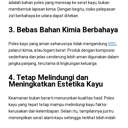
adalah bahan poles yang meresap ke serat kayu, bukan
membentuk lapisan kimia. Dengan begitu, risiko pelepasan
zat berbahaya ke udara dapat ditekan.
3. Bebas Bahan Kimia Berbahaya
Poles kayu yang aman seharusnya tidak mengandung
VOC
,
pelarut kimia, atau logam berat. Produk dengan komposisi
sederhana dan jelas cenderung lebih aman digunakan dalam
jangka panjang, terutama di lingkungan keluarga.
4. Tetap Melindungi dan
Meningkatkan Estetika Kayu
Keamanan bukan berarti menurunkan kualitas hasil. Poles
kayu yang tepat tetap mampu melindungi kayu faktor
kerusakan dan kelembapan. Selain itu, tampilannya justru
menonjolkan serat alami kayu sehingga terlihat lebih indah.