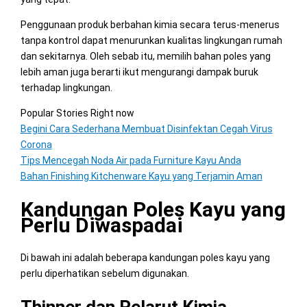
Penggunaan produk berbahan kimia secara terus-menerus
tanpa kontrol dapat menurunkan kualitas lingkungan rumah
dan sekitarnya. Oleh sebab itu, memilih bahan poles yang
lebih aman juga berarti ikut mengurangi dampak buruk
terhadap lingkungan.
Popular Stories Right now
Begini Cara Sederhana Membuat Disinfektan Cegah Virus
Corona
Tips Mencegah Noda Air pada Furniture Kayu Anda
Bahan Finishing Kitchenware Kayu yang Terjamin Aman
Kandungan Poles Kayu yang
Perlu Diwaspadai
Di bawah ini adalah beberapa kandungan poles kayu yang
perlu diperhatikan sebelum digunakan.