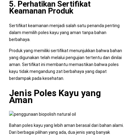
5. Perhatikan Sertifikat
Keamanan Produk
Sertifikat keamanan menjadi salah satu penanda penting
dalam memilih poles kayu yang aman tanpa bahan
berbahaya.
Produk yang memiliki sertifikat menunjukkan bahwa bahan
yang digunakan telah melalui pengujian tertentu dan dinilai
aman. Sertifikat ini membantu memastikan bahwa poles
kayu tidak mengandung zat berbahaya yang dapat
berdampak pada kesehatan.
Jenis Poles Kayu yang
Aman
Bahan poles kayu yang lebih aman berasal dari bahan alami.
Dari berbagai pilihan yang ada, dua jenis yang banyak