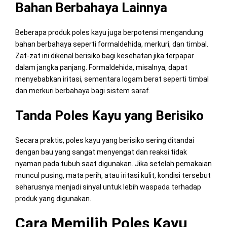
Bahan Berbahaya Lainnya
Beberapa produk poles kayu juga berpotensi mengandung
bahan berbahaya seperti formaldehida, merkuri, dan timbal.
Zat-zat ini dikenal berisiko bagi kesehatan jika terpapar
dalam jangka panjang. Formaldehida, misalnya, dapat
menyebabkan iritasi, sementara logam berat seperti timbal
dan merkuri berbahaya bagi sistem saraf.
Tanda Poles Kayu yang Berisiko
Secara praktis, poles kayu yang berisiko sering ditandai
dengan bau yang sangat menyengat dan reaksi tidak
nyaman pada tubuh saat digunakan. Jika setelah pemakaian
muncul pusing, mata perih, atau iritasi kulit, kondisi tersebut
seharusnya menjadi sinyal untuk lebih waspada terhadap
produk yang digunakan.
Cara Memilih Poles Kayu