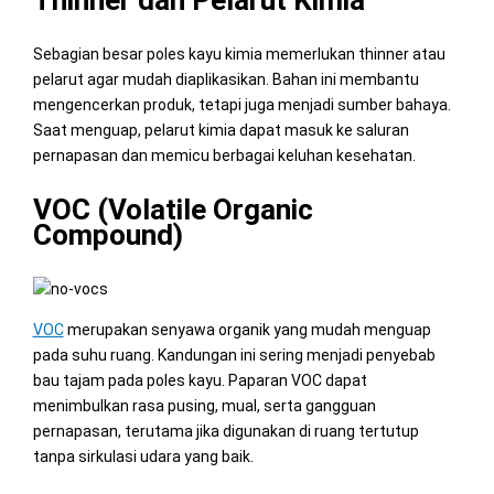
Thinner dan Pelarut Kimia
Sebagian besar poles kayu kimia memerlukan thinner atau
pelarut agar mudah diaplikasikan. Bahan ini membantu
mengencerkan produk, tetapi juga menjadi sumber bahaya.
Saat menguap, pelarut kimia dapat masuk ke saluran
pernapasan dan memicu berbagai keluhan kesehatan.
VOC (Volatile Organic
Compound)
VOC
merupakan senyawa organik yang mudah menguap
pada suhu ruang. Kandungan ini sering menjadi penyebab
bau tajam pada poles kayu. Paparan VOC dapat
menimbulkan rasa pusing, mual, serta gangguan
pernapasan, terutama jika digunakan di ruang tertutup
tanpa sirkulasi udara yang baik.