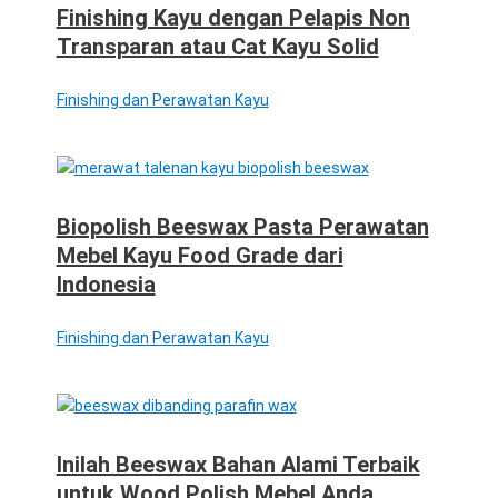
Finishing Kayu dengan Pelapis Non
Transparan atau Cat Kayu Solid
Finishing dan Perawatan Kayu
Biopolish Beeswax Pasta Perawatan
Mebel Kayu Food Grade dari
Indonesia
Finishing dan Perawatan Kayu
Inilah Beeswax Bahan Alami Terbaik
untuk Wood Polish Mebel Anda