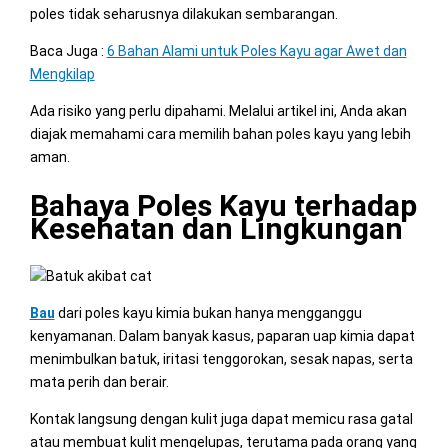
poles tidak seharusnya dilakukan sembarangan.
Baca Juga :
6 Bahan Alami untuk Poles Kayu agar Awet dan
Mengkilap
Ada risiko yang perlu dipahami. Melalui artikel ini, Anda akan
diajak memahami cara memilih bahan poles kayu yang lebih
aman.
Bahaya Poles Kayu terhadap
Kesehatan dan Lingkungan
Bau
dari poles kayu kimia bukan hanya mengganggu
kenyamanan. Dalam banyak kasus, paparan uap kimia dapat
menimbulkan batuk, iritasi tenggorokan, sesak napas, serta
mata perih dan berair.
Kontak langsung dengan kulit juga dapat memicu rasa gatal
atau membuat kulit mengelupas, terutama pada orang yang