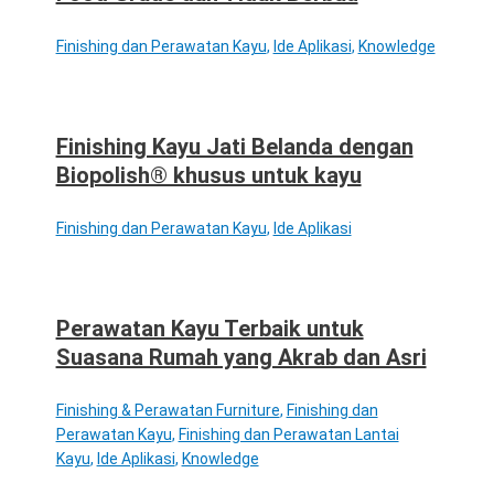
Finishing dan Perawatan Kayu
,
Ide Aplikasi
,
Knowledge
Finishing Kayu Jati Belanda dengan
Biopolish® khusus untuk kayu
Finishing dan Perawatan Kayu
,
Ide Aplikasi
Perawatan Kayu Terbaik untuk
Suasana Rumah yang Akrab dan Asri
Finishing & Perawatan Furniture
,
Finishing dan
Perawatan Kayu
,
Finishing dan Perawatan Lantai
Kayu
,
Ide Aplikasi
,
Knowledge