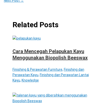
Next Post
→
Related Posts
Cara Mencegah Pelapukan Kayu
Menggunakan Biopolish Beeswax
Finishing & Perawatan Furniture
,
Finishing dan
Perawatan Kayu
,
Finishing dan Perawatan Lantai
Kayu
,
Knowledge