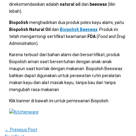
direkomendasikan adalah
natural oil
dan
beeswax
(lilin
lebah).
Biopolish
menghadirkan dua produk poles kayu alami, yaitu
Biopolish Natural Oil
dan
Biopolish Beeswax
. Produk ini
telah mengantongi sertifikat keamanan
FDA
(
Food and Drug
Administration
).
Karena terbuat dari bahan alami dan bersertifikat, produk
Biopolish aman saat bersentuhan dengan anak-anak
maupun saat kontak dengan makanan. Biopolish Beeswax
bahkan dapat digunakan untuk perawatan rutin peralatan
makan kayu dan alat masak kayu, tanpa bau dan tanpa
mengubah rasa makanan.
Klik banner di bawah ini untuk pemesanan Biopolish.
←
Previous Post