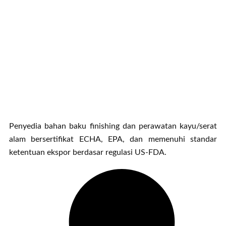
Penyedia bahan baku finishing dan perawatan kayu/serat
alam bersertifikat ECHA, EPA, dan memenuhi standar
ketentuan ekspor berdasar regulasi US-FDA.