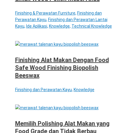
Finishing & Perawatan Furniture
,
Finishing dan
Perawatan Kayu
,
Finishing dan Perawatan Lantai
Kayu
,
Ide Aplikasi
,
Knowledge
,
Technical Knowledge
Finishing Alat Makan Dengan Food
Safe Wood Finishing Biopolish
Beeswax
Finishing dan Perawatan Kayu
,
Knowledge
Memilih Polishing Alat Makan yang
Food Grade dan Tidak Berbau