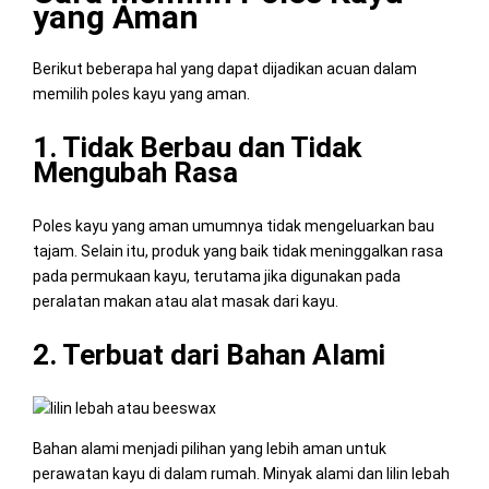
yang Aman
Berikut beberapa hal yang dapat dijadikan acuan dalam
memilih poles kayu yang aman.
1. Tidak Berbau dan Tidak
Mengubah Rasa
Poles kayu yang aman umumnya tidak mengeluarkan bau
tajam. Selain itu, produk yang baik tidak meninggalkan rasa
pada permukaan kayu, terutama jika digunakan pada
peralatan makan atau alat masak dari kayu.
2. Terbuat dari Bahan Alami
Bahan alami menjadi pilihan yang lebih aman untuk
perawatan kayu di dalam rumah. Minyak alami dan lilin lebah