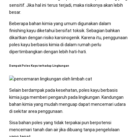
sensitif. Jika hal ini terus terjadi, maka risikonya akan lebih
besar.
Beberapa bahan kimia yang umum digunakan dalam
finishing kayu diketahui bersifat toksik. Sebagian bahkan
dikaitkan dengan risiko karsinogenik. Karena itu, penggunaan
poles kayu berbasis kimia di dalam rumah perlu
dipertimbangkan dengan lebih hati-hati.
Dampak Poles Kayu terhadap Lingkungan
Selain berdampak pada kesehatan, poles kayu berbasis
kimia juga memberi pengaruh pada lingkungan. Kandungan
bahan kimia yang mudah menguap dapat mencemari udara
di sekitar area penggunaan.
Sisa bahan poles yang tidak terpakai pun berpotensi
mencemari tanah dan air jika dibuang tanpa pengelolaan
yang tepat.