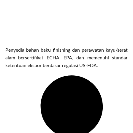
Penyedia bahan baku finishing dan perawatan kayu/serat
alam bersertifikat ECHA, EPA, dan memenuhi standar
ketentuan ekspor berdasar regulasi US-FDA.