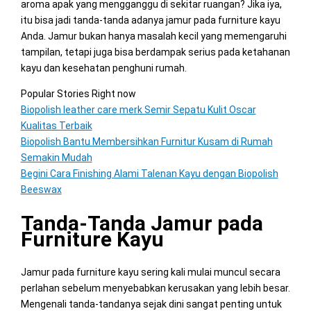
aroma apak yang mengganggu di sekitar ruangan? Jika iya,
itu bisa jadi tanda-tanda adanya jamur pada furniture kayu
Anda. Jamur bukan hanya masalah kecil yang memengaruhi
tampilan, tetapi juga bisa berdampak serius pada ketahanan
kayu dan kesehatan penghuni rumah.
Popular Stories Right now
Biopolish leather care merk Semir Sepatu Kulit Oscar
Kualitas Terbaik
Biopolish Bantu Membersihkan Furnitur Kusam di Rumah
Semakin Mudah
Begini Cara Finishing Alami Talenan Kayu dengan Biopolish
Beeswax
Tanda-Tanda Jamur pada
Furniture Kayu
Jamur pada furniture kayu sering kali mulai muncul secara
perlahan sebelum menyebabkan kerusakan yang lebih besar.
Mengenali tanda-tandanya sejak dini sangat penting untuk