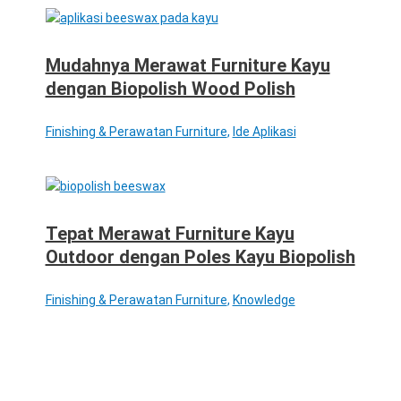
Mudahnya Merawat Furniture Kayu
dengan Biopolish Wood Polish
Finishing & Perawatan Furniture
,
Ide Aplikasi
Tepat Merawat Furniture Kayu
Outdoor dengan Poles Kayu Biopolish
Finishing & Perawatan Furniture
,
Knowledge