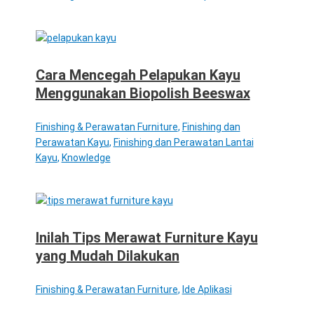
Cara Mencegah Pelapukan Kayu
Menggunakan Biopolish Beeswax
Finishing & Perawatan Furniture
,
Finishing dan
Perawatan Kayu
,
Finishing dan Perawatan Lantai
Kayu
,
Knowledge
Inilah Tips Merawat Furniture Kayu
yang Mudah Dilakukan
Finishing & Perawatan Furniture
,
Ide Aplikasi