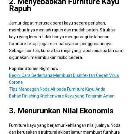
2. Menyebabkan Furniture Kayu
Rapuh
Jamur dapat merusak serat kayu secara perlahan,
membuatnya menjadi rapuh dan mudah patah. Struktur
kayu yang lemah tidak hanya mengurangi ketahanan
furniture tetapi juga membahayakan penggunaannya.
Sebagai contoh, kursi atau meja yang rapuh bisa patah saat
digunakan, menimbulkan risiko cedera.
Popular Stories Right now
Begini Cara Sederhana Membuat Disinfektan Cegah Virus
Corona
Tips Mencegah Noda Air pada Furniture Kayu Anda
Bahan Finishing Kitchenware Kayu yang Terjamin Aman
3. Menurunkan Nilai Ekonomis
Furniture kayu yang berjamur kehilangan nilai jualnya. Noda
dan kerusakan struktural akibat jamur membuat furniture