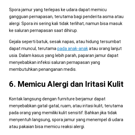
Spora jamur yang terlepas ke udara dapat memicu
gangguan pernapasan, terutama bagi penderita asma atau
alergi. Spora ini sering kali tidak terlihat, namun bisa masuk
ke saluran pernapasan saat dihirup.
Gejala seperti batuk, sesak napas, atau hidung tersumbat
dapat muncul, terutama
pada anak-anak
atau orang lanjut
usia. Dalam kasus yang lebih parah, paparan jamur dapat
menyebabkan infeksi saluran pernapasan yang
membutuhkan penanganan medis.
6. Memicu Alergi dan Iritasi Kulit
Kontak langsung dengan furniture berjamur dapat
menyebabkan gatal-gatal, ruam, atau iritasi kulit, terutama
pada orang yang memiliki kulit sensitif. Bahkan jika tidak
menyentuh langsung, spora jamur yang menempel di udara
atau pakaian bisa memicu reaksi alergi.