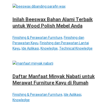
Inilah Beeswax Bahan Alami Terbaik
untuk Wood Polish Mebel Anda
Finishing & Perawatan Furniture
,
Finishing dan
Perawatan Kayu
,
Finishing dan Perawatan Lantai
Kayu
,
Ide Aplikasi
,
Knowledge
,
Technical Knowledge
Daftar Manfaat Minyak Nabati untuk
Merawat Furniture Kayu di Rumah
Finishing & Perawatan Furniture
,
Ide Aplikasi
,
Knowledge