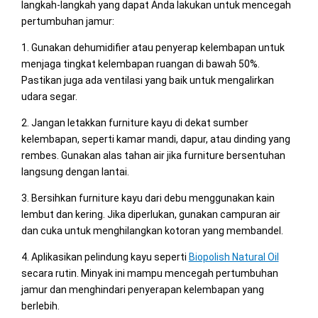
langkah-langkah yang dapat Anda lakukan untuk mencegah
pertumbuhan jamur:
1. Gunakan dehumidifier atau penyerap kelembapan untuk
menjaga tingkat kelembapan ruangan di bawah 50%.
Pastikan juga ada ventilasi yang baik untuk mengalirkan
udara segar.
2. Jangan letakkan furniture kayu di dekat sumber
kelembapan, seperti kamar mandi, dapur, atau dinding yang
rembes. Gunakan alas tahan air jika furniture bersentuhan
langsung dengan lantai.
3. Bersihkan furniture kayu dari debu menggunakan kain
lembut dan kering. Jika diperlukan, gunakan campuran air
dan cuka untuk menghilangkan kotoran yang membandel.
4. Aplikasikan pelindung kayu seperti
Biopolish Natural Oil
secara rutin. Minyak ini mampu mencegah pertumbuhan
jamur dan menghindari penyerapan kelembapan yang
berlebih.