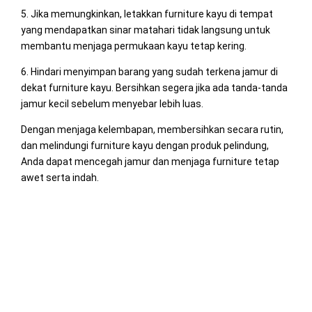
5. Jika memungkinkan, letakkan furniture kayu di tempat
yang mendapatkan sinar matahari tidak langsung untuk
membantu menjaga permukaan kayu tetap kering.
6. Hindari menyimpan barang yang sudah terkena jamur di
dekat furniture kayu. Bersihkan segera jika ada tanda-tanda
jamur kecil sebelum menyebar lebih luas.
Dengan menjaga kelembapan, membersihkan secara rutin,
dan melindungi furniture kayu dengan produk pelindung,
Anda dapat mencegah jamur dan menjaga furniture tetap
awet serta indah.