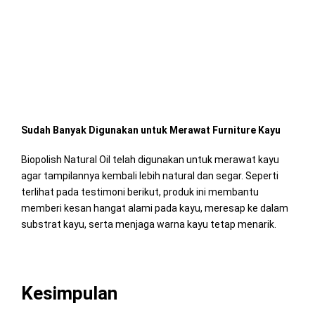
Sudah Banyak Digunakan untuk Merawat Furniture Kayu
Biopolish Natural Oil telah digunakan untuk merawat kayu
agar tampilannya kembali lebih natural dan segar. Seperti
terlihat pada testimoni berikut, produk ini membantu
memberi kesan hangat alami pada kayu, meresap ke dalam
substrat kayu, serta menjaga warna kayu tetap menarik.
Kesimpulan