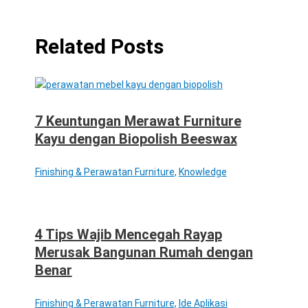
Related Posts
7 Keuntungan Merawat Furniture
Kayu dengan Biopolish Beeswax
Finishing & Perawatan Furniture
,
Knowledge
4 Tips Wajib Mencegah Rayap
Merusak Bangunan Rumah dengan
Benar
Finishing & Perawatan Furniture
,
Ide Aplikasi