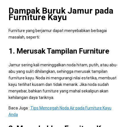
Dampak Buruk Jamur pada
Furniture Kayu
Furniture yang berjamur dapat menyebabkan berbagai
masalah, seperti:
1. Merusak Tampilan Furniture
Jamur sering kali meninggalkan noda hitam, putih, atau abu-
abu yang sulit dihilangkan, sehingga merusak tampilan
furniture kayu. Noda ini mengurangi nilai estetika, membuat
kayu terlihat kusam dan tidak menarik. Jika noda sudah
menyebar, bahkan furniture yang mahal sekalipun akan
kehilangan daya tariknya.
Baca Juga :
Tips Mencegah Noda Air pada Furniture Kayu
Anda