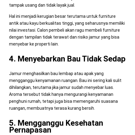
tampak usang dan tidak layak jual.
Hal ini menjadi kerugian besar terutama untuk furniture
antik atau kayu berkualitas tinggi, yang seharusnya memiliki
nilai investasi. Calon pembeli akan ragu membeli furniture
dengan tampilan tidak terawat dan risiko jamur yang bisa
menyebar ke properti lain.
4. Menyebarkan Bau Tidak Sedap
Jamur menghasilkan bau lembap atau apak yang
mengganggu kenyamanan ruangan. Bau ini sering kali sulit
dihilangkan, terutama jika jamur sudah menyebar luas.
Aroma tersebut tidak hanya mengurangi kenyamanan
penghuni rumah, tetapi juga bisa memengaruhi suasana
ruangan, membuatnya terasa kurang bersih.
5. Mengganggu Kesehatan
Pernapasan