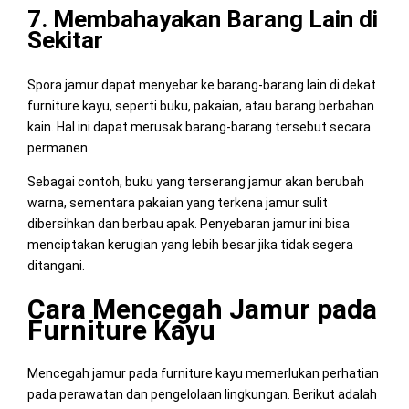
7. Membahayakan Barang Lain di
Sekitar
Spora jamur dapat menyebar ke barang-barang lain di dekat
furniture kayu, seperti buku, pakaian, atau barang berbahan
kain. Hal ini dapat merusak barang-barang tersebut secara
permanen.
Sebagai contoh, buku yang terserang jamur akan berubah
warna, sementara pakaian yang terkena jamur sulit
dibersihkan dan berbau apak. Penyebaran jamur ini bisa
menciptakan kerugian yang lebih besar jika tidak segera
ditangani.
Cara Mencegah Jamur pada
Furniture Kayu
Mencegah jamur pada furniture kayu memerlukan perhatian
pada perawatan dan pengelolaan lingkungan. Berikut adalah