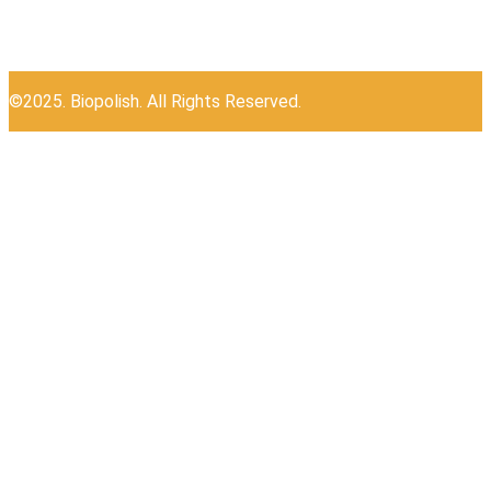
©2025. Biopolish. All Rights Reserved.