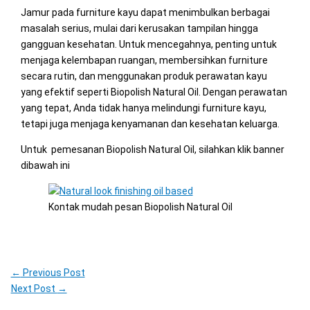
Jamur pada furniture kayu dapat menimbulkan berbagai
masalah serius, mulai dari kerusakan tampilan hingga
gangguan kesehatan. Untuk mencegahnya, penting untuk
menjaga kelembapan ruangan, membersihkan furniture
secara rutin, dan menggunakan produk perawatan kayu
yang efektif seperti Biopolish Natural Oil. Dengan perawatan
yang tepat, Anda tidak hanya melindungi furniture kayu,
tetapi juga menjaga kenyamanan dan kesehatan keluarga.
Untuk pemesanan Biopolish Natural Oil, silahkan klik banner
dibawah ini
Kontak mudah pesan Biopolish Natural Oil
←
Previous Post
Next Post
→