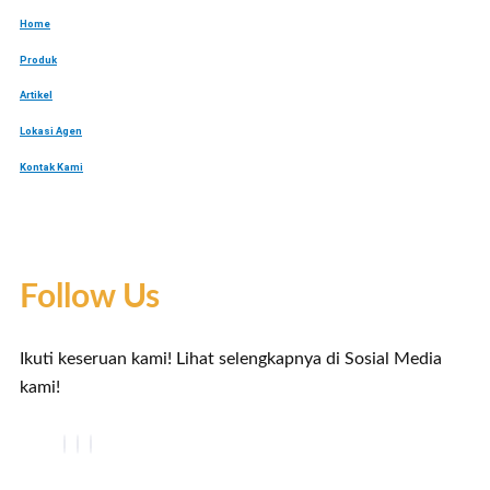
Home
Produk
Artikel
Lokasi Agen
Kontak Kami
Follow Us
Ikuti keseruan kami! Lihat selengkapnya di Sosial Media
kami!