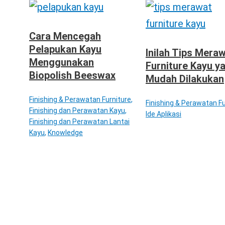
Cara Mencegah
Pelapukan Kayu
Inilah Tips Mera
Menggunakan
Furniture Kayu y
Biopolish Beeswax
Mudah Dilakukan
Finishing & Perawatan Furniture
,
Finishing & Perawatan Fu
Finishing dan Perawatan Kayu
,
Ide Aplikasi
Finishing dan Perawatan Lantai
Kayu
,
Knowledge