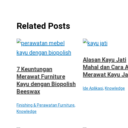
Related Posts
Alasan Kayu Jati
Mahal dan Cara 
7 Keuntungan
Merawat Kayu Ja
Merawat Furniture
Kayu dengan Biopolish
Ide Aplikasi
,
Knowledge
Beeswax
Finishing & Perawatan Furniture
,
Knowledge