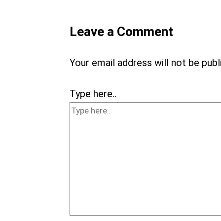
Leave a Comment
Your email address will not be publ
Type here..