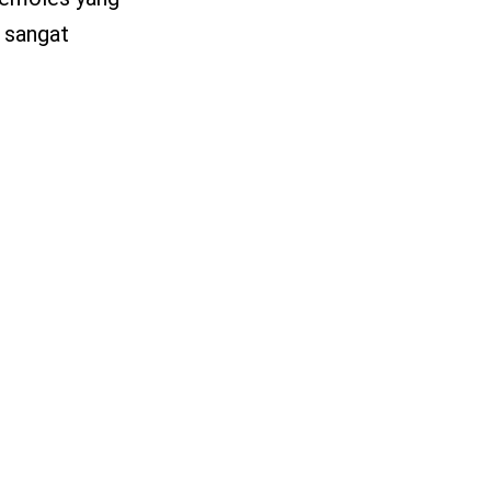
g sangat