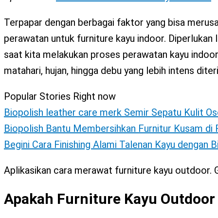
X
Terpapar dengan berbagai faktor yang bisa merusa
perawatan untuk furniture kayu indoor. Diperlukan
saat kita melakukan proses perawatan kayu indoor.
matahari, hujan, hingga debu yang lebih intens dite
Popular Stories Right now
Biopolish leather care merk Semir Sepatu Kulit Os
Biopolish Bantu Membersihkan Furnitur Kusam d
Begini Cara Finishing Alami Talenan Kayu dengan 
Aplikasikan cara merawat furniture kayu outdoor. 
Apakah Furniture Kayu Outdoor 