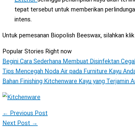
tepat tersebut untuk memberikan perlindungan
intens.
Untuk pemesanan Biopolish Beeswax, silahkan klik 
Popular Stories Right now
Begini Cara Sederhana Membuat Disinfektan Cega
Tips Mencegah Noda Air pada Furniture Kayu And
Bahan Finishing Kitchenware Kayu yang Terjamin 
←
Previous Post
Next Post
→