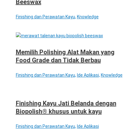
Beeswax
Finishing dan Perawatan Kayu
,
Knowledge
Memilih Polishing Alat Makan yang
Food Grade dan Tidak Berbau
Finishing dan Perawatan Kayu
,
Ide Aplikasi
,
Knowledge
Finishing Kayu Jati Belanda dengan
Biopolish® khusus untuk kayu
Finishing dan Perawatan Kayu
,
Ide Aplikasi