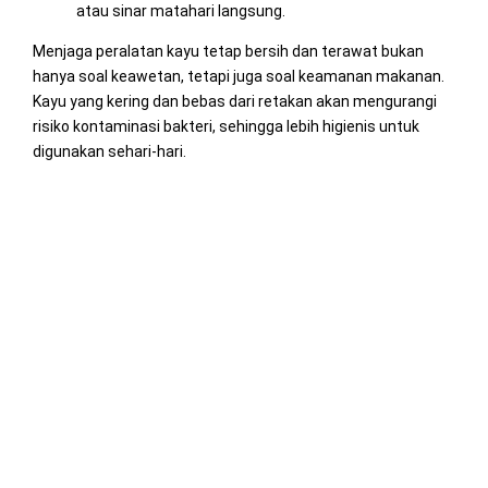
atau sinar matahari langsung.
Menjaga peralatan kayu tetap bersih dan terawat bukan
hanya soal keawetan, tetapi juga soal keamanan makanan.
Kayu yang kering dan bebas dari retakan akan mengurangi
risiko kontaminasi bakteri, sehingga lebih higienis untuk
digunakan sehari-hari.