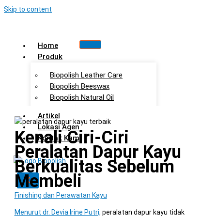
Skip to content
Home
Produk
Biopolish Leather Care
Biopolish Beeswax
Biopolish Natural Oil
Artikel
Lokasi Agen
Kenali Ciri-Ciri
Kontak Kami
Peralatan Dapur Kayu
Berkualitas Sebelum
Membeli
X
Finishing dan Perawatan Kayu
Menurut dr. Devia Irine Putri,
peralatan dapur kayu tidak