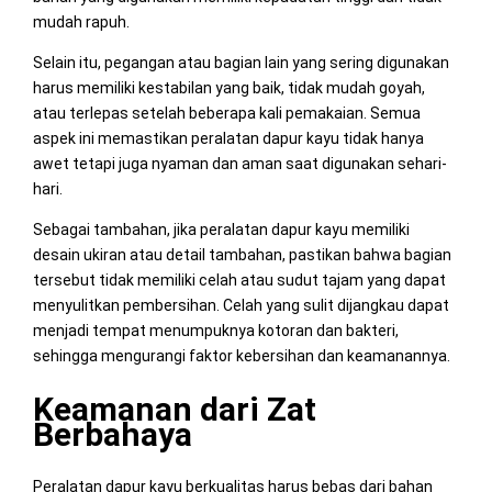
mudah rapuh.
Selain itu, pegangan atau bagian lain yang sering digunakan
harus memiliki kestabilan yang baik, tidak mudah goyah,
atau terlepas setelah beberapa kali pemakaian. Semua
aspek ini memastikan peralatan dapur kayu tidak hanya
awet tetapi juga nyaman dan aman saat digunakan sehari-
hari.
Sebagai tambahan, jika peralatan dapur kayu memiliki
desain ukiran atau detail tambahan, pastikan bahwa bagian
tersebut tidak memiliki celah atau sudut tajam yang dapat
menyulitkan pembersihan. Celah yang sulit dijangkau dapat
menjadi tempat menumpuknya kotoran dan bakteri,
sehingga mengurangi faktor kebersihan dan keamanannya.
Keamanan dari Zat
Berbahaya
Peralatan dapur kayu berkualitas harus bebas dari bahan