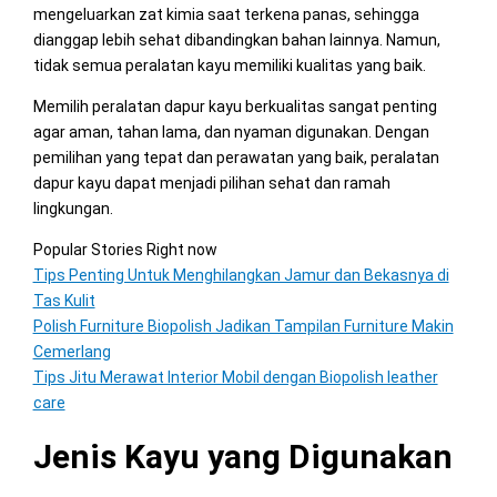
mengeluarkan zat kimia saat terkena panas, sehingga
dianggap lebih sehat dibandingkan bahan lainnya. Namun,
tidak semua peralatan kayu memiliki kualitas yang baik.
Memilih peralatan dapur kayu berkualitas sangat penting
agar aman, tahan lama, dan nyaman digunakan. Dengan
pemilihan yang tepat dan perawatan yang baik, peralatan
dapur kayu dapat menjadi pilihan sehat dan ramah
lingkungan.
Popular Stories Right now
Tips Penting Untuk Menghilangkan Jamur dan Bekasnya di
Tas Kulit
Polish Furniture Biopolish Jadikan Tampilan Furniture Makin
Cemerlang
Tips Jitu Merawat Interior Mobil dengan Biopolish leather
care
Jenis Kayu yang Digunakan