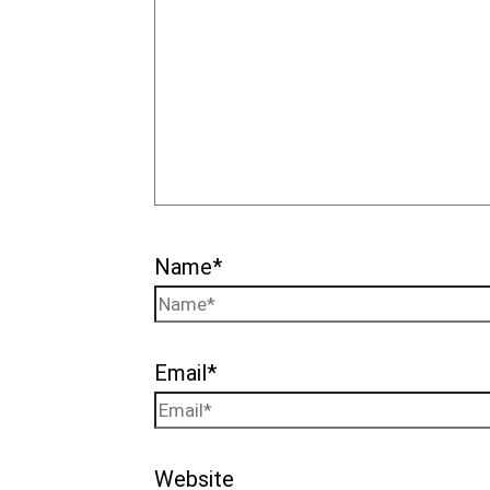
Name*
Email*
Website