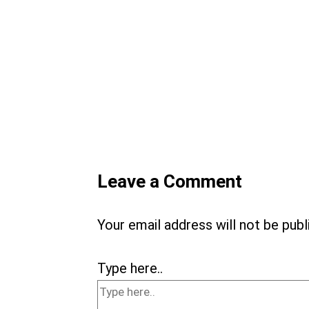
Leave a Comment
Your email address will not be publ
Type here..