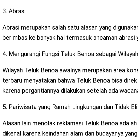
3. Abrasi
Abrasi merupakan salah satu alasan yang digunaka
berimbas ke banyak hal termasuk ancaman abrasi yan
4. Mengurangi Fungsi Teluk Benoa sebagai Wilaya
Wilayah Teluk Benoa awalnya merupakan area konse
terbaru menyatakan bahwa Teluk Benoa bisa direkl
karena pergantiannya dilakukan setelah ada wacan
5. Pariwisata yang Ramah Lingkungan dan Tidak Eli
Alasan lain menolak reklamasi Teluk Benoa adalah 
dikenal karena keindahan alam dan budayanya yang n