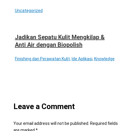
Uncategorized
Jadikan Sepatu Kulit Mengkilap &
Anti Air dengan Biopolish
Finishing dan Perawatan Kulit
,
Ide Aplikasi
,
Knowledge
Leave a Comment
Your email address will not be published.
Required fields
are marked
*