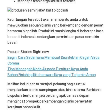
Mendapatkan harga khusus reseller
Keuntungan tersebut akan membantu anda untuk
mewujudkan sebuah bisnis yang berkembang dengan pesat
bersama biopolish. Produk ini masih langka di beberapa kota
besar di indonesia sedangkan permintaan pasar semakin
besar.
Popular Stories Right now
Begini Cara Sederhana Membuat Disinfektan Cegah Virus
Corona
Tips Mencegah Noda Air pada Furniture Kayu Anda
Bahan Finishing Kitchenware Kayu yang Terjamin Aman
Melihat hal ini tentu menjadi peluang bagis untuk
menjalankan bisnis sampingan atau binis utama. Berbisnis
biopolish tentu menjadi peluang apik dimasa depan
mengingat prospek perkembangan bisnis perawatan
kerajinan bahan kulit.