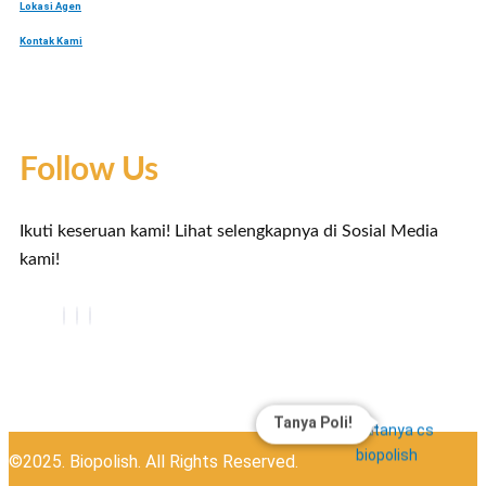
Lokasi Agen
Kontak Kami
Follow Us
Ikuti keseruan kami! Lihat selengkapnya di Sosial Media
kami!
Tanya Poli!
©2025. Biopolish. All Rights Reserved.