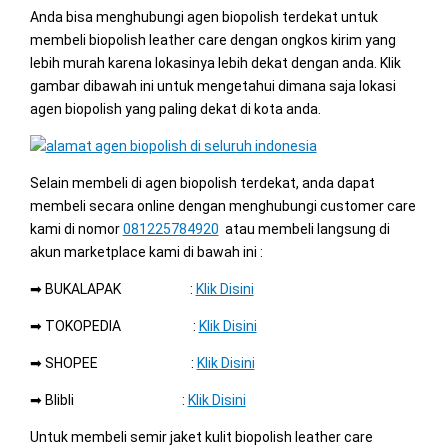
Anda bisa menghubungi agen biopolish terdekat untuk
membeli biopolish leather care dengan ongkos kirim yang
lebih murah karena lokasinya lebih dekat dengan anda. Klik
gambar dibawah ini untuk mengetahui dimana saja lokasi
agen biopolish yang paling dekat di kota anda.
Selain membeli di agen biopolish terdekat, anda dapat
membeli secara online dengan menghubungi customer care
kami di nomor
081225784920
atau membeli langsung di
akun marketplace kami di bawah ini :
➡ BUKALAPAK :
Klik Disini
➡ TOKOPEDIA :
Klik Disini
➡ SHOPEE :
Klik Disini
➡ Blibli :
Klik Disini
Untuk membeli semir jaket kulit biopolish leather care