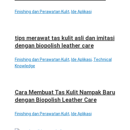
Finishing dan Perawatan Kulit
,
Ide Aplikasi
tips merawat tas kulit asli dan imitasi
dengan biopolish leather care
Finishing dan Perawatan Kulit
,
Ide Aplikasi
,
Technical
Knowledge
Cara Membuat Tas Kulit Nampak Baru
dengan Biopolish Leather Care
Finishing dan Perawatan Kulit
,
Ide Aplikasi