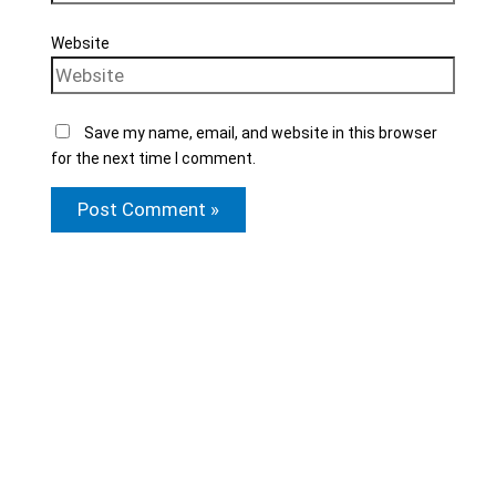
Website
Save my name, email, and website in this browser
for the next time I comment.