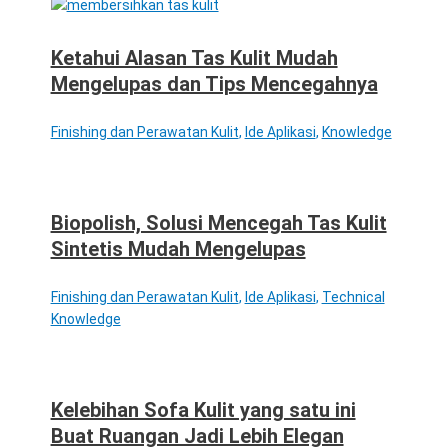
Ketahui Alasan Tas Kulit Mudah
Mengelupas dan Tips Mencegahnya
Finishing dan Perawatan Kulit
,
Ide Aplikasi
,
Knowledge
Biopolish, Solusi Mencegah Tas Kulit
Sintetis Mudah Mengelupas
Finishing dan Perawatan Kulit
,
Ide Aplikasi
,
Technical
Knowledge
Kelebihan Sofa Kulit yang satu ini
Buat Ruangan Jadi Lebih Elegan