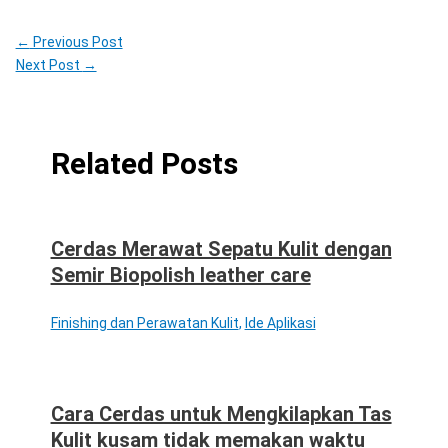
←
Previous Post
Next Post
→
Related Posts
Cerdas Merawat Sepatu Kulit dengan
Semir Biopolish leather care
Finishing dan Perawatan Kulit
,
Ide Aplikasi
Cara Cerdas untuk Mengkilapkan Tas
Kulit kusam tidak memakan waktu