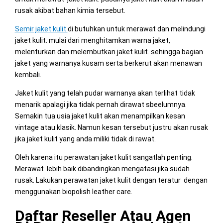
rusak akibat bahan kimia tersebut.
Semir jaket kulit
di butuhkan untuk merawat dan melindungi
jaket kulit. mulai dari menghitamkan warna jaket,
melenturkan dan melembutkan jaket kulit. sehingga bagian
jaket yang warnanya kusam serta berkerut akan menawan
kembali.
Jaket kulit yang telah pudar warnanya akan terlihat tidak
menarik apalagi jika tidak pernah dirawat sbeelumnya.
Semakin tua usia jaket kulit akan menampilkan kesan
vintage atau klasik. Namun kesan tersebut justru akan rusak
jika jaket kulit yang anda miliki tidak di rawat.
Oleh karena itu perawatan jaket kulit sangatlah penting.
Merawat lebih baik dibandingkan mengatasi jika sudah
rusak. Lakukan perawatan jaket kulit dengan teratur dengan
menggunakan biopolish leather care.
Daftar Reseller Atau Agen