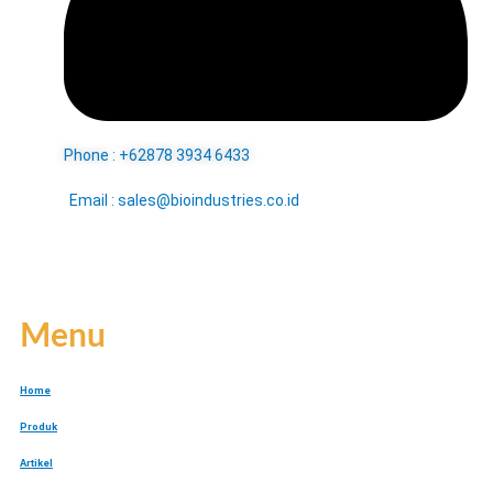
Phone : +62878 3934 6433
Email : sales@bioindustries.co.id
Menu
Home
Produk
Artikel