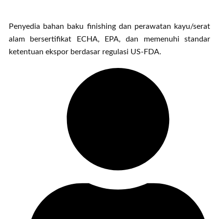
Penyedia bahan baku finishing dan perawatan kayu/serat
alam bersertifikat ECHA, EPA, dan memenuhi standar
ketentuan ekspor berdasar regulasi US-FDA.