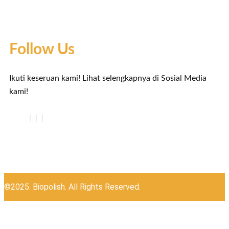
Follow Us
Ikuti keseruan kami! Lihat selengkapnya di Sosial Media
kami!
©2025. Biopolish. All Rights Reserved.