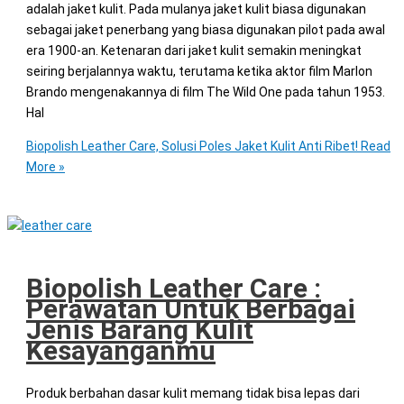
adalah jaket kulit. Pada mulanya jaket kulit biasa digunakan
sebagai jaket penerbang yang biasa digunakan pilot pada awal
era 1900-an. Ketenaran dari jaket kulit semakin meningkat
seiring berjalannya waktu, terutama ketika aktor film Marlon
Brando mengenakannya di film The Wild One pada tahun 1953.
Hal
Biopolish Leather Care, Solusi Poles Jaket Kulit Anti Ribet!
Read
More »
Biopolish Leather Care :
Perawatan Untuk Berbagai
Jenis Barang Kulit
Kesayanganmu
Produk berbahan dasar kulit memang tidak bisa lepas dari