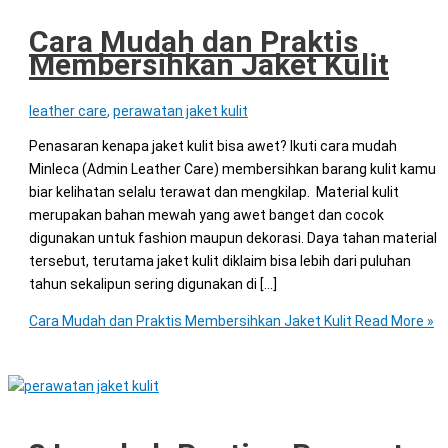
Cara Mudah dan Praktis
Membersihkan Jaket Kulit
leather care
,
perawatan jaket kulit
Penasaran kenapa jaket kulit bisa awet? Ikuti cara mudah
Minleca (Admin Leather Care) membersihkan barang kulit kamu
biar kelihatan selalu terawat dan mengkilap. Material kulit
merupakan bahan mewah yang awet banget dan cocok
digunakan untuk fashion maupun dekorasi. Daya tahan material
tersebut, terutama jaket kulit diklaim bisa lebih dari puluhan
tahun sekalipun sering digunakan di […]
Cara Mudah dan Praktis Membersihkan Jaket Kulit
Read More »