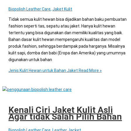
Biopolish Leather Care
,
Jaket Kulit
Tidak semua kulit hewan bisa dijadikan bahan baku pembuatan
fashion seperti tas, sepatu atau jaket. Hanya kulit hewan
tertentu yang bisa digunakan dan memiliki kualitas yang baik.
Bahan dasar kulit hewan mempengaruhi kualitas dan model
produk fashion, sehingga berdampak pada harganya. Misalnya
kulit sapi, domba dan babi (Eropa dan Amerika) yang umumnya
digunakan untuk bahan
Jenis Kulit Hewan untuk Bahan Jaket
Read More »
Kenali Ciri Jaket Kulit Asli
Agar tidak Salah Pilih Bahan
Biopolish Leather Care
,
Leather Jacket