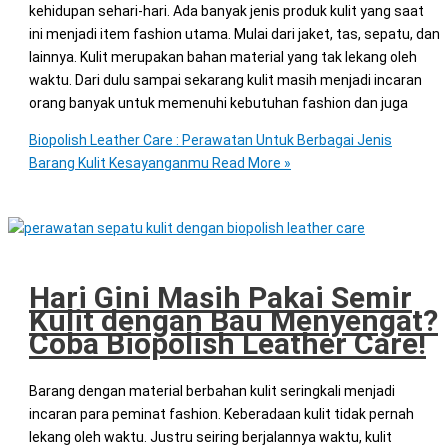
kehidupan sehari-hari. Ada banyak jenis produk kulit yang saat
ini menjadi item fashion utama. Mulai dari jaket, tas, sepatu, dan
lainnya. Kulit merupakan bahan material yang tak lekang oleh
waktu. Dari dulu sampai sekarang kulit masih menjadi incaran
orang banyak untuk memenuhi kebutuhan fashion dan juga
Biopolish Leather Care : Perawatan Untuk Berbagai Jenis
Barang Kulit Kesayanganmu
Read More »
Hari Gini Masih Pakai Semir
Kulit dengan Bau Menyengat?
Coba Biopolish Leather Care!
Barang dengan material berbahan kulit seringkali menjadi
incaran para peminat fashion. Keberadaan kulit tidak pernah
lekang oleh waktu. Justru seiring berjalannya waktu, kulit