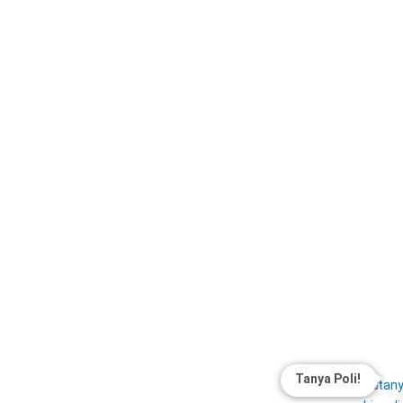
Tanya Poli!