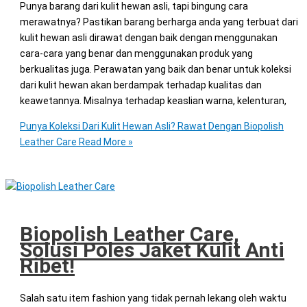
Punya barang dari kulit hewan asli, tapi bingung cara
merawatnya? Pastikan barang berharga anda yang terbuat dari
kulit hewan asli dirawat dengan baik dengan menggunakan
cara-cara yang benar dan menggunakan produk yang
berkualitas juga. Perawatan yang baik dan benar untuk koleksi
dari kulit hewan akan berdampak terhadap kualitas dan
keawetannya. Misalnya terhadap keaslian warna, kelenturan,
Punya Koleksi Dari Kulit Hewan Asli? Rawat Dengan Biopolish
Leather Care
Read More »
Biopolish Leather Care,
Solusi Poles Jaket Kulit Anti
Ribet!
Salah satu item fashion yang tidak pernah lekang oleh waktu