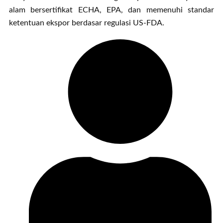
alam bersertifikat ECHA, EPA, dan memenuhi standar
ketentuan ekspor berdasar regulasi US-FDA.