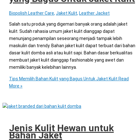
Biopolish Leather Care
,
Jaket Kulit
,
Leather Jacket
Salah satu produk yang digemari banyak orang adalah jaket
kulit. Sudah rahasia umum jaket kulit dianggap dapat
menunjang penampilan seseorang menjadi tampak lebih
maskulin dan trendy. Bahan jaket kulit dapat terbuat dari bahan
dasar kulit domba asli atau kulit sapi. Bahan dasar berkualitas
membuat jaket kulit dianggap fashionable yang awet dan
memiliki banyak kelebihan lainnya.
Tips Memilih Bahan Kulit yang Bagus Untuk Jaket Kulit
Read
More »
Jenis Kulit Hewan untuk
Bahan Jaket