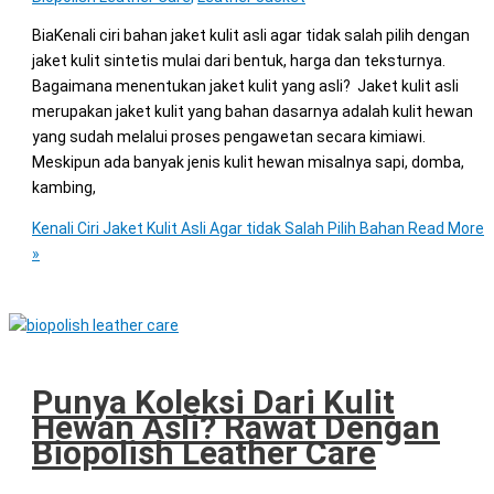
BiaKenali ciri bahan jaket kulit asli agar tidak salah pilih dengan
jaket kulit sintetis mulai dari bentuk, harga dan teksturnya.
Bagaimana menentukan jaket kulit yang asli? Jaket kulit asli
merupakan jaket kulit yang bahan dasarnya adalah kulit hewan
yang sudah melalui proses pengawetan secara kimiawi.
Meskipun ada banyak jenis kulit hewan misalnya sapi, domba,
kambing,
Kenali Ciri Jaket Kulit Asli Agar tidak Salah Pilih Bahan
Read More
»
Punya Koleksi Dari Kulit
Hewan Asli? Rawat Dengan
Biopolish Leather Care