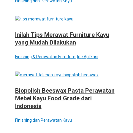
Finishing dan Perawatan Kayu
Inilah Tips Merawat Furniture Kayu
yang Mudah Dilakukan
Finishing & Perawatan Furniture
,
Ide Aplikasi
Biopolish Beeswax Pasta Perawatan
Mebel Kayu Food Grade dari
Indonesia
Finishing dan Perawatan Kayu