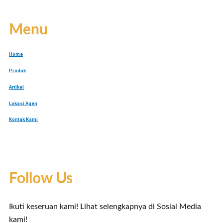
Menu
Home
Produk
Artikel
Lokasi Agen
Kontak Kami
Follow Us
Ikuti keseruan kami! Lihat selengkapnya di Sosial Media
kami!