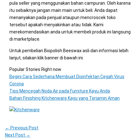
pula seller yang menggunakan bahan campuran. Oleh karena
itu sebaiknya jangan main main untuk beli. Anda dapat
menanyakan pada penjual ataupun mencroscek toko
tersebut apakah menyakinkan atau tidak. Kami
merekomendasikan anda untuk membeli produk ini langsung
di marketplace.
Untuk pembelian Biopolish Beeswax asli dan informasi lebih
lanjut, silakan klik banner di bawah ini.
Popular Stories Right now
Begini Cara Sederhana Membuat Disinfektan Cegah Virus
Corona
Tips Mencegah Noda Air pada Furniture Kayu Anda
Bahan Finishing Kitchenware Kayu yang Terjamin Aman
←
Previous Post
Next Post
→