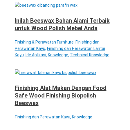
Inilah Beeswax Bahan Alami Terbaik
untuk Wood Polish Mebel Anda
Finishing & Perawatan Furniture
,
Finishing dan
Perawatan Kayu
,
Finishing dan Perawatan Lantai
Kayu
,
Ide Aplikasi
,
Knowledge
,
Technical Knowledge
Finishing Alat Makan Dengan Food
Safe Wood Finishing Biopolish
Beeswax
Finishing dan Perawatan Kayu
,
Knowledge