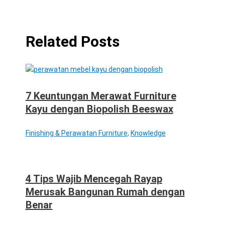
Related Posts
7 Keuntungan Merawat Furniture
Kayu dengan Biopolish Beeswax
Finishing & Perawatan Furniture
,
Knowledge
4 Tips Wajib Mencegah Rayap
Merusak Bangunan Rumah dengan
Benar