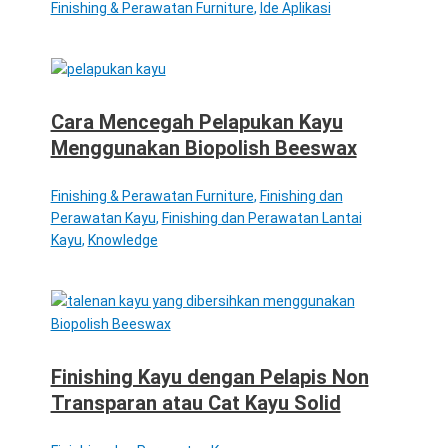
Finishing & Perawatan Furniture
,
Ide Aplikasi
Cara Mencegah Pelapukan Kayu
Menggunakan Biopolish Beeswax
Finishing & Perawatan Furniture
,
Finishing dan
Perawatan Kayu
,
Finishing dan Perawatan Lantai
Kayu
,
Knowledge
Finishing Kayu dengan Pelapis Non
Transparan atau Cat Kayu Solid