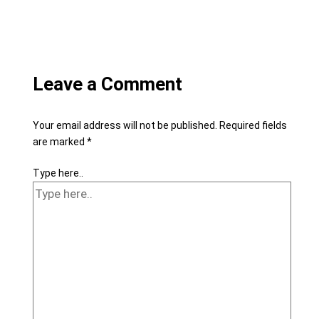
Leave a Comment
Your email address will not be published.
Required fields
are marked
*
Type here..