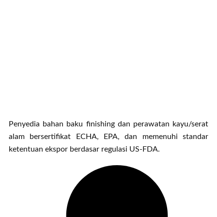
Penyedia bahan baku finishing dan perawatan kayu/serat
alam bersertifikat ECHA, EPA, dan memenuhi standar
ketentuan ekspor berdasar regulasi US-FDA.