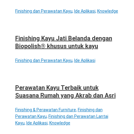
Finishing dan Perawatan Kayu
,
Ide Aplikasi
,
Knowledge
Finishing Kayu Jati Belanda dengan
Biopolish® khusus untuk kayu
Finishing dan Perawatan Kayu
,
Ide Aplikasi
Perawatan Kayu Terbaik untuk
Suasana Rumah yang Akrab dan Asri
Finishing & Perawatan Furniture
,
Finishing dan
Perawatan Kayu
,
Finishing dan Perawatan Lantai
Kayu
,
Ide Aplikasi
,
Knowledge