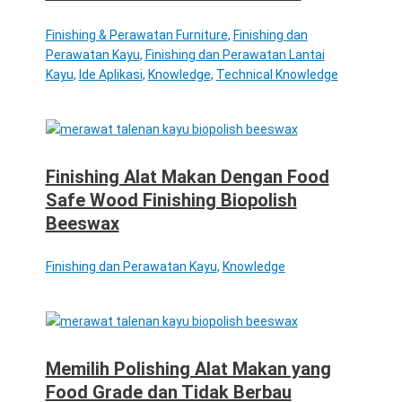
Finishing & Perawatan Furniture
,
Finishing dan
Perawatan Kayu
,
Finishing dan Perawatan Lantai
Kayu
,
Ide Aplikasi
,
Knowledge
,
Technical Knowledge
Finishing Alat Makan Dengan Food
Safe Wood Finishing Biopolish
Beeswax
Finishing dan Perawatan Kayu
,
Knowledge
Memilih Polishing Alat Makan yang
Food Grade dan Tidak Berbau