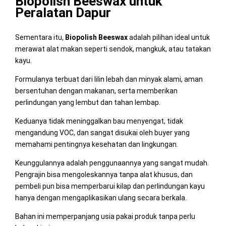
Biopolish Beeswax untuk
Peralatan Dapur
Sementara itu,
Biopolish Beeswax
adalah pilihan ideal untuk
merawat alat makan seperti sendok, mangkuk, atau tatakan
kayu.
Formulanya terbuat dari lilin lebah dan minyak alami, aman
bersentuhan dengan makanan, serta memberikan
perlindungan yang lembut dan tahan lembap.
Keduanya tidak meninggalkan bau menyengat, tidak
mengandung VOC, dan sangat disukai oleh buyer yang
memahami pentingnya kesehatan dan lingkungan.
Keunggulannya adalah penggunaannya yang sangat mudah.
Pengrajin bisa mengoleskannya tanpa alat khusus, dan
pembeli pun bisa memperbarui kilap dan perlindungan kayu
hanya dengan mengaplikasikan ulang secara berkala.
Bahan ini memperpanjang usia pakai produk tanpa perlu