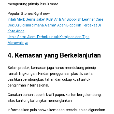
mengusung prinsip
less is more
.
Popular Stories Right now
Inilah Merk Semir Jaket Kulit Anti Air Biopolish Leather Care
Cek Dulu disini dimana Alamat Agen Biopolish Terdekat Di
Kota Anda
Jenis Serat Alam Terbaik untuk Kerajinan dan Tips
Merawatnya
4. Kemasan yang Berkelanjutan
Selain produk, kemasan juga harus mendukung prinsip
ramah lingkungan. Hindari penggunaan plastik, serta
pastikan pembungkus tahan dan cukup kuat untuk
pengiriman internasional.
Gunakan bahan seperti kraft paper, karton bergelombang,
atau kantong katun jika memungkinkan.
Informasikan pula bahwa kemasan tersebut bisa digunakan