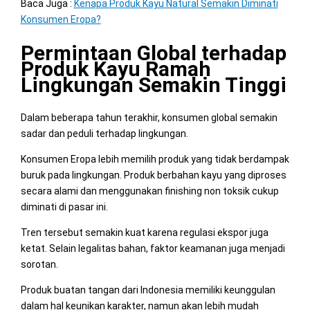
Baca Juga :
Kenapa Produk Kayu Natural Semakin Diminati
Konsumen Eropa?
Permintaan Global terhadap
Produk Kayu Ramah
Lingkungan Semakin Tinggi
Dalam beberapa tahun terakhir, konsumen global semakin
sadar dan peduli terhadap lingkungan.
Konsumen Eropa lebih memilih produk yang tidak berdampak
buruk pada lingkungan. Produk berbahan kayu yang diproses
secara alami dan menggunakan finishing non toksik cukup
diminati di pasar ini.
Tren tersebut semakin kuat karena regulasi ekspor juga
ketat. Selain legalitas bahan, faktor keamanan juga menjadi
sorotan.
Produk buatan tangan dari Indonesia memiliki keunggulan
dalam hal keunikan karakter, namun akan lebih mudah