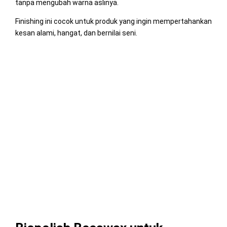
tanpa mengubah warna aslinya.
Finishing ini cocok untuk produk yang ingin mempertahankan
kesan alami, hangat, dan bernilai seni.