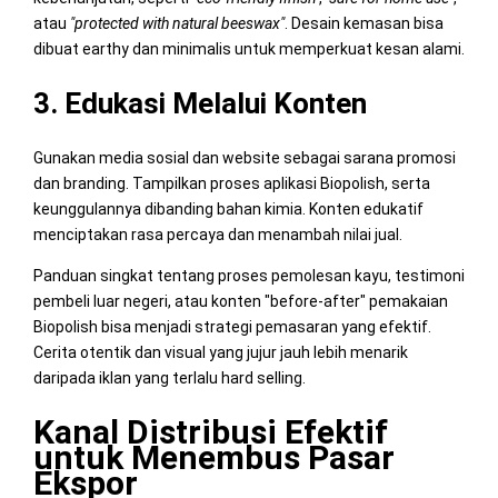
atau
"protected with natural beeswax"
. Desain kemasan bisa
dibuat earthy dan minimalis untuk memperkuat kesan alami.
3. Edukasi Melalui Konten
Gunakan media sosial dan website sebagai sarana promosi
dan branding. Tampilkan proses aplikasi Biopolish, serta
keunggulannya dibanding bahan kimia. Konten edukatif
menciptakan rasa percaya dan menambah nilai jual.
Panduan singkat tentang proses pemolesan kayu, testimoni
pembeli luar negeri, atau konten "before-after" pemakaian
Biopolish bisa menjadi strategi pemasaran yang efektif.
Cerita otentik dan visual yang jujur jauh lebih menarik
daripada iklan yang terlalu hard selling.
Kanal Distribusi Efektif
untuk Menembus Pasar
Ekspor