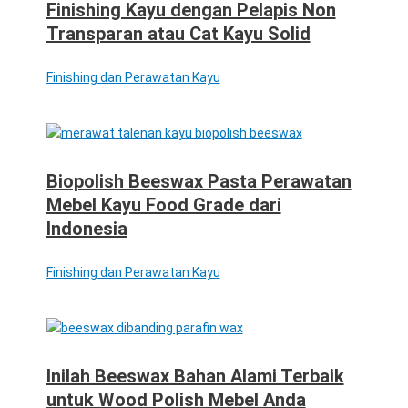
Finishing Kayu dengan Pelapis Non
Transparan atau Cat Kayu Solid
Finishing dan Perawatan Kayu
Biopolish Beeswax Pasta Perawatan
Mebel Kayu Food Grade dari
Indonesia
Finishing dan Perawatan Kayu
Inilah Beeswax Bahan Alami Terbaik
untuk Wood Polish Mebel Anda