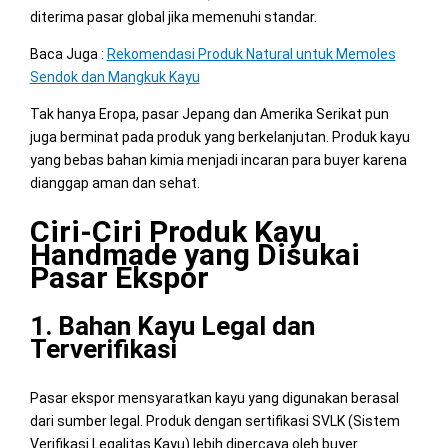
diterima pasar global jika memenuhi standar.
Baca Juga :
Rekomendasi Produk Natural untuk Memoles
Sendok dan Mangkuk Kayu
Tak hanya Eropa, pasar Jepang dan Amerika Serikat pun
juga berminat pada produk yang berkelanjutan. Produk kayu
yang bebas bahan kimia menjadi incaran para buyer karena
dianggap aman dan sehat.
Ciri-Ciri Produk Kayu
Handmade yang Disukai
Pasar Ekspor
1. Bahan Kayu Legal dan
Terverifikasi
Pasar ekspor mensyaratkan kayu yang digunakan berasal
dari sumber legal. Produk dengan sertifikasi SVLK (Sistem
Verifikasi Legalitas Kayu) lebih dipercaya oleh buyer