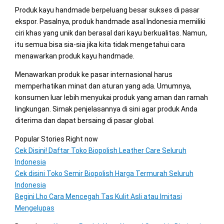
Produk kayu handmade berpeluang besar sukses di pasar
ekspor. Pasalnya, produk handmade asal Indonesia memiliki
ciri khas yang unik dan berasal dari kayu berkualitas. Namun,
itu semua bisa sia-sia jika kita tidak mengetahui cara
menawarkan produk kayu handmade.
Menawarkan produk ke pasar internasional harus
memperhatikan minat dan aturan yang ada. Umumnya,
konsumen luar lebih menyukai produk yang aman dan ramah
lingkungan. Simak penjelasannya di sini agar produk Anda
diterima dan dapat bersaing di pasar global.
Popular Stories Right now
Cek Disini! Daftar Toko Biopolish Leather Care Seluruh
Indonesia
Cek disini Toko Semir Biopolish Harga Termurah Seluruh
Indonesia
Begini Lho Cara Mencegah Tas Kulit Asli atau Imitasi
Mengelupas