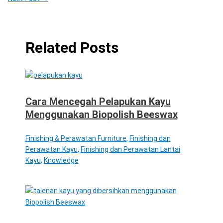
Related Posts
Cara Mencegah Pelapukan Kayu
Menggunakan Biopolish Beeswax
Finishing & Perawatan Furniture
,
Finishing dan
Perawatan Kayu
,
Finishing dan Perawatan Lantai
Kayu
,
Knowledge