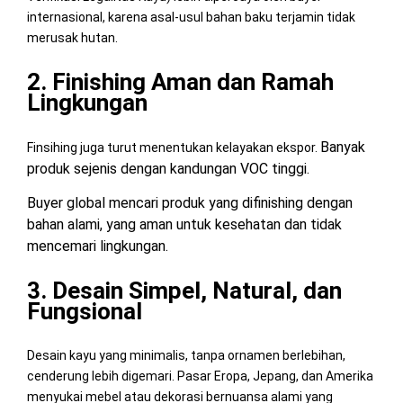
internasional, karena asal-usul bahan baku terjamin tidak
merusak hutan.
2. Finishing Aman dan Ramah
Lingkungan
Banyak
Finsihing juga turut menentukan kelayakan ekspor.
produk sejenis dengan kandungan VOC tinggi.
Buyer global mencari produk yang difinishing dengan
bahan alami, yang aman untuk kesehatan dan tidak
mencemari lingkungan.
3. Desain Simpel, Natural, dan
Fungsional
Desain kayu yang minimalis, tanpa ornamen berlebihan,
cenderung lebih digemari. Pasar Eropa, Jepang, dan Amerika
menyukai mebel atau dekorasi bernuansa alami yang