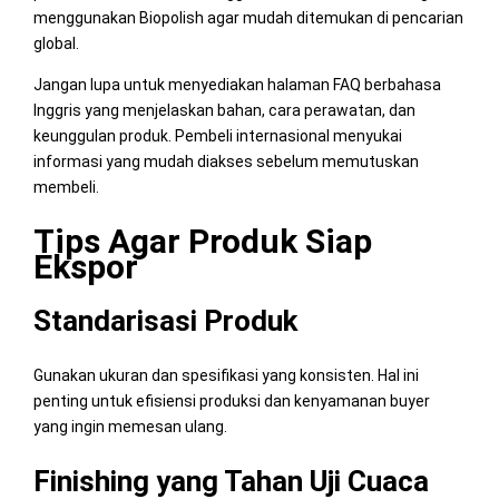
menggunakan Biopolish agar mudah ditemukan di pencarian
global.
Jangan lupa untuk menyediakan halaman FAQ berbahasa
Inggris yang menjelaskan bahan, cara perawatan, dan
keunggulan produk. Pembeli internasional menyukai
informasi yang mudah diakses sebelum memutuskan
membeli.
Tips Agar Produk Siap
Ekspor
Standarisasi Produk
Gunakan ukuran dan spesifikasi yang konsisten. Hal ini
penting untuk efisiensi produksi dan kenyamanan buyer
yang ingin memesan ulang.
Finishing yang Tahan Uji Cuaca