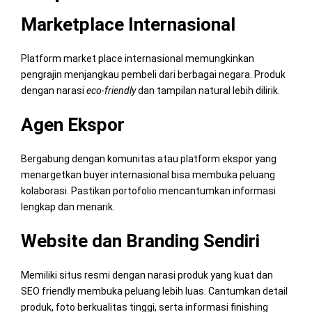
Marketplace Internasional
Platform market place internasional memungkinkan
pengrajin menjangkau pembeli dari berbagai negara. Produk
dengan narasi
eco-friendly
dan tampilan natural lebih dilirik.
Agen Ekspor
Bergabung dengan komunitas atau platform ekspor yang
menargetkan buyer internasional bisa membuka peluang
kolaborasi. Pastikan portofolio mencantumkan informasi
lengkap dan menarik.
Website dan Branding Sendiri
Memiliki situs resmi dengan narasi produk yang kuat dan
SEO friendly membuka peluang lebih luas. Cantumkan detail
produk, foto berkualitas tinggi, serta informasi finishing