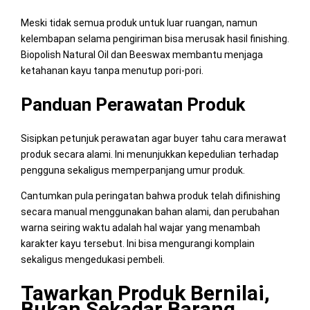
Meski tidak semua produk untuk luar ruangan, namun
kelembapan selama pengiriman bisa merusak hasil finishing.
Biopolish Natural Oil dan Beeswax membantu menjaga
ketahanan kayu tanpa menutup pori-pori.
Panduan Perawatan Produk
Sisipkan petunjuk perawatan agar buyer tahu cara merawat
produk secara alami. Ini menunjukkan kepedulian terhadap
pengguna sekaligus memperpanjang umur produk.
Cantumkan pula peringatan bahwa produk telah difinishing
secara manual menggunakan bahan alami, dan perubahan
warna seiring waktu adalah hal wajar yang menambah
karakter kayu tersebut. Ini bisa mengurangi komplain
sekaligus mengedukasi pembeli.
Tawarkan Produk Bernilai,
Bukan Sekadar Barang