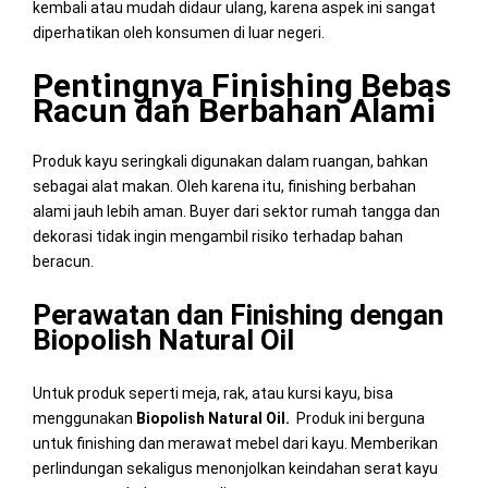
kembali atau mudah didaur ulang, karena aspek ini sangat
diperhatikan oleh konsumen di luar negeri.
Pentingnya Finishing Bebas
Racun dan Berbahan Alami
Produk kayu seringkali digunakan dalam ruangan, bahkan
sebagai alat makan. Oleh karena itu, finishing berbahan
alami jauh lebih aman. Buyer dari sektor rumah tangga dan
dekorasi tidak ingin mengambil risiko terhadap bahan
beracun.
Perawatan dan Finishing dengan
Biopolish Natural Oil
Untuk produk seperti meja, rak, atau kursi kayu, bisa
menggunakan
Biopolish Natural Oil.
Produk ini berguna
untuk finishing dan merawat mebel dari kayu. Memberikan
perlindungan sekaligus menonjolkan keindahan serat kayu