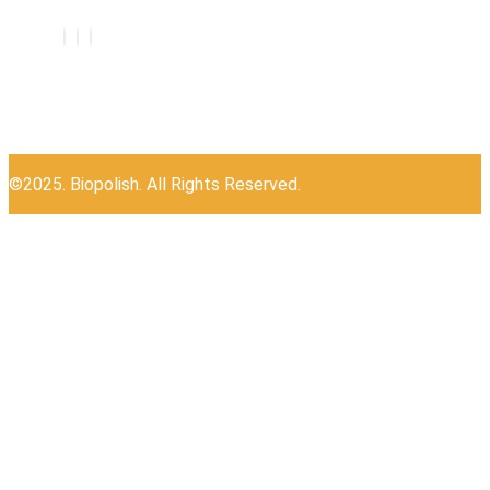
©2025. Biopolish. All Rights Reserved.