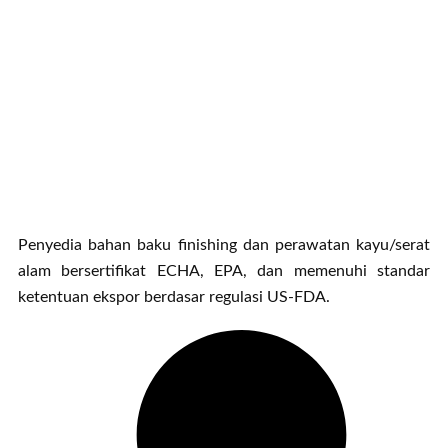
Penyedia bahan baku finishing dan perawatan kayu/serat
alam bersertifikat ECHA, EPA, dan memenuhi standar
ketentuan ekspor berdasar regulasi US-FDA.