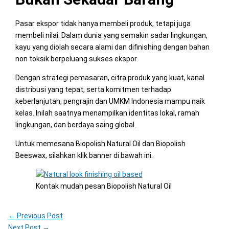
Pasar ekspor tidak hanya membeli produk, tetapi juga
membeli nilai. Dalam dunia yang semakin sadar lingkungan,
kayu yang diolah secara alami dan difinishing dengan bahan
non toksik berpeluang sukses ekspor.
Dengan strategi pemasaran, citra produk yang kuat, kanal
distribusi yang tepat, serta komitmen terhadap
keberlanjutan, pengrajin dan UMKM Indonesia mampu naik
kelas. Inilah saatnya menampilkan identitas lokal, ramah
lingkungan, dan berdaya saing global.
Untuk memesana Biopolish Natural Oil dan Biopolish
Beeswax, silahkan klik banner di bawah ini.
Kontak mudah pesan Biopolish Natural Oil
←
Previous Post
Next Post
→