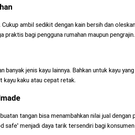
ahan
Cukup ambil sedikit dengan kain bersih dan oleskan
 praktis bagi pengguna rumahan maupun pengrajin.
n banyak jenis kayu lainnya. Bahkan untuk kayu yang 
 kayu kaku atau cepat retak.
ndmade
buatan tangan bisa menambahkan nilai jual dengan 
food safe' menjadi daya tarik tersendiri bagi konsumen