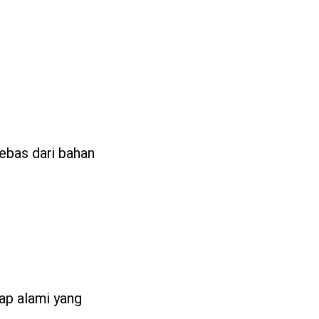
ebas dari bahan
ap alami yang