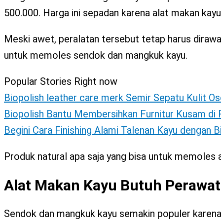
X
500.000. Harga ini sepadan karena alat makan kay
Meski awet, peralatan tersebut tetap harus dirawa
untuk memoles sendok dan mangkuk kayu.
Popular Stories Right now
Biopolish leather care merk Semir Sepatu Kulit Os
Biopolish Bantu Membersihkan Furnitur Kusam d
Begini Cara Finishing Alami Talenan Kayu dengan 
Produk natural apa saja yang bisa untuk memoles a
Alat Makan Kayu Butuh Perawata
Sendok dan mangkuk kayu semakin populer karena 