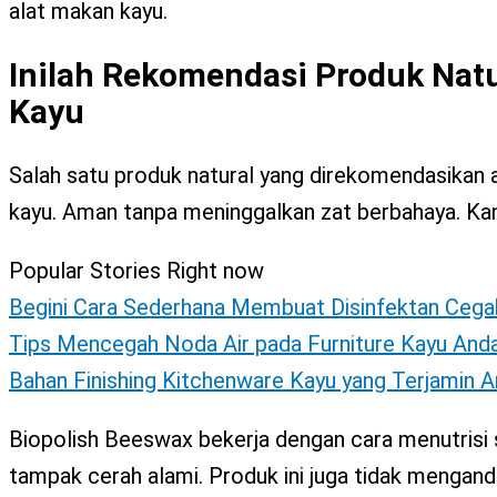
alat makan kayu.
Inilah Rekomendasi Produk Na
Kayu
Salah satu produk natural yang direkomendasikan 
kayu. Aman tanpa meninggalkan zat berbahaya. Kan
Popular Stories Right now
Begini Cara Sederhana Membuat Disinfektan Cega
Tips Mencegah Noda Air pada Furniture Kayu And
Bahan Finishing Kitchenware Kayu yang Terjamin 
Biopolish Beeswax bekerja dengan cara menutrisi s
tampak cerah alami. Produk ini juga tidak mengandu