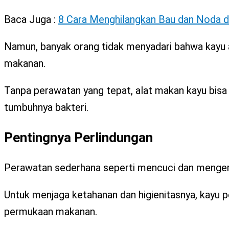
Baca Juga :
8 Cara Menghilangkan Bau dan Noda da
Namun, banyak orang tidak menyadari bahwa kayu a
makanan.
Tanpa perawatan yang tepat, alat makan kayu bisa
tumbuhnya bakteri.
Pentingnya Perlindungan
Perawatan sederhana seperti mencuci dan menger
Untuk menjaga ketahanan dan higienitasnya, kayu p
permukaan makanan.