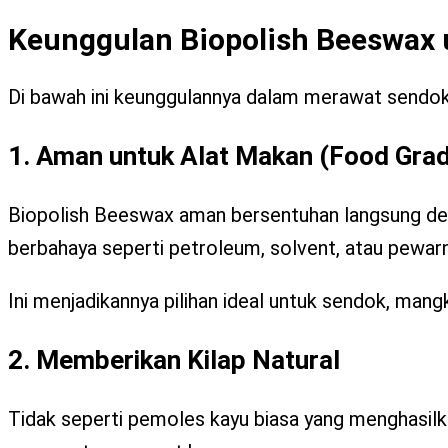
Keunggulan Biopolish Beeswax 
Di bawah ini keunggulannya dalam merawat sendo
1. Aman untuk Alat Makan (Food Gra
Biopolish Beeswax aman bersentuhan langsung den
berbahaya seperti petroleum, solvent, atau pewarna
Ini menjadikannya pilihan ideal untuk sendok, mangk
2. Memberikan Kilap Natural
Tidak seperti pemoles kayu biasa yang menghasilk