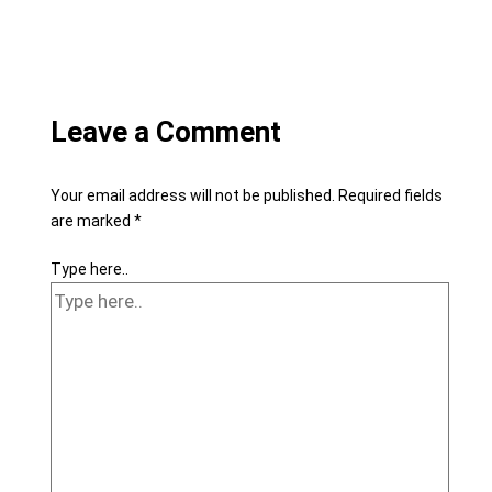
Leave a Comment
Your email address will not be published.
Required fields
are marked
*
Type here..