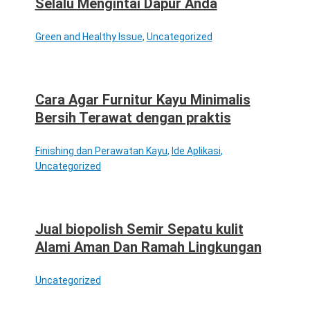
Selalu Mengintai Dapur Anda
Green and Healthy Issue
,
Uncategorized
Cara Agar Furnitur Kayu Minimalis
Bersih Terawat dengan praktis
Finishing dan Perawatan Kayu
,
Ide Aplikasi
,
Uncategorized
Jual biopolish Semir Sepatu kulit
Alami Aman Dan Ramah Lingkungan
Uncategorized