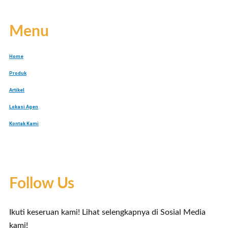
Menu
Home
Produk
Artikel
Lokasi Agen
Kontak Kami
Follow Us
Ikuti keseruan kami! Lihat selengkapnya di Sosial Media
kami!