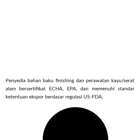
Penyedia bahan baku finishing dan perawatan kayu/serat
alam bersertifikat ECHA, EPA, dan memenuhi standar
ketentuan ekspor berdasar regulasi US-FDA.