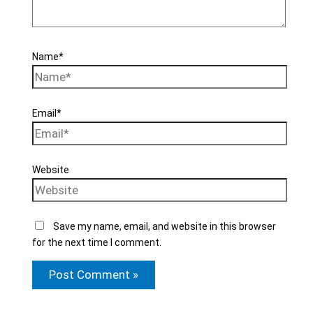
Name*
Email*
Website
Save my name, email, and website in this browser
for the next time I comment.