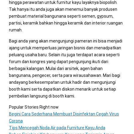
hingga perawatan untuk furnitur kayu layaknya biopolish.
Tak hanya itu anda juga akan menemui banyak produsen
pembuat material bangunana seperti semen, gypsum,
partisi, keramik bahkan hingga keramik dan interior ruangan
rumah.
Bagi anda yang akan mengunjungi pameran ini bisa menjadi
ajang untuk memperluas jaringan bisnis dan menadpatkan
peluang usaha baru. Selain itu juga terdapat acara seperti
forum dan kongres yang dapat pengunjung ikuti dari
berbagai kalangan. Mulai dari arsitek, agen bahan
bangunana, pengecer, serta para wirausahawan. Mari bagi
andayang berkesempatan untuk hadir dan mengunjungi
booth kami serta dapatkan diskon menarik untuk setiap
pembelian langsung di booth kami.
Popular Stories Right now
Begini Cara Sederhana Membuat Disinfektan Cegah Virus
Corona
Tips Mencegah Noda Air pada Furniture Kayu Anda