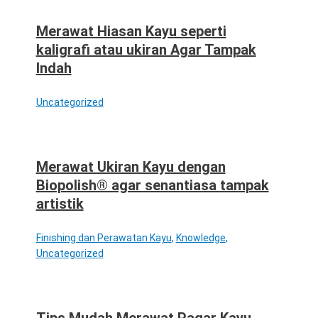
Merawat Hiasan Kayu seperti
kaligrafi atau ukiran Agar Tampak
Indah
Uncategorized
Merawat Ukiran Kayu dengan
Biopolish® agar senantiasa tampak
artistik
Finishing dan Perawatan Kayu
,
Knowledge
,
Uncategorized