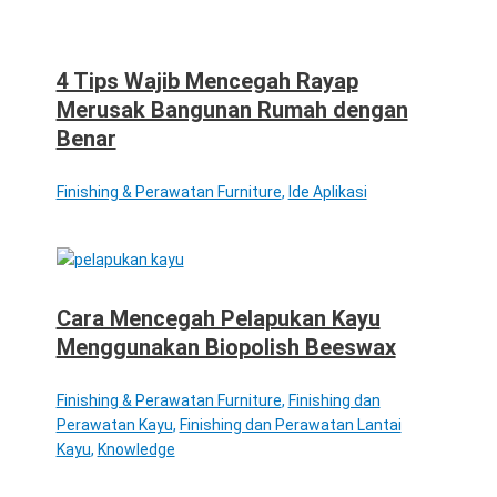
4 Tips Wajib Mencegah Rayap
Merusak Bangunan Rumah dengan
Benar
Finishing & Perawatan Furniture
,
Ide Aplikasi
Cara Mencegah Pelapukan Kayu
Menggunakan Biopolish Beeswax
Finishing & Perawatan Furniture
,
Finishing dan
Perawatan Kayu
,
Finishing dan Perawatan Lantai
Kayu
,
Knowledge