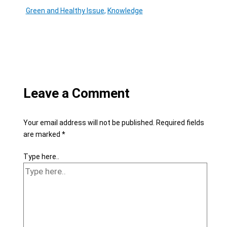
Green and Healthy Issue
,
Knowledge
Leave a Comment
Your email address will not be published.
Required fields
are marked
*
Type here..