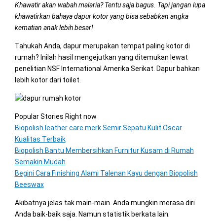
Khawatir akan wabah malaria? Tentu saja bagus. Tapi jangan lupa
khawatirkan bahaya dapur kotor yang bisa sebabkan angka
kematian anak lebih besar!
Tahukah Anda, dapur merupakan tempat paling kotor di
rumah? Inilah hasil mengejutkan yang ditemukan lewat
penelitian NSF International Amerika Serikat. Dapur bahkan
lebih kotor dari toilet.
Popular Stories Right now
Biopolish leather care merk Semir Sepatu Kulit Oscar
Kualitas Terbaik
Biopolish Bantu Membersihkan Furnitur Kusam di Rumah
Semakin Mudah
Begini Cara Finishing Alami Talenan Kayu dengan Biopolish
Beeswax
Akibatnya jelas tak main-main. Anda mungkin merasa diri
Anda baik-baik saja. Namun statistik berkata lain.