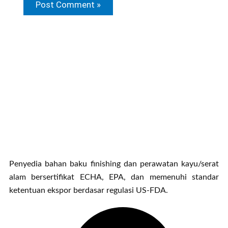
Penyedia bahan baku finishing dan perawatan kayu/serat
alam bersertifikat ECHA, EPA, dan memenuhi standar
ketentuan ekspor berdasar regulasi US-FDA.