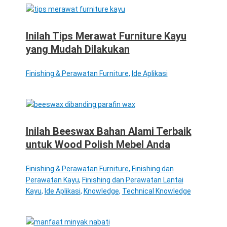
Inilah Tips Merawat Furniture Kayu
yang Mudah Dilakukan
Finishing & Perawatan Furniture
,
Ide Aplikasi
Inilah Beeswax Bahan Alami Terbaik
untuk Wood Polish Mebel Anda
Finishing & Perawatan Furniture
,
Finishing dan
Perawatan Kayu
,
Finishing dan Perawatan Lantai
Kayu
,
Ide Aplikasi
,
Knowledge
,
Technical Knowledge