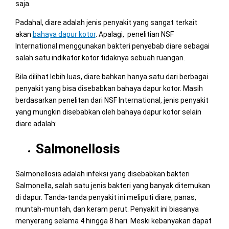
saja.
Padahal, diare adalah jenis penyakit yang sangat terkait
akan
bahaya dapur kotor
. Apalagi, penelitian NSF
International menggunakan bakteri penyebab diare sebagai
salah satu indikator kotor tidaknya sebuah ruangan.
Bila dilihat lebih luas, diare bahkan hanya satu dari berbagai
penyakit yang bisa disebabkan bahaya dapur kotor. Masih
berdasarkan penelitan dari NSF International, jenis penyakit
yang mungkin disebabkan oleh bahaya dapur kotor selain
diare adalah:
Salmonellosis
Salmonellosis adalah infeksi yang disebabkan bakteri
Salmonella, salah satu jenis bakteri yang banyak ditemukan
di dapur. Tanda-tanda penyakit ini meliputi diare, panas,
muntah-muntah, dan keram perut. Penyakit ini biasanya
menyerang selama 4 hingga 8 hari. Meski kebanyakan dapat