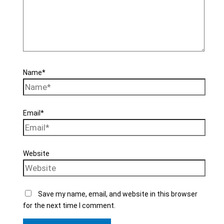
Name*
Email*
Website
Save my name, email, and website in this browser
for the next time I comment.