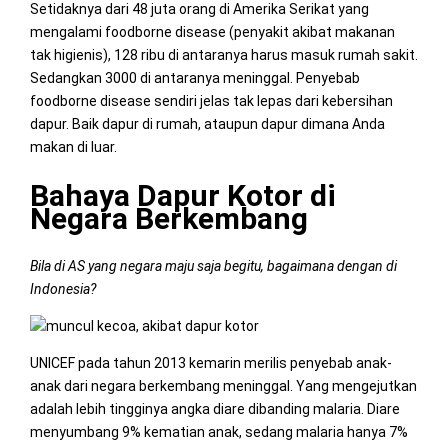
Setidaknya dari 48 juta orang di Amerika Serikat yang
mengalami foodborne disease (penyakit akibat makanan
tak higienis), 128 ribu di antaranya harus masuk rumah sakit.
Sedangkan 3000 di antaranya meninggal. Penyebab
foodborne disease sendiri jelas tak lepas dari kebersihan
dapur. Baik dapur di rumah, ataupun dapur dimana Anda
makan di luar.
Bahaya Dapur Kotor di
Negara Berkembang
Bila di AS yang negara maju saja begitu, bagaimana dengan di
Indonesia?
UNICEF pada tahun 2013 kemarin merilis penyebab anak-
anak dari negara berkembang meninggal. Yang mengejutkan
adalah lebih tingginya angka diare dibanding malaria. Diare
menyumbang 9% kematian anak, sedang malaria hanya 7%