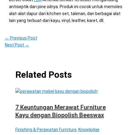
antiseptik dari pine oilnya. Produk ini cocok untuk memoles
alat-alat dapur dari kitchen set, talenan, dan berbagai alat
lain yang terbuat dari kayu, vinyl, leather, karet, dll.
←
Previous Post
Next Post
→
Related Posts
7 Keuntungan Merawat Furniture
Kayu dengan Biopolish Beeswax
Finishing & Perawatan Furniture
,
Knowledge