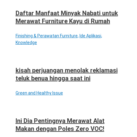
Daftar Manfaat Minyak Nabati untuk
Merawat Furniture Kayu di Rumah
Finishing & Perawatan Furniture
,
Ide Aplikasi
,
Knowledge
kisah perjuangan menolak reklamasi
teluk benua hingga saat ini
Green and Healthy Issue
Ini Dia Pentingnya Merawat Alat
Makan dengan Poles Zero VOC!