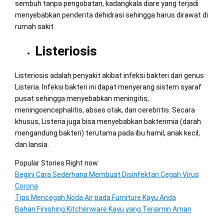
sembuh tanpa pengobatan, kadangkala diare yang terjadi
menyebabkan penderita dehidrasi sehingga harus dirawat di
rumah sakit.
Listeriosis
Listeriosis adalah penyakit akibat infeksi bakteri dari genus
Listeria. Infeksi bakteri ini dapat menyerang sistem syaraf
pusat sehingga menyebabkan meningitis,
meningoencephalitis, abses otak, dan cerebritis. Secara
khusus, Listeria juga bisa menyebabkan bakterimia (darah
mengandung bakteri) terutama pada ibu hamil, anak kecil,
dan lansia.
Popular Stories Right now
Begini Cara Sederhana Membuat Disinfektan Cegah Virus
Corona
Tips Mencegah Noda Air pada Furniture Kayu Anda
Bahan Finishing Kitchenware Kayu yang Terjamin Aman