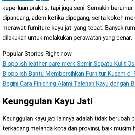
X
keperluan praktis, tapi juga seni. Semakin berumur
dipandang, adem ketika dipegang, serta kokoh men
merawat furniture kayu jati yang tepat. Banyak ruma
dilakukan untuk melakukan perawatan yang benar.
Popular Stories Right now
Biopolish leather care merk Semir Sepatu Kulit Os
Biopolish Bantu Membersihkan Furnitur Kusam d
Begini Cara Finishing Alami Talenan Kayu dengan 
Keunggulan Kayu Jati
Keunggulan kayu jati lainnya adalah tidak berubah
terkadang melanda kota dan provinsi, baik musim hu