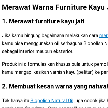
Merawat Warna Furniture Kayu 
1. Merawat furniture kayu jati
Jika kamu bingung bagaimana melakukan cara
mer
kamu bisa menggunakan oil serbaguna Biopolish Nat
sebagai interior maupun eksterior.
Produk ini diformulasikan khusus pula untuk pemol
kamu mengaplikasikan varnish kayu (pelitur) ke pe
2. Membuat kesan warna yang
natural
Tak hanya itu
Biopolish Natural Oil
juga cocok jika