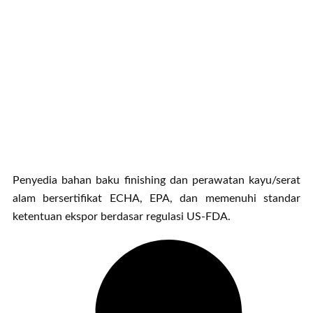
Penyedia bahan baku finishing dan perawatan kayu/serat
alam bersertifikat ECHA, EPA, dan memenuhi standar
ketentuan ekspor berdasar regulasi US-FDA.