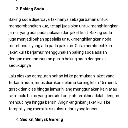
Baking Soda
Baking soda dipercaya tak hanya sebagai bahan untuk
mengembangkan kue, tetapi juga bisa untuk menghilangkan
jamur yang ada pada pakaian dan jaket kulit. Baking soda
juga menjadi bahan spesialis untuk menghilangkan noda
membandel yang ada pada pakaian. Cara membersihkan
jaket kulit berjamur menggunakan baking soda adalah
dengan mencampurkan pasta baking soda dengan air
secukupnya.
Lalu oleskan campuran bahan ini ke permukaan jaket yang
terkana noda jamur, diamkan selama kurang lebih 15 menit,
gosok dan oles hingga jamur hilang menggunakan kain atau
sikat bulu halus yang bersih. Langkah terakhir adalah dengan
mencucinya hingga bersih. Angin-anginkan jaket kulit ke
tempat yang memiliki sirkulasi udara yang lancar.
Sedikit Minyak Goreng