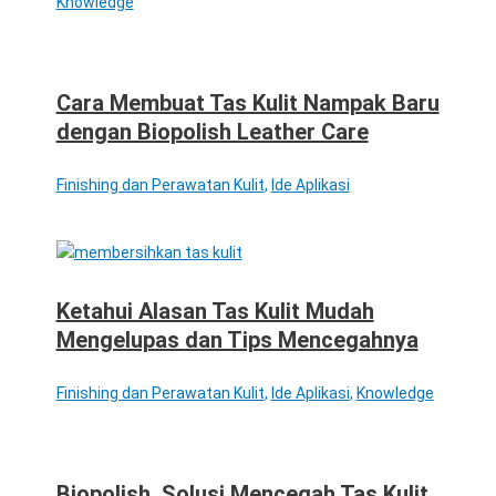
Knowledge
Cara Membuat Tas Kulit Nampak Baru
dengan Biopolish Leather Care
Finishing dan Perawatan Kulit
,
Ide Aplikasi
Ketahui Alasan Tas Kulit Mudah
Mengelupas dan Tips Mencegahnya
Finishing dan Perawatan Kulit
,
Ide Aplikasi
,
Knowledge
Biopolish, Solusi Mencegah Tas Kulit