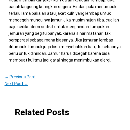
basah langsung keringkan segera. Hindari pula menumpuk
terlalu lama pakaian atau jaket kulit yang lembap untuk
mencegah munculnya jamur. Jika musim hujan tiba, cucilah
baju sedikit demi sedikit untuk menghindari tumpukan
jemuran yang begitu banyak, karena sinar matahari tak
beroperasi sebagaimana biasanya. Jika jemuran lembap
ditumpuk-tumpuk juga bisa menyebabkan bau, itu sebabnya
perlu untuk dihindari. Jamur harus dicegah karena bisa
membuat kulitmu jadi gatal hingga menimbulkan alergi.
←
Previous Post
Next Post
→
Related Posts