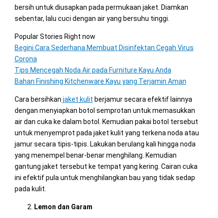
bersih untuk diusapkan pada permukaan jaket. Diamkan
sebentar, lalu cuci dengan air yang bersuhu tinggi.
Popular Stories Right now
Begini Cara Sederhana Membuat Disinfektan Cegah Virus
Corona
Tips Mencegah Noda Air pada Furniture Kayu Anda
Bahan Finishing Kitchenware Kayu yang Terjamin Aman
Cara bersihkan
jaket kulit
berjamur secara efektif lainnya
dengan menyiapkan botol semprotan untuk memasukkan
air dan cuka ke dalam botol. Kemudian pakai botol tersebut
untuk menyemprot pada jaket kulit yang terkena noda atau
jamur secara tipis-tipis. Lakukan berulang kali hingga noda
yang menempel benar-benar menghilang. Kemudian
gantung jaket tersebut ke tempat yang kering. Cairan cuka
ini efektif pula untuk menghilangkan bau yang tidak sedap
pada kulit.
Lemon dan Garam