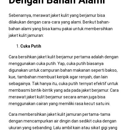
Sebenarnya, merawat jaket kulit yang berjamur bisa
dilakukan dengan cara-cara yang alami. Berikut bahan-
bahan alami yang bisa kamu pakai untuk membersihkan
jaket kulit jamuran:
Cuka Putih
Cara bersihkan jaket kulit berjamur pertama adalah dengan
menggunakan cuka putih. Yap, cuka putih biasanya
digunakan untuk campuran bahan makanan seperti bakso,
kue, tambahan membuat keripik agar renyah, dan lain
sebagainya. Tak hanya itu, cuka putih ternyat efektif untuk
membasmi bintik-bintik yang ada pada jaket berjamur. Cara
merawat jaket kulit berjamur secara aman juga bisa
menggunakan cairan yang memiliki rasa kecut satu ini.
Cara membersihkan jaket kulit jamuran pertama-tama
dengan mencampurkan air dingin dan sedikit cuka dengan
ukuran yang sebanding. Lalu ambil kain atau sikat gigi yang