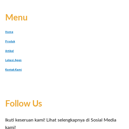
Menu
Home
Produk
Artikel
Lokasi Agen
Kontak Kami
Follow Us
Ikuti keseruan kami! Lihat selengkapnya di Sosial Media
kami!