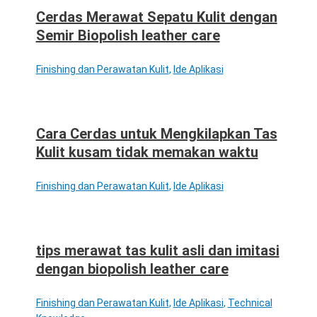
Cerdas Merawat Sepatu Kulit dengan
Semir Biopolish leather care
Finishing dan Perawatan Kulit
,
Ide Aplikasi
Cara Cerdas untuk Mengkilapkan Tas
Kulit kusam tidak memakan waktu
Finishing dan Perawatan Kulit
,
Ide Aplikasi
tips merawat tas kulit asli dan imitasi
dengan biopolish leather care
Finishing dan Perawatan Kulit
,
Ide Aplikasi
,
Technical