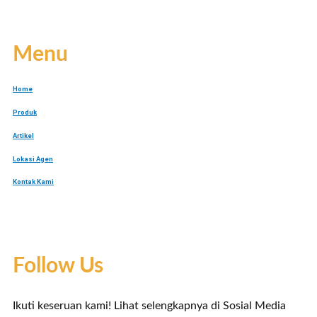
Menu
Home
Produk
Artikel
Lokasi Agen
Kontak Kami
Follow Us
Ikuti keseruan kami! Lihat selengkapnya di Sosial Media