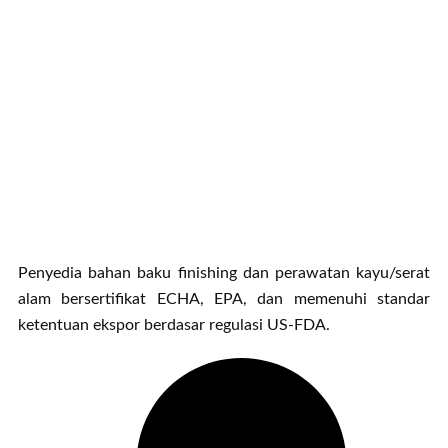
Penyedia bahan baku finishing dan perawatan kayu/serat
alam bersertifikat ECHA, EPA, dan memenuhi standar
ketentuan ekspor berdasar regulasi US-FDA.