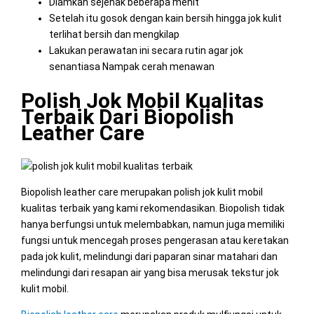
Diamkan sejenak beberapa menit
Setelah itu gosok dengan kain bersih hingga jok kulit
terlihat bersih dan mengkilap
Lakukan perawatan ini secara rutin agar jok
senantiasa Nampak cerah menawan
Polish Jok Mobil Kualitas
Terbaik Dari Biopolish
Leather Care
Biopolish leather care merupakan polish jok kulit mobil
kualitas terbaik yang kami rekomendasikan. Biopolish tidak
hanya berfungsi untuk melembabkan, namun juga memiliki
fungsi untuk mencegah proses pengerasan atau keretakan
pada jok kulit, melindungi dari paparan sinar matahari dan
melindungi dari resapan air yang bisa merusak tekstur jok
kulit mobil.