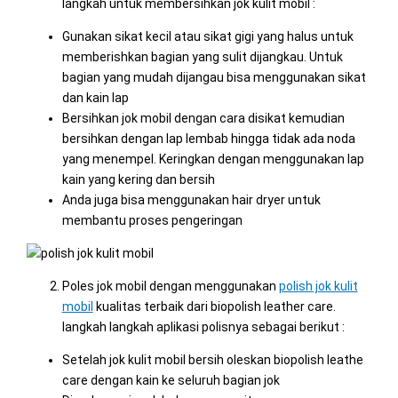
langkah untuk membersihkan jok kulit mobil :
Gunakan sikat kecil atau sikat gigi yang halus untuk
memberishkan bagian yang sulit dijangkau. Untuk
bagian yang mudah dijangau bisa menggunakan sikat
dan kain lap
Bersihkan jok mobil dengan cara disikat kemudian
bersihkan dengan lap lembab hingga tidak ada noda
yang menempel. Keringkan dengan menggunakan lap
kain yang kering dan bersih
Anda juga bisa menggunakan hair dryer untuk
membantu proses pengeringan
Poles jok mobil dengan menggunakan
polish jok kulit
mobil
kualitas terbaik dari biopolish leather care.
langkah langkah aplikasi polisnya sebagai berikut :
Setelah jok kulit mobil bersih oleskan biopolish leathe
care dengan kain ke seluruh bagian jok