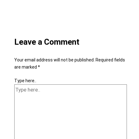
Leave a Comment
Your email address will not be published.
Required fields
are marked
*
Type here..