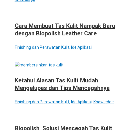
Cara Membuat Tas Kulit Nampak Baru
dengan Biopolish Leather Care
Finishing dan Perawatan Kulit
,
Ide Aplikasi
Ketahui Alasan Tas Kulit Mudah
Mengelupas dan Tips Mencegahnya
Finishing dan Perawatan Kulit
,
Ide Aplikasi
,
Knowledge
Biopolish, Solusi Mencegah Tas Kulit