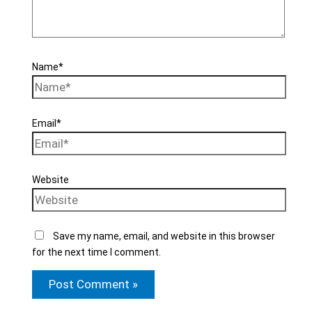
Name*
Email*
Website
Save my name, email, and website in this browser
for the next time I comment.