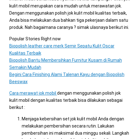
kulit mobil merupakan cara mudah untuk merawatan jok.
Dengan menggunakan polish jok kulit mobil kualitas terbaik,
Anda bisa melakukan dua bahkan tiga pekerjaan dalam satu
produk. Nah bagaimana caranya ? simak ulasnaya berikut ini.
Popular Stories Right now
Biopolish leather care merk Semir Sepatu Kulit Oscar
Kualitas Terbaik
Biopolish Bantu Membersihkan Furnitur Kusam di Rumah
Semakin Mudah
Begini Cara Finishing Alami Talenan Kayu dengan Biopolish
Beeswax
Cara merawat jok mobil
dengan menggunakan polish jok
kulit mobil dengan kualitas terbaik bisa dilakukan sebagai
berikut :
Menjaga kebersihan set jok kulit mobil Anda dengan
melakukan pembersihan secara rutin. Lakukan
pembersihan ini maksimal dua minggu sekali. Langkah