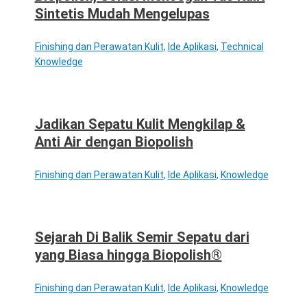
Sintetis Mudah Mengelupas
Finishing dan Perawatan Kulit
,
Ide Aplikasi
,
Technical
Knowledge
Jadikan Sepatu Kulit Mengkilap &
Anti Air dengan Biopolish
Finishing dan Perawatan Kulit
,
Ide Aplikasi
,
Knowledge
Sejarah Di Balik Semir Sepatu dari
yang Biasa hingga Biopolish®
Finishing dan Perawatan Kulit
,
Ide Aplikasi
,
Knowledge