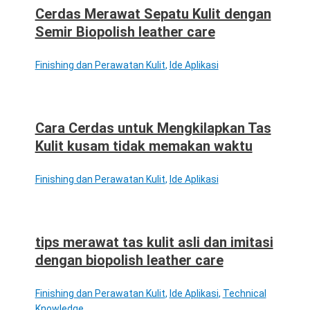
Cerdas Merawat Sepatu Kulit dengan
Semir Biopolish leather care
Finishing dan Perawatan Kulit
,
Ide Aplikasi
Cara Cerdas untuk Mengkilapkan Tas
Kulit kusam tidak memakan waktu
Finishing dan Perawatan Kulit
,
Ide Aplikasi
tips merawat tas kulit asli dan imitasi
dengan biopolish leather care
Finishing dan Perawatan Kulit
,
Ide Aplikasi
,
Technical
Knowledge