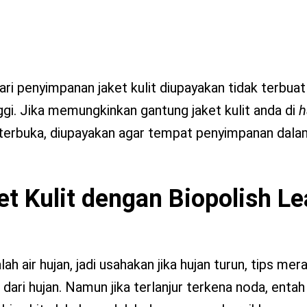
ari penyimpanan jaket kulit diupayakan tidak terbuat
ggi. Jika memungkinkan gantung jaket kulit anda di
h
 terbuka, diupayakan agar tempat penyimpanan dala
t Kulit dengan Biopolish Le
 air hujan, jadi usahakan jika hujan turun, tips mer
dari hujan. Namun jika terlanjur terkena noda, entah