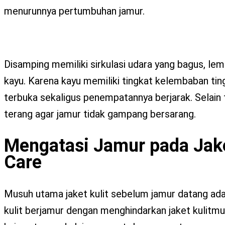
menurunnya pertumbuhan jamur.
Disamping memiliki sirkulasi udara yang bagus, lem
kayu. Karena kayu memiliki tingkat kelembaban tin
terbuka sekaligus penempatannya berjarak. Selain
terang agar jamur tidak gampang bersarang.
Mengatasi Jamur pada Jake
Care
Musuh utama jaket kulit sebelum jamur datang adalah
kulit berjamur dengan menghindarkan jaket kulitmu 