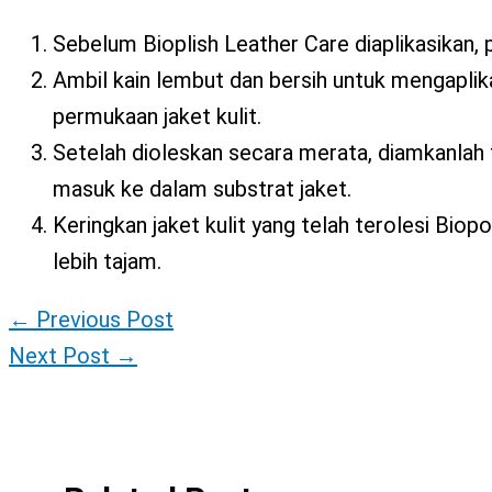
Sebelum Bioplish Leather Care diaplikasikan, p
Ambil kain lembut dan bersih untuk mengapli
permukaan jaket kulit.
Setelah dioleskan secara merata, diamkanlah 
masuk ke dalam substrat jaket.
Keringkan jaket kulit yang telah terolesi Bio
lebih tajam.
←
Previous Post
Next Post
→