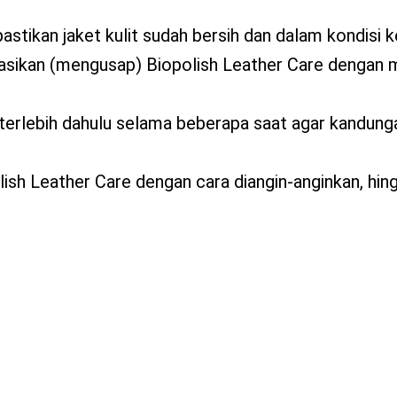
astikan jaket kulit sudah bersih dan dalam kondisi k
kasikan (mengusap) Biopolish Leather Care dengan 
terlebih dahulu selama beberapa saat agar kandung
polish Leather Care dengan cara diangin-anginkan, hi