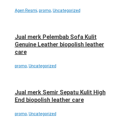
Agen Resmi
,
promo
,
Uncategorized
Jual merk Pelembab Sofa Kulit
Genuine Leather biopolish leather
care
promo
,
Uncategorized
Jual merk Semir Sepatu Kulit High
End biopolish leather care
promo
,
Uncategorized