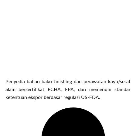
Penyedia bahan baku finishing dan perawatan kayu/serat
alam bersertifikat ECHA, EPA, dan memenuhi standar
ketentuan ekspor berdasar regulasi US-FDA.