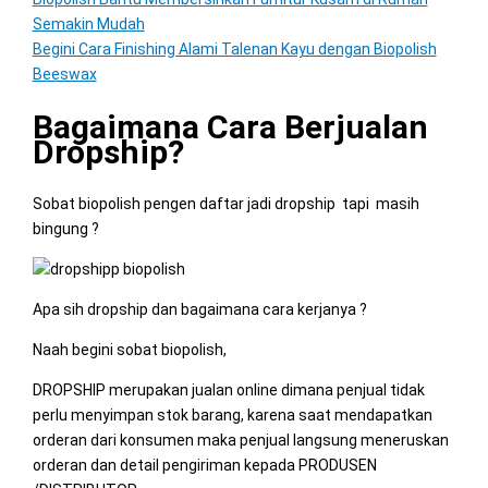
Semakin Mudah
Begini Cara Finishing Alami Talenan Kayu dengan Biopolish
Beeswax
Bagaimana Cara Berjualan
Dropship?
Sobat biopolish pengen daftar jadi dropship tapi masih
bingung ?
Apa sih dropship dan bagaimana cara kerjanya ?
Naah begini sobat biopolish,
DROPSHIP merupakan jualan online dimana penjual tidak
perlu menyimpan stok barang, karena saat mendapatkan
orderan dari konsumen maka penjual langsung meneruskan
orderan dan detail pengiriman kepada PRODUSEN