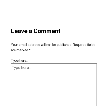
Leave a Comment
Your email address will not be published.
Required fields
are marked
*
Type here..