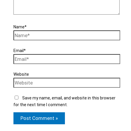
Name*
Email*
Website
Save my name, email, and website in this browser
for the next time I comment.