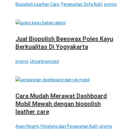
Biopolish Leather Care
,
Perawatan Sofa Kulit
,
promo
Jual Biopolish Beeswax Poles Kayu
Berkualitas Di Yogyakarta
promo
,
Uncategorized
Cara Mudah Merawat Dashboard
Mobil Mewah dengan biopolish
leather care
Agen Resmi
,
Finishing dan Perawatan Kulit
,
promo