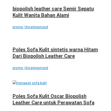
biopolish leather care Semir Sepatu
Kulit Wanita Bahan Alami
promo
,
Uncategorized
Poles Sofa Kulit sintetis warna Hitam
Dari Biopolish Leather Care
promo
,
Uncategorized
Poles Sofa Kulit Oscar Biopolish
Leather Care untuk Perawatan Sofa