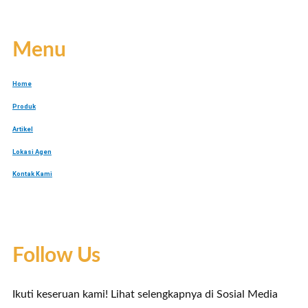
Menu
Home
Produk
Artikel
Lokasi Agen
Kontak Kami
Follow Us
Ikuti keseruan kami! Lihat selengkapnya di Sosial Media